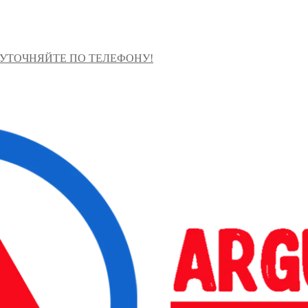
 УТОЧНЯЙТЕ ПО ТЕЛЕФОНУ!