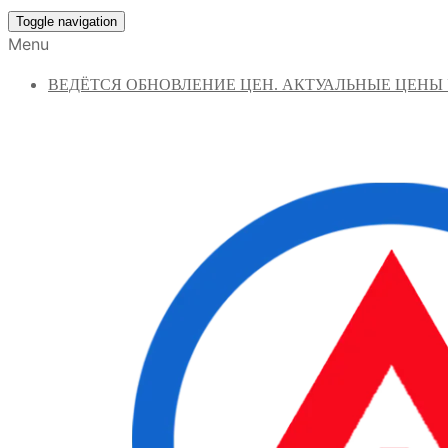
Toggle navigation
Menu
ВЕДЁТСЯ ОБНОВЛЕНИЕ ЦЕН. АКТУАЛЬНЫЕ ЦЕНЫ