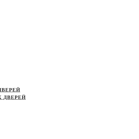
ДВЕРЕЙ
 ДВЕРЕЙ