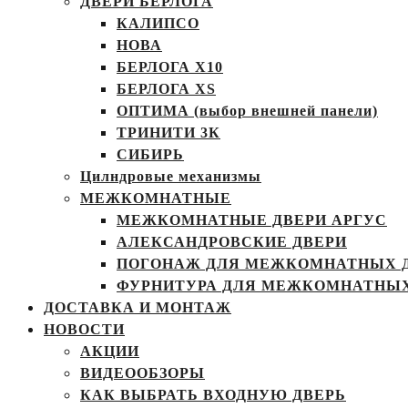
ДВЕРИ БЕРЛОГА
КАЛИПСО
НОВА
БЕРЛОГА Х10
БЕРЛОГА XS
ОПТИМА (выбор внешней панели)
ТРИНИТИ 3К
СИБИРЬ
Цилндровые механизмы
МЕЖКОМНАТНЫЕ
МЕЖКОМНАТНЫЕ ДВЕРИ АРГУС
АЛЕКСАНДРОВСКИЕ ДВЕРИ
ПОГОНАЖ ДЛЯ МЕЖКОМНАТНЫХ 
ФУРНИТУРА ДЛЯ МЕЖКОМНАТНЫХ
ДОСТАВКА И МОНТАЖ
НОВОСТИ
АКЦИИ
ВИДЕООБЗОРЫ
КАК ВЫБРАТЬ ВХОДНУЮ ДВЕРЬ