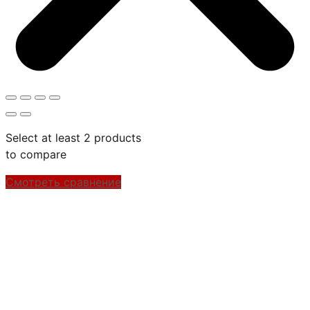
Select at least 2 products
to compare
Смотреть сравнение