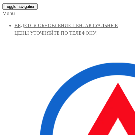
Toggle navigation
Menu
ВЕДЁТСЯ ОБНОВЛЕНИЕ ЦЕН. АКТУАЛЬНЫЕ
ЦЕНЫ УТОЧНЯЙТЕ ПО ТЕЛЕФОНУ!