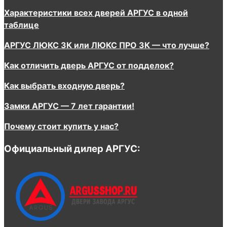
Характеристики всех дверей АРГУС в одной
таблице
АРГУС ЛЮКС 3К или ЛЮКС ПРО 3К — что лучше?
Как отличить дверь АРГУС от подделок?
Как выбрать входную дверь?
Замки АРГУС — 7 лет гарантии!
Почему стоит купить у нас?
Официальный дилер АРГУС: