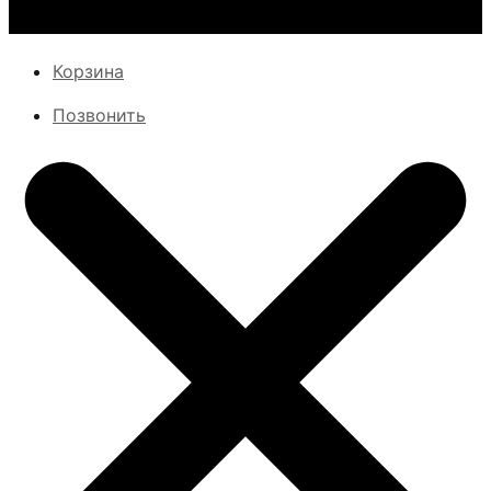
Корзина
Позвонить