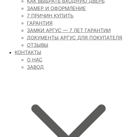
КАК ВЫБРАТЬ ВХОДНУЮ ДВЕРЬ
ЗАМЕР И ОФОРМЛЕНИЕ
7 ПРИЧИН КУПИТЬ
ГАРАНТИЯ
ЗАМКИ АРГУС — 7 ЛЕТ ГАРАНТИИ
ДОКУМЕНТЫ АРГУС ДЛЯ ПОКУПАТЕЛЯ
ОТЗЫВЫ
КОНТАКТЫ
О НАС
ЗАВОД