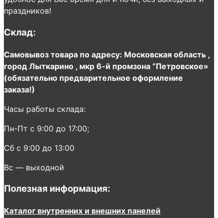
праздников!
Склад:
Самовывоз товара по адресу: Московская область ,
город Лыткарино , мкр 6-й промзона “Петровское»
(обязательно предварительное оформление
заказа!)
Часы работы склада:
Пн-Пт с 9:00 до 17:00;
Сб с 9:00 до 13:00
Вс — выходной
Полезная информация:
Каталог внутренних и внешних панелей