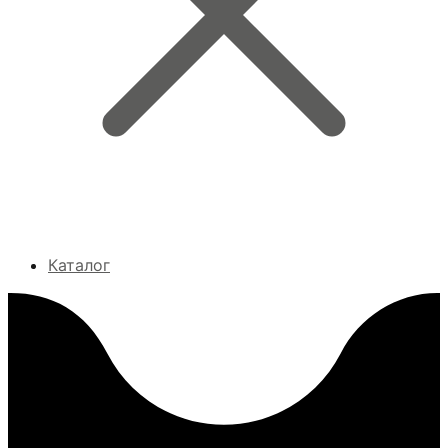
Каталог