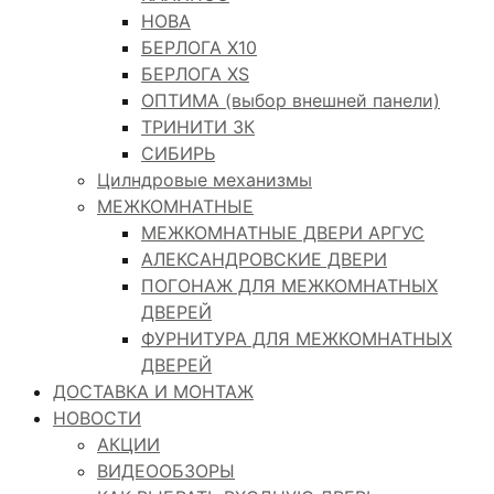
НОВА
БЕРЛОГА Х10
БЕРЛОГА XS
ОПТИМА (выбор внешней панели)
ТРИНИТИ 3К
СИБИРЬ
Цилндровые механизмы
МЕЖКОМНАТНЫЕ
МЕЖКОМНАТНЫЕ ДВЕРИ АРГУС
АЛЕКСАНДРОВСКИЕ ДВЕРИ
ПОГОНАЖ ДЛЯ МЕЖКОМНАТНЫХ
ДВЕРЕЙ
ФУРНИТУРА ДЛЯ МЕЖКОМНАТНЫХ
ДВЕРЕЙ
ДОСТАВКА И МОНТАЖ
НОВОСТИ
АКЦИИ
ВИДЕООБЗОРЫ