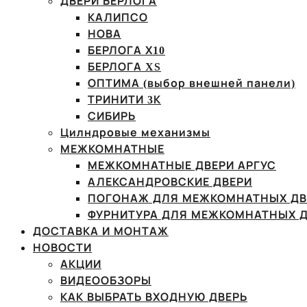
ДВЕРИ БЕРЛОГА
КАЛИПСО
НОВА
БЕРЛОГА Х10
БЕРЛОГА XS
ОПТИМА (выбор внешней панели)
ТРИНИТИ 3К
СИБИРЬ
Цилндровые механизмы
МЕЖКОМНАТНЫЕ
МЕЖКОМНАТНЫЕ ДВЕРИ АРГУС
АЛЕКСАНДРОВСКИЕ ДВЕРИ
ПОГОНАЖ ДЛЯ МЕЖКОМНАТНЫХ ДВ
ФУРНИТУРА ДЛЯ МЕЖКОМНАТНЫХ Д
ДОСТАВКА И МОНТАЖ
НОВОСТИ
АКЦИИ
ВИДЕООБЗОРЫ
КАК ВЫБРАТЬ ВХОДНУЮ ДВЕРЬ