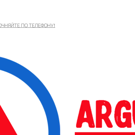
ОЧНЯЙТЕ ПО ТЕЛЕФОНУ!