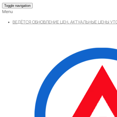
Toggle navigation
Menu
ВЕДЁТСЯ ОБНОВЛЕНИЕ ЦЕН. АКТУАЛЬНЫЕ ЦЕНЫ УТ