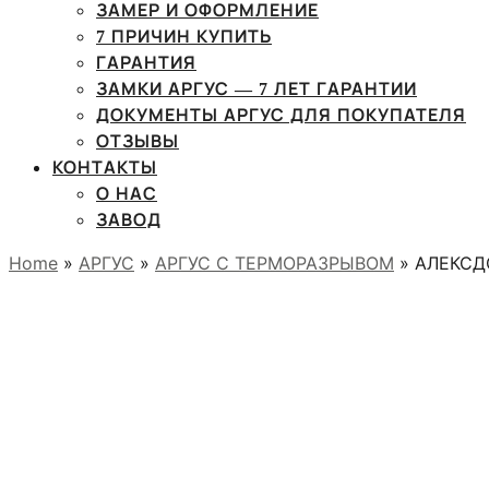
ЗАМЕР И ОФОРМЛЕНИЕ
7 ПРИЧИН КУПИТЬ
ГАРАНТИЯ
ЗАМКИ АРГУС — 7 ЛЕТ ГАРАНТИИ
ДОКУМЕНТЫ АРГУС ДЛЯ ПОКУПАТЕЛЯ
ОТЗЫВЫ
КОНТАКТЫ
О НАС
ЗАВОД
Home
»
АРГУС
»
АРГУС С ТЕРМОРАЗРЫВОМ
» АЛЕКСД