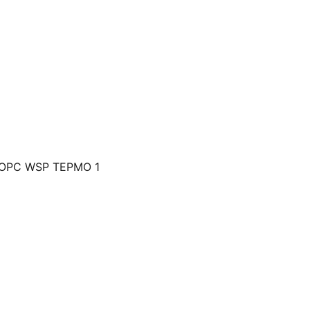
ОРС WSP ТЕРМО 1