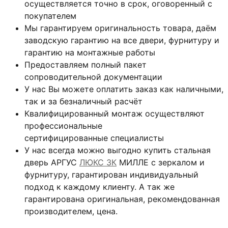
осуществляется точно в срок, оговоренный с
покупателем
Мы гарантируем оригинальность товара, даём
заводскую гарантию на все двери, фурнитуру и
гарантию на монтажные работы
Предоставляем полный пакет
сопроводительной документации
У нас Вы можете оплатить заказ как наличными,
так и за безналичный расчёт
Квалифицированный монтаж
осуществляют
профессиональные
сертифицированные специалисты
У нас всегда можно выгодно купить стальная
дверь АРГУС
ЛЮКС 3К
МИЛЛЕ с зеркалом и
фурнитуру, гарантирован индивидуальный
подход к каждому клиенту. А так же
гарантирована оригинальная, рекомендованная
производителем, цена.