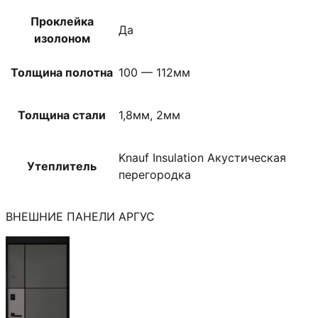
Проклейка
Да
изолоном
Толщина полотна
100 — 112мм
Толщина стали
1,8мм, 2мм
Knauf Insulation Акустическая
Утеплитель
перегородка
ВНЕШНИЕ ПАНЕЛИ АРГУС