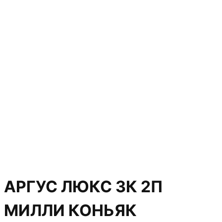
АРГУС ЛЮКС 3К 2П
МИЛЛИ КОНЬЯК