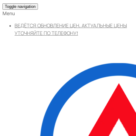
Toggle navigation
Menu
ВЕДЁТСЯ ОБНОВЛЕНИЕ ЦЕН. АКТУАЛЬНЫЕ ЦЕНЫ
УТОЧНЯЙТЕ ПО ТЕЛЕФОНУ!