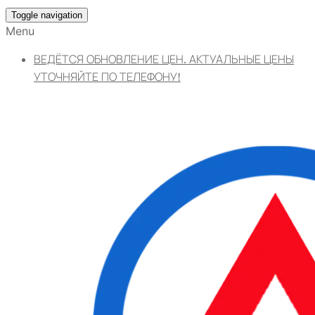
Toggle navigation
Menu
ВЕДЁТСЯ ОБНОВЛЕНИЕ ЦЕН. АКТУАЛЬНЫЕ ЦЕНЫ
УТОЧНЯЙТЕ ПО ТЕЛЕФОНУ!