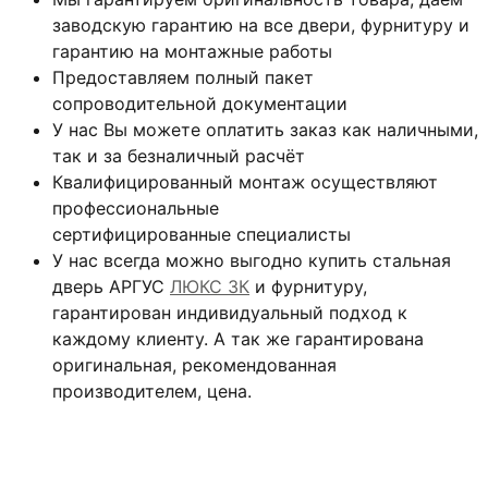
заводскую гарантию на все двери, фурнитуру и
гарантию на монтажные работы
Предоставляем полный пакет
сопроводительной документации
У нас Вы можете оплатить заказ как наличными,
так и за безналичный расчёт
Квалифицированный монтаж
осуществляют
профессиональные
сертифицированные специалисты
У нас всегда можно выгодно купить стальная
дверь АРГУС
ЛЮКС 3К
и фурнитуру,
гарантирован индивидуальный подход к
каждому клиенту. А так же гарантирована
оригинальная, рекомендованная
производителем, цена.