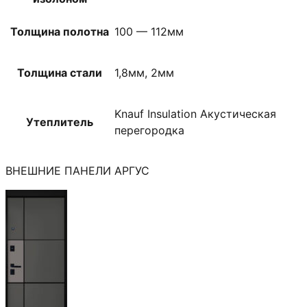
Толщина полотна
100 — 112мм
Толщина стали
1,8мм, 2мм
Knauf Insulation Акустическая
Утеплитель
перегородка
ВНЕШНИЕ ПАНЕЛИ АРГУС