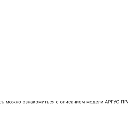
сь
можно ознакомиться с описанием модели АРГУС П