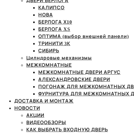
ДВЕРИ БЕРЛОГА
КАЛИПСО
НОВА
БЕРЛОГА Х10
БЕРЛОГА XS
ОПТИМА (выбор внешней панели)
ТРИНИТИ 3К
СИБИРЬ
Цилндровые механизмы
МЕЖКОМНАТНЫЕ
МЕЖКОМНАТНЫЕ ДВЕРИ АРГУС
АЛЕКСАНДРОВСКИЕ ДВЕРИ
ПОГОНАЖ ДЛЯ МЕЖКОМНАТНЫХ ДВ
ФУРНИТУРА ДЛЯ МЕЖКОМНАТНЫХ Д
ДОСТАВКА И МОНТАЖ
НОВОСТИ
АКЦИИ
ВИДЕООБЗОРЫ
КАК ВЫБРАТЬ ВХОДНУЮ ДВЕРЬ