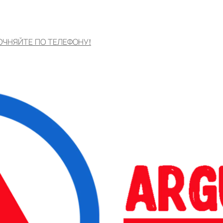
ОЧНЯЙТЕ ПО ТЕЛЕФОНУ!