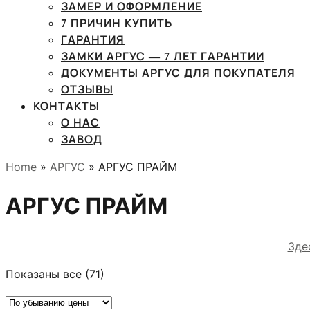
ЗАМЕР И ОФОРМЛЕНИЕ
7 ПРИЧИН КУПИТЬ
ГАРАНТИЯ
ЗАМКИ АРГУС — 7 ЛЕТ ГАРАНТИИ
ДОКУМЕНТЫ АРГУС ДЛЯ ПОКУПАТЕЛЯ
ОТЗЫВЫ
КОНТАКТЫ
О НАС
ЗАВОД
Home
»
АРГУС
» АРГУС ПРАЙМ
АРГУС ПРАЙМ
Зде
Цены:
Показаны все (71)
по
убыванию