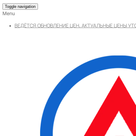
Toggle navigation
Menu
ВЕДЁТСЯ ОБНОВЛЕНИЕ ЦЕН. АКТУАЛЬНЫЕ ЦЕНЫ УТ