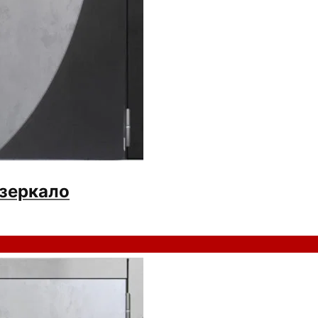
зеркало