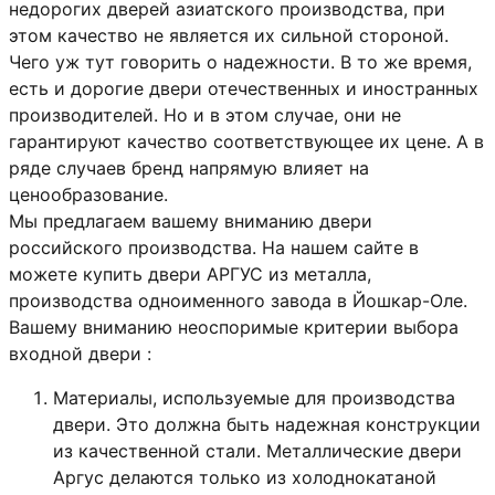
недорогих дверей азиатского производства, при
этом качество не является их сильной стороной.
Чего уж тут говорить о надежности. В то же время,
есть и дорогие двери отечественных и иностранных
производителей. Но и в этом случае, они не
гарантируют качество соответствующее их цене. А в
ряде случаев бренд напрямую влияет на
ценообразование.
Мы предлагаем вашему вниманию двери
российского производства. На нашем сайте в
можете купить двери АРГУС из металла,
производства одноименного завода в Йошкар-Оле.
Вашему вниманию неоспоримые критерии выбора
входной двери :
Материалы, используемые для производства
двери. Это должна быть надежная конструкции
из качественной стали. Металлические двери
Аргус делаются только из холоднокатаной