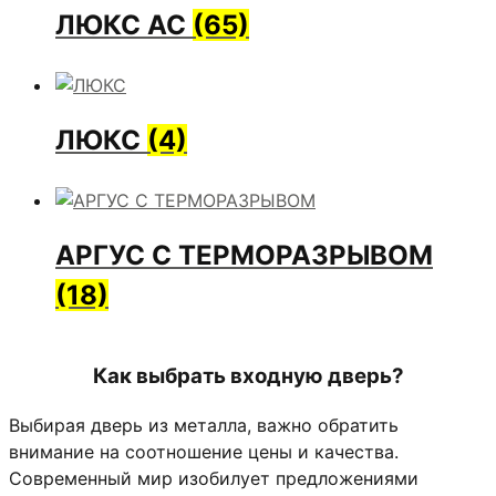
ЛЮКС АС
(65)
ЛЮКС
(4)
АРГУС С ТЕРМОРАЗРЫВОМ
(18)
Как выбрать входную дверь?
Выбирая дверь из металла, важно обратить
внимание на соотношение цены и качества.
Современный мир изобилует предложениями