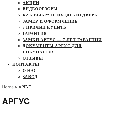
АКЦИИ
ВИДЕООБЗОРЫ
КАК ВЫБРАТЬ ВХОДНУЮ ДВЕРЬ
ЗАМЕР И ОФОРМЛЕНИЕ
7 ПРИЧИН КУПИТЬ
ГАРАНТИЯ
ЗАМКИ АРГУС — 7 ЛЕТ ГАРАНТИИ
ДОКУМЕНТЫ АРГУС ДЛЯ
ПОКУПАТЕЛЯ
ОТЗЫВЫ
КОНТАКТЫ
О НАС
ЗАВОД
Home
» АРГУС
АРГУС