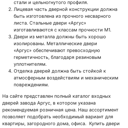
стали и цельногнутого профиля.
Лицевая часть дверной конструкции должна
быть изготовлена из прочного несварного
листа. Стальные двери «Аргус»
изготавливаются с классам прочности М1.
Двери из металла должны быть хорошо
изолированы. Металлические двери
«Аргус» обеспечивают превосходную
герметичность, благодаря резиновым
уплотнителям.
Отделка дверей должна быть стойкой к
атмосферным воздействиям и механическим
повреждениям.
​На сайте представлен полный каталог входных
дверей завода Аргус, в котором указана
рекомендуемая розничная цена. Наш ассортимент
позволяет подобрать необходимый вариант для
квартиры, загородного дома, офиса. Купить двери