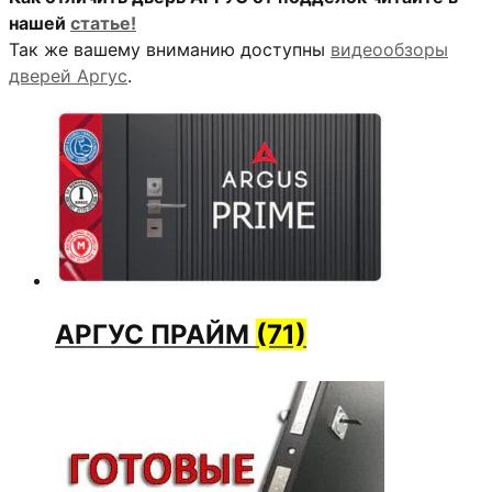
нашей
статье!
Так же вашему вниманию доступны
видеообзоры
дверей Аргус
.
АРГУС ПРАЙМ
(71)