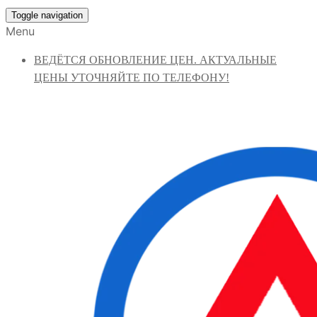
Toggle navigation
Menu
ВЕДЁТСЯ ОБНОВЛЕНИЕ ЦЕН. АКТУАЛЬНЫЕ
ЦЕНЫ УТОЧНЯЙТЕ ПО ТЕЛЕФОНУ!