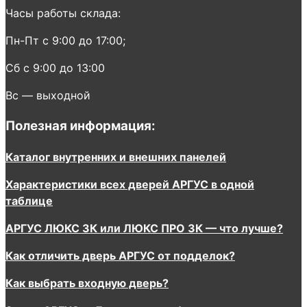
Часы работы склада:
Пн-Пт с 9:00 до 17:00;
Сб с 9:00 до 13:00
Вс — выходной
Полезная информация:
Каталог внутренних и внешних панелей
Характеристики всех дверей АРГУС в одной
таблице
АРГУС ЛЮКС 3К или ЛЮКС ПРО 3К — что лучше?
Как отличить дверь АРГУС от подделок?
Как выбрать входную дверь?