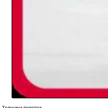
Толщина полотна