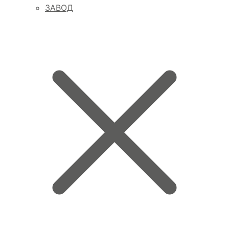
ЗАВОД