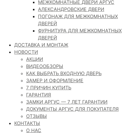
МЕЖКОМНАТНЫЕ ДВЕРИ АРГУС
АЛЕКСАНДРОВСКИЕ ДВЕРИ
ПОГОНАЖ ДЛЯ МЕЖКОМНАТНЫХ
ДВЕРЕЙ
ФУРНИТУРА ДЛЯ МЕЖКОМНАТНЫХ
ДВЕРЕЙ
ДОСТАВКА И МОНТАЖ
НОВОСТИ
АКЦИИ
ВИДЕООБЗОРЫ
КАК ВЫБРАТЬ ВХОДНУЮ ДВЕРЬ
ЗАМЕР И ОФОРМЛЕНИЕ
7 ПРИЧИН КУПИТЬ
ГАРАНТИЯ
ЗАМКИ АРГУС — 7 ЛЕТ ГАРАНТИИ
ДОКУМЕНТЫ АРГУС ДЛЯ ПОКУПАТЕЛЯ
ОТЗЫВЫ
КОНТАКТЫ
О НАС