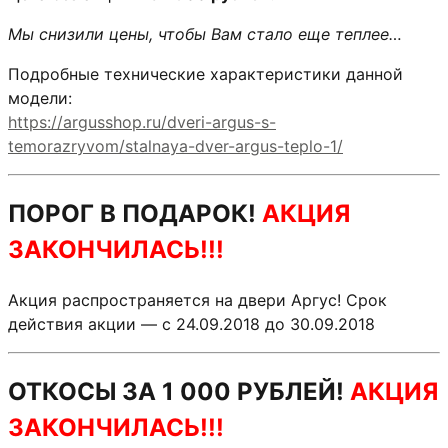
Мы снизили цены, чтобы Вам стало еще теплее…
Подробные технические характеристики данной
модели:
https://argusshop.ru/dveri-argus-s-
temorazryvom/stalnaya-dver-argus-teplo-1/
ПОРОГ В ПОДАРОК!
АКЦИЯ
ЗАКОНЧИЛАСЬ!!!
Акция распространяется на двери Аргус! Срок
действия акции — с 24.09.2018 до 30.09.2018
ОТКОСЫ ЗА 1 000 РУБЛЕЙ!
АКЦИЯ
ЗАКОНЧИЛАСЬ!!!