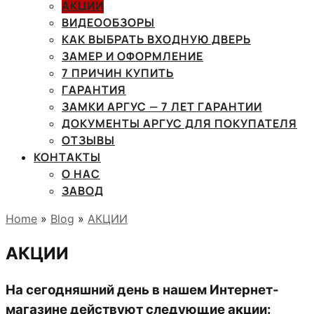
АКЦИИ
ВИДЕООБЗОРЫ
КАК ВЫБРАТЬ ВХОДНУЮ ДВЕРЬ
ЗАМЕР И ОФОРМЛЕНИЕ
7 ПРИЧИН КУПИТЬ
ГАРАНТИЯ
ЗАМКИ АРГУС — 7 ЛЕТ ГАРАНТИИ
ДОКУМЕНТЫ АРГУС ДЛЯ ПОКУПАТЕЛЯ
ОТЗЫВЫ
КОНТАКТЫ
О НАС
ЗАВОД
Home
»
Blog
»
АКЦИИ
АКЦИИ
На сегодняшний день в нашем Интернет-
магазине действуют следующие акции: