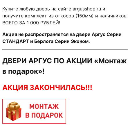
Купите любую дверь на сайте argusshop.ru и
получите комплект из откосов (150мм) и наличников
ВСЕГО ЗА 1 000 РУБЛЕЙ!
Акция не распространяется на двери Аргус Серии
СТАНДАРТ и Берлога Серии Эконом.
ДВЕРИ АРГУС ПО АКЦИИ «Монтаж
в подарок»!
АКЦИЯ ЗАКОНЧИЛАСЬ!!!