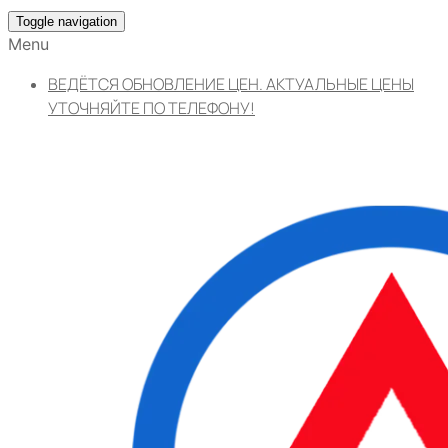
Toggle navigation
Menu
ВЕДЁТСЯ ОБНОВЛЕНИЕ ЦЕН. АКТУАЛЬНЫЕ ЦЕНЫ
УТОЧНЯЙТЕ ПО ТЕЛЕФОНУ!