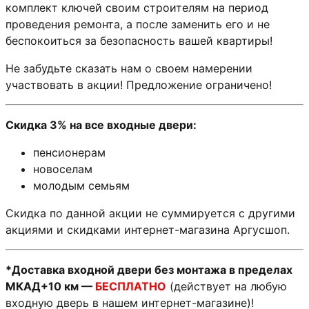
комплект ключей своим строителям на период
проведения ремонта, а после заменить его и не
беспокоиться за безопасность вашей квартиры!
Не забудьте сказать нам о своем намерении
участвовать в акции! Предложение ограничено!
Скидка 3% на все входные двери:
пенсионерам
новоселам
молодым семьям
Скидка по данной акции не суммируется с другими
акциями и скидками интернет-магазина Аргусшоп.
*Доставка входной двери без монтажа в пределах
МКАД+10 км —
БЕСПЛАТНО
(действует на любую
входную дверь в нашем интернет-магазине)!