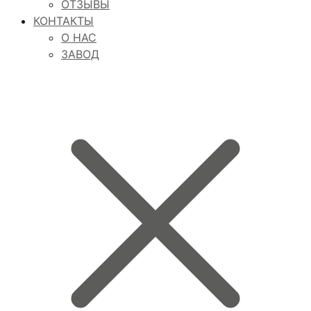
ОТЗЫВЫ
КОНТАКТЫ
О НАС
ЗАВОД