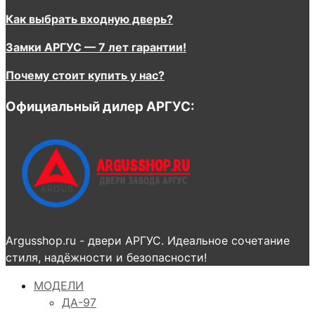
Как выбрать входную дверь?
Замки АРГУС — 7 лет гарантии!
Почему стоит купить у нас?
Официальный дилер АРГУС:
Argusshop.ru - двери АРГУС. Идеальное сочетание
стиля, надёжности и безопасности!
МОДЕЛИ
ДА-97