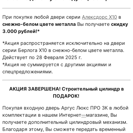
При покупке любой двери серии
Алексдорс X10
в
снежно-белом цвете металла
Вы получаете
скидку
3.000 рублей!*
*Акция распространяется исключительно на двери
серии Берлога Х10 в снежно-белом цвете металла.
Действует по 28 Февраля 2025 г.
*Акция не суммируется с другими акциями и
спецпредложениями.
АКЦИЯ ЗАВЕРШЕНА! Строительный цилиндр в
ПОДАРОК!
Покупая входную дверь Аргус Люкс ПРО 3К в любой
комплектации в нашем Интернет
—
магазине, Вы
получаете дополнительный цилиндровый механизм.
Благодаря этому, Вы сможете передать временный