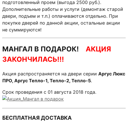
подготовленный проем (выгода 2500 руб.).
Дополнительные работы и услуги (демонтаж старой
двери, подъем и т.п.) оплачиваются отдельно. При
покупке дверей по данной акции, остальные акции
не суммируются!
МАНГАЛ В ПОДАРОК!
АКЦИЯ
ЗАКОНЧИЛАСЬ!!!
Акция распространяется на двери серии
Аргус Люкс
ПРО, Аргус Тепло-1, Тепло-2, Тепло-5
.
Срок проведения с 01 августа 2018 года.
БЕСПЛАТНАЯ ДОСТАВКА