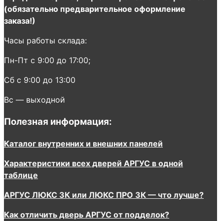
(обязательно предварительное оформление
заказа!)
Часы работы склада:
Пн-Пт с 9:00 до 17:00;
Сб с 9:00 до 13:00
Вс — выходной
Полезная информация:
Каталог внутренних и внешних панелей
Характеристики всех дверей АРГУС в одной
таблице
АРГУС ЛЮКС 3К или ЛЮКС ПРО 3К — что лучше?
Как отличить дверь АРГУС от подделок?