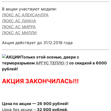
В акции участвуют модели:
ЛЮКС АС АЛЕКСАНДРА
ЛЮКС АС ДИАНА
ЛЮКС АС МИРРА
ЛЮКС АС МИЛЛИ
Акция действует до 31.12.2018 года
Только этой осенью, двери с
терморазрывом
АРГУС ТЕПЛО-1
со скидкой в 6000
рублей!
АКЦИЯ ЗАКОНЧИЛАСЬ!!!
Цена по акции — 26 900 рублей!
Цена без акции –
32 900 рублей.