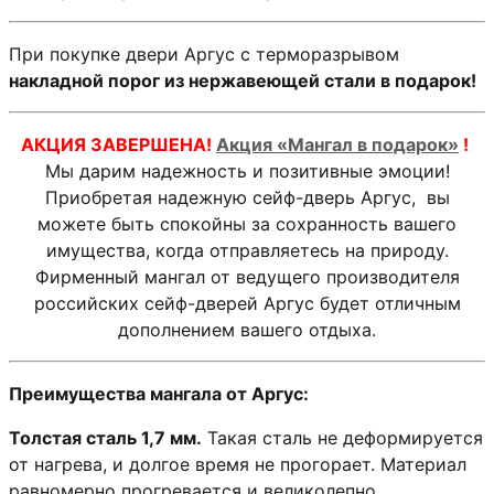
При покупке двери Аргус с терморазрывом
накладной порог из нержавеющей стали в подарок!
АКЦИЯ ЗАВЕРШЕНА!
Акция «Мангал в подарок»
!
Мы дарим надежность и позитивные эмоции!
Приобретая надежную сейф-дверь Аргус, вы
можете быть спокойны за сохранность вашего
имущества, когда отправляетесь на природу.
Фирменный мангал от ведущего производителя
российских сейф-дверей Аргус будет отличным
дополнением вашего отдыха.
Преимущества мангала от Аргус:
Толстая сталь 1,7 мм.
Такая сталь не деформируется
от нагрева, и долгое время не прогорает. Материал
равномерно прогревается и великолепно