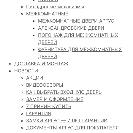
Цилндровые механизмы
МЕЖКОМНАТНЫЕ
МЕЖКОМНАТНЫЕ ДВЕРИ АРГУС
АЛЕКСАНДРОВСКИЕ ДВЕРИ
ПОГОНАЖ ДЛЯ МЕЖКОМНАТНЫХ
ДВЕРЕЙ
ФУРНИТУРА ДЛЯ МЕЖКОМНАТНЫХ
ДВЕРЕЙ
ДОСТАВКА И МОНТАЖ
НОВОСТИ
АКЦИИ
ВИДЕООБЗОРЫ
КАК ВЫБРАТЬ ВХОДНУЮ ДВЕРЬ
ЗАМЕР И ОФОРМЛЕНИЕ
7 ПРИЧИН КУПИТЬ
ГАРАНТИЯ
ЗАМКИ АРГУС — 7 ЛЕТ ГАРАНТИИ
ДОКУМЕНТЫ АРГУС ДЛЯ ПОКУПАТЕЛЯ