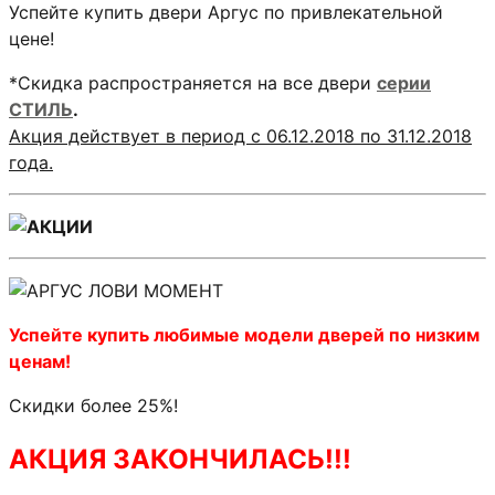
Успейте купить двери Аргус по привлекательной
цене!
*Скидка распространяется на все двери
серии
СТИЛЬ
.
Акция действует в период с 06.12.2018 по 31.12.2018
года.
Успейте купить любимые модели дверей по низким
ценам!
Скидки более 25%!
АКЦИЯ ЗАКОНЧИЛАСЬ!!!