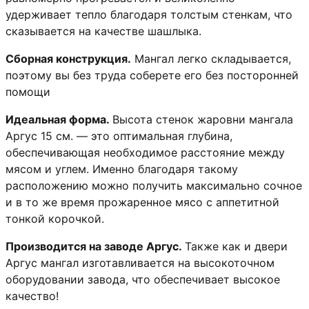
удерживает тепло благодаря толстым стенкам, что
сказывается на качестве шашлыка.
Сборная конструкция.
Мангал легко складывается,
поэтому вы без труда соберете его без посторонней
помощи
Идеальная форма.
Высота стенок жаровни мангала
Аргус 15 см. — это оптимальная глубина,
обеспечивающая необходимое расстояние между
мясом и углем. Именно благодаря такому
расположению можно получить максимально сочное
и в то же время прожаренное мясо с аппетитной
тонкой корочкой.
Производится на заводе Аргус.
Также как и двери
Аргус мангал изготавливается на высокоточном
оборудовании завода, что обеспечивает высокое
качество!