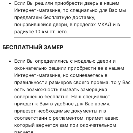
Если Вы решили приобрести дверь в нашем
Интернет-магазине, то специально для Вас мы
предлагаем бесплатную доставку,
понравившейся двери, в пределах МКАД и в
радиусе 10 км от него.
БЕСПЛАТНЫЙ ЗАМЕР
Если Вы определились с моделью двери и
окончательно решили приобрести ее в нашем
Интернет-магазине, но сомневаетесь в
правильности размеров своего проема, то у Вас
есть возможность вызвать замерщика
совершенно бесплатно. Наш специалист
приедет к Вам в удобное для Вас время,
привезет необходимые документы и в
соответствии с регламентом, примет аванс,
который вернется вам при окончательном
расчете.