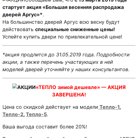
стартует акция «Большая весенняя распродажа
дверей Аргус»*
.
На большинство дверей Аргус всю весну будут
действовать
специальные сниженные цены!
Успейте купить двери по привлекательной цене!
*акция продлится до 31.05.2019 года. Подробности
акции, а также перечень участвующих в ней
моделей дверей уточняйте у наших консультантов.
«ТЕПЛО зимой дешевле» — АКЦИЯ
ЗАВЕРШЕНА!
Цена со скидкой действует на модели
Тепло-1
,
Тепло-2
,
Тепло-5
.
Ваша выгода составит более 20%!