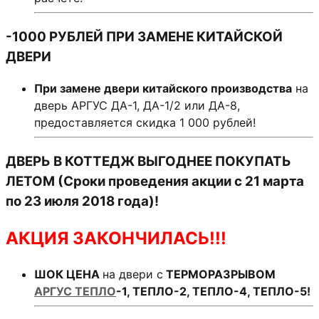
-1000 РУБЛЕЙ ПРИ ЗАМЕНЕ КИТАЙСКОЙ
ДВЕРИ
При замене двери китайского производства
на
дверь АРГУС ДА-1, ДА-1/2 или ДА-8,
предоставляется скидка 1 000 рублей!
ДВЕРЬ В КОТТЕДЖ ВЫГОДНЕЕ ПОКУПАТЬ
ЛЕТОМ (Сроки проведения акции с 21 марта
по 23 июля 2018 года)!
АКЦИЯ ЗАКОНЧИЛАСЬ!!!
ШОК ЦЕНА
на двери с
ТЕРМОРАЗРЫВОМ
АРГУС ТЕПЛО
-1, ТЕПЛО-2, ТЕПЛО-4, ТЕПЛО-5!