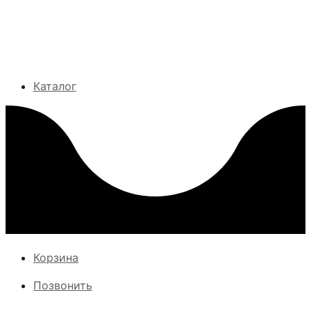
Каталог
Корзина
Позвонить