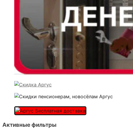
Активные фильтры