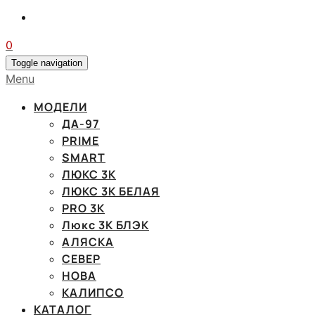
0
Toggle navigation
Menu
МОДЕЛИ
ДА-97
PRIME
SMART
ЛЮКС 3К
ЛЮКС 3К БЕЛАЯ
PRO 3K
Люкс 3К БЛЭК
АЛЯСКА
СЕВЕР
НОВА
КАЛИПСО
КАТАЛОГ