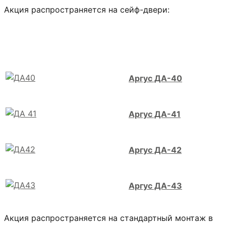
Акция распространяется на сейф-двери:
Аргус ДА-40
Аргус ДА-41
Аргус ДА-42
Аргус ДА-43
Акция распространяется на стандартный монтаж в