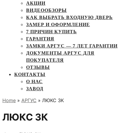
АКЦИИ
ВИДЕООБЗОРЫ
КАК ВЫБРАТЬ ВХОДНУЮ ДВЕРЬ
ЗАМЕР И ОФОРМЛЕНИЕ
7 ПРИЧИН КУПИТЬ
ГАРАНТИЯ
ЗАМКИ АРГУС — 7 ЛЕТ ГАРАНТИИ
ДОКУМЕНТЫ АРГУС ДЛЯ
ПОКУПАТЕЛЯ
ОТЗЫВЫ
КОНТАКТЫ
О НАС
ЗАВОД
Home
»
АРГУС
» ЛЮКС 3К
ЛЮКС 3К