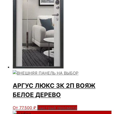
АРГУС ЛЮКС 3К 2П ВОЯЖ
БЕЛОЕ ДЕРЕВО
От
77,500
₽
Быстрый просмотр