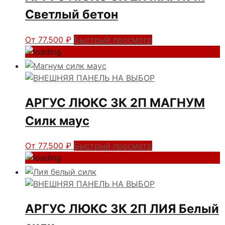
Светлый бетон
От
77,500
₽
Быстрый просмотр
АРГУС ЛЮКС 3К 2П МАГНУМ
Силк маус
От
77,500
₽
Быстрый просмотр
АРГУС ЛЮКС 3К 2П ЛИЯ Белый