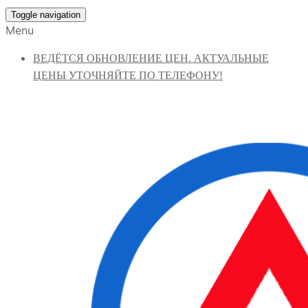
Toggle navigation
Menu
ВЕДЁТСЯ ОБНОВЛЕНИЕ ЦЕН. АКТУАЛЬНЫЕ
ЦЕНЫ УТОЧНЯЙТЕ ПО ТЕЛЕФОНУ!