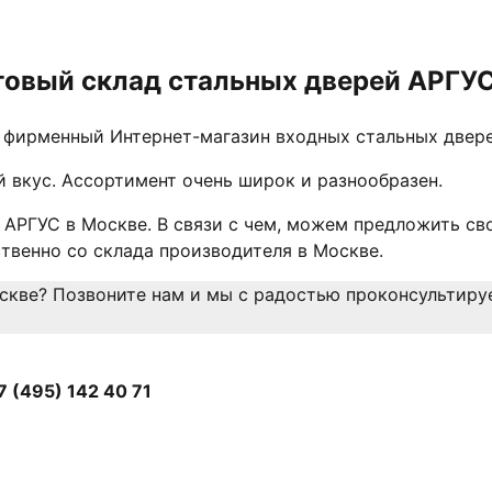
товый склад стальных дверей АРГУ
фирменный Интернет-магазин входных стальных двере
 вкус. Ассортимент очень широк и разнообразен.
АРГУС в Москве. В связи с чем, можем предложить св
твенно со склада производителя в Москве.
скве? Позвоните нам и мы с радостью проконсультиру
7 (495) 142 40 71