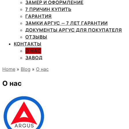
ЗАМЕР И ОФОРМЛЕНИЕ
7 ПРИЧИН КУПИТЬ
ГАРАНТИЯ
ЗАМКИ АРГУС — 7 ЛЕТ ГАРАНТИИ
ДОКУМЕНТЫ АРГУС ДЛЯ ПОКУПАТЕЛЯ
ОТЗЫВЫ
КОНТАКТЫ
О НАС
ЗАВОД
Home
»
Blog
»
О нас
О нас