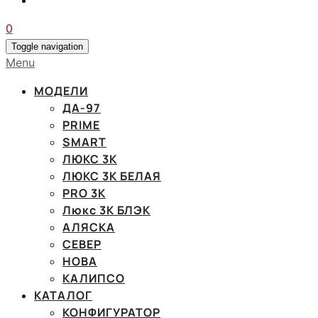
0
Toggle navigation
Menu
МОДЕЛИ
ДА-97
PRIME
SMART
ЛЮКС 3К
ЛЮКС 3К БЕЛАЯ
PRO 3K
Люкс 3К БЛЭК
АЛЯСКА
СЕВЕР
НОВА
КАЛИПСО
КАТАЛОГ
КОНФИГУРАТОР