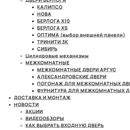
ДВЕРИ БЕРЛОГА
КАЛИПСО
НОВА
БЕРЛОГА Х10
БЕРЛОГА XS
ОПТИМА (выбор внешней панели)
ТРИНИТИ 3К
СИБИРЬ
Цилндровые механизмы
МЕЖКОМНАТНЫЕ
МЕЖКОМНАТНЫЕ ДВЕРИ АРГУС
АЛЕКСАНДРОВСКИЕ ДВЕРИ
ПОГОНАЖ ДЛЯ МЕЖКОМНАТНЫХ ДВ
ФУРНИТУРА ДЛЯ МЕЖКОМНАТНЫХ Д
ДОСТАВКА И МОНТАЖ
НОВОСТИ
АКЦИИ
ВИДЕООБЗОРЫ
КАК ВЫБРАТЬ ВХОДНУЮ ДВЕРЬ