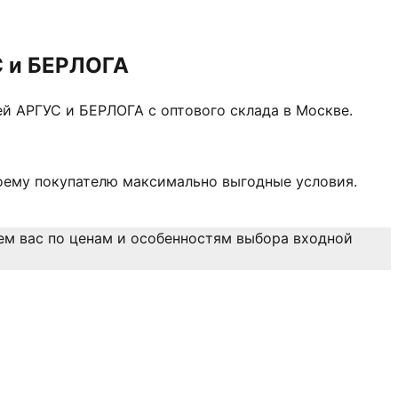
С и БЕРЛОГА
й АРГУС и БЕРЛОГА с оптового склада в Москве.
оему покупателю максимально выгодные условия.
ем вас по ценам и особенностям выбора входной