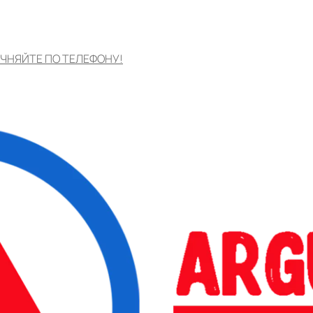
ЧНЯЙТЕ ПО ТЕЛЕФОНУ!