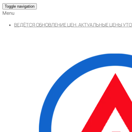
Toggle navigation
Menu
ВЕДЁТСЯ ОБНОВЛЕНИЕ ЦЕН. АКТУАЛЬНЫЕ ЦЕНЫ УТО