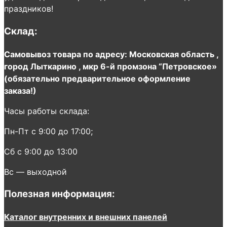
праздников!
Склад:
Самовывоз товара по адресу: Московская область ,
город Лыткарино , мкр 6-й промзона “Петровское»
(обязательно предварительное оформление
заказа!)
Часы работы склада:
Пн-Пт с 9:00 до 17:00;
Сб с 9:00 до 13:00
Вс — выходной
Полезная информация:
Каталог внутренних и внешних панелей