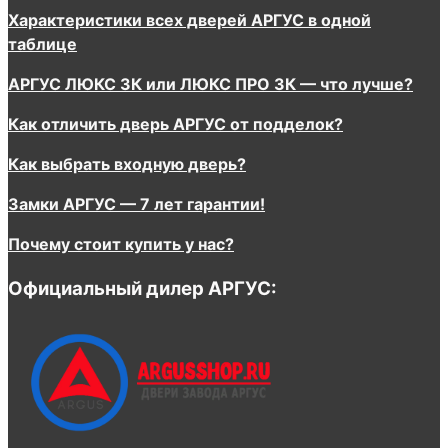
Характеристики всех дверей АРГУС в одной
таблице
АРГУС ЛЮКС 3К или ЛЮКС ПРО 3К — что лучше?
Как отличить дверь АРГУС от подделок?
Как выбрать входную дверь?
Замки АРГУС — 7 лет гарантии!
Почему стоит купить у нас?
Официальный дилер АРГУС: