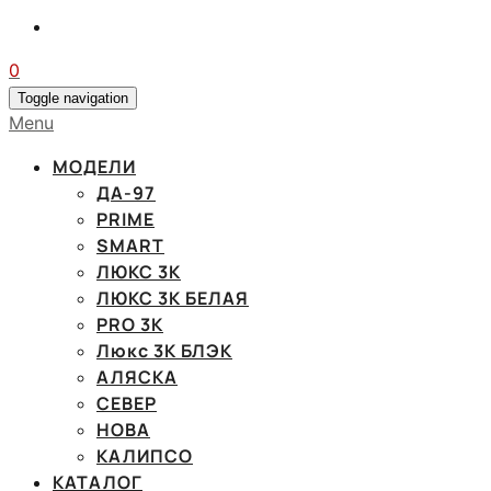
0
Toggle navigation
Menu
МОДЕЛИ
ДА-97
PRIME
SMART
ЛЮКС 3К
ЛЮКС 3К БЕЛАЯ
PRO 3K
Люкс 3К БЛЭК
АЛЯСКА
СЕВЕР
НОВА
КАЛИПСО
КАТАЛОГ