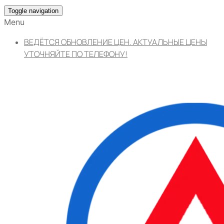
Toggle navigation
Menu
ВЕДЁТСЯ ОБНОВЛЕНИЕ ЦЕН. АКТУАЛЬНЫЕ ЦЕНЫ
УТОЧНЯЙТЕ ПО ТЕЛЕФОНУ!