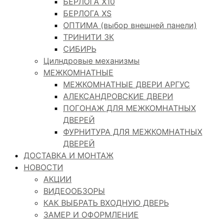
БЕРЛОГА Х10
БЕРЛОГА XS
ОПТИМА (выбор внешней панели)
ТРИНИТИ 3К
СИБИРЬ
Цилндровые механизмы
МЕЖКОМНАТНЫЕ
МЕЖКОМНАТНЫЕ ДВЕРИ АРГУС
АЛЕКСАНДРОВСКИЕ ДВЕРИ
ПОГОНАЖ ДЛЯ МЕЖКОМНАТНЫХ
ДВЕРЕЙ
ФУРНИТУРА ДЛЯ МЕЖКОМНАТНЫХ
ДВЕРЕЙ
ДОСТАВКА И МОНТАЖ
НОВОСТИ
АКЦИИ
ВИДЕООБЗОРЫ
КАК ВЫБРАТЬ ВХОДНУЮ ДВЕРЬ
ЗАМЕР И ОФОРМЛЕНИЕ