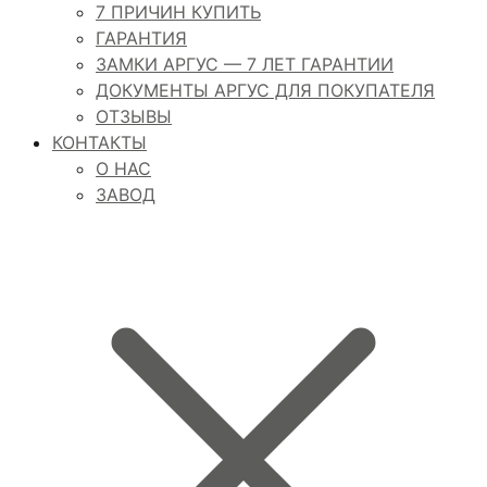
7 ПРИЧИН КУПИТЬ
ГАРАНТИЯ
ЗАМКИ АРГУС — 7 ЛЕТ ГАРАНТИИ
ДОКУМЕНТЫ АРГУС ДЛЯ ПОКУПАТЕЛЯ
ОТЗЫВЫ
КОНТАКТЫ
О НАС
ЗАВОД