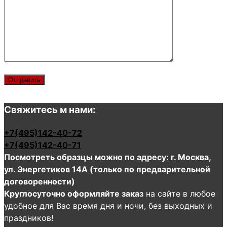
Свяжитесь м нами:
+7(495)142-40-72
+7(495)142-40-71
Посмотреть образцы можно по адресу: г. Москва,
ул. Энергетиков 14А (только по предварительной
договоренности)
Круглосуточно оформляйте заказ
на сайте в любое
удобное для Вас время дня и ночи, без выходных и
праздников!