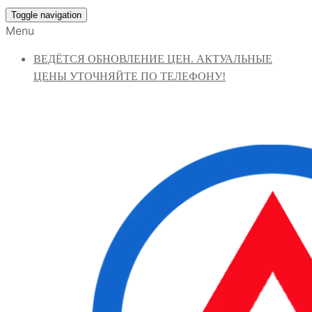
Toggle navigation
Menu
ВЕДЁТСЯ ОБНОВЛЕНИЕ ЦЕН. АКТУАЛЬНЫЕ
ЦЕНЫ УТОЧНЯЙТЕ ПО ТЕЛЕФОНУ!