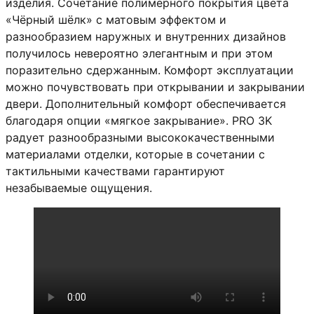
изделия. Сочетание полимерного покрытия цвета
«Чёрный шёлк» с матовым эффектом и
разнообразием наружных и внутренних дизайнов
получилось невероятно элегантным и при этом
поразительно сдержанным. Комфорт эксплуатации
можно почувствовать при открывании и закрывании
двери. Дополнительный комфорт обеспечивается
благодаря опции «мягкое закрывание». PRO 3K
радует разнообразными высококачественными
материалами отделки, которые в сочетании с
тактильными качествами гарантируют
незабываемые ощущения.