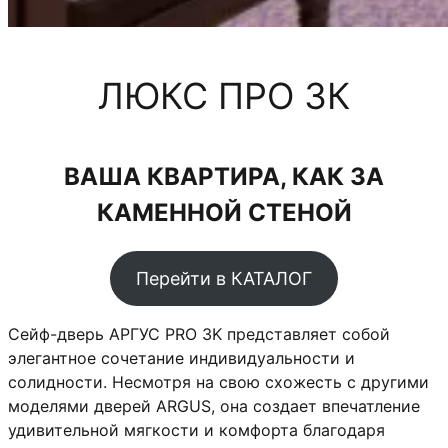
ЛЮКС ПРО 3К
ВАША КВАРТИРА, КАК ЗА
КАМЕННОЙ СТЕНОЙ
Перейти в КАТАЛОГ
Сейф-дверь АРГУС PRO 3K представляет собой
элегантное сочетание индивидуальности и
солидности. Несмотря на свою схожесть с другими
моделями дверей ARGUS, она создает впечатление
удивительной мягкости и комфорта благодаря