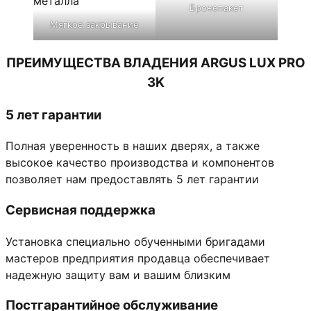
Бронепакет
Мягкое закрывание
ПРЕИМУЩЕСТВА ВЛАДЕНИЯ ARGUS LUX PRO
3K
5 лет гарантии
Полная уверенность в наших дверях, а также
высокое качество производства и компонентов
позволяет нам предоставлять 5 лет гарантии
Сервисная поддержка
Установка специально обученными бригадами
мастеров предприятия продавца обеспечивает
надежную защиту вам и вашим близким
Постгарантийное обслуживание