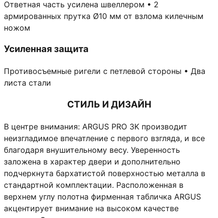
Ответная часть усилена швеллером • 2
армированных прутка Ø10 мм от взлома килечным
ножом
Усиленная защита
Противосъемные ригели с петлевой стороны • Два
листа стали
СТИЛЬ И ДИЗАЙН
В центре внимания: ARGUS PRO 3K производит
неизгладимое впечатление с первого взгляда, и все
благодаря внушительному весу. Уверенность
заложена в характер двери и дополнительно
подчеркнута бархатистой поверхностью металла в
стандартной комплектации. Расположенная в
верхнем углу полотна фирменная табличка ARGUS
акцентирует внимание на высоком качестве