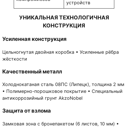
устройств
УНИКАЛЬНАЯ ТЕХНОЛОГИЧНАЯ
КОНСТРУКЦИЯ
Усиленная конструкция
Цельногнутая двойная коробка • Усиленные рёбра
жёсткости
Качественный металл
Холоднокатаная сталь 08ПС (Липецк), толщина 2 мм
• Полимерно-порошковое покрытие • Специальный
антикоррозийный грунт AkzoNobel
Защита от взлома
Замковая зона с бронепакетом (6 листов, 10 мм) •