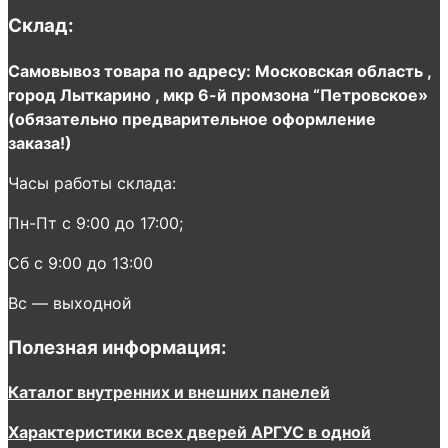
Склад:
Самовывоз товара по адресу: Московская область ,
город Лыткарино , мкр 6-й промзона “Петровское»
(обязательно предварительное оформление
заказа!)
Часы работы склада:
Пн-Пт с 9:00 до 17:00;
Сб с 9:00 до 13:00
Вс — выходной
Полезная информация:
Каталог внутренних и внешних панелей
Характеристики всех дверей АРГУС в одной