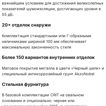
важнейшим условием для достижения великолепных
показателей шумоизоляции, достигающих уровня в
55 дБ.
20+ отделок снаружи
Комплектация стандартными или Г-образными
наличниками шириной 100 мм обеспечивает
максимальную законченность стиля
Более 150 вариантов внутренних отделок
Матовое покрытие металла в цвете «Черный шелк» и
специальный антикоррозийный грунт AkzoNobel
Стильная фурнитура
В базовой комплектации CRIT на овальном
основании и опционально: черная или