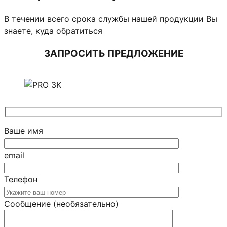
В течении всего срока службы нашей продукции Вы
знаете, куда обратиться
ЗАПРОСИТЬ ПРЕДЛОЖЕНИЕ
Ваше имя
email
Телефон
Сообщение (необязательно)