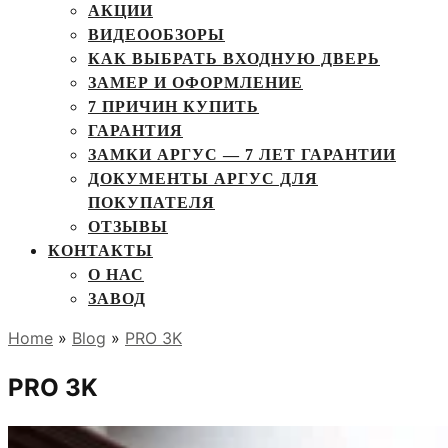
АКЦИИ
ВИДЕООБЗОРЫ
КАК ВЫБРАТЬ ВХОДНУЮ ДВЕРЬ
ЗАМЕР И ОФОРМЛЕНИЕ
7 ПРИЧИН КУПИТЬ
ГАРАНТИЯ
ЗАМКИ АРГУС — 7 ЛЕТ ГАРАНТИИ
ДОКУМЕНТЫ АРГУС ДЛЯ
ПОКУПАТЕЛЯ
ОТЗЫВЫ
КОНТАКТЫ
О НАС
ЗАВОД
Home
»
Blog
»
PRO 3K
PRO 3K