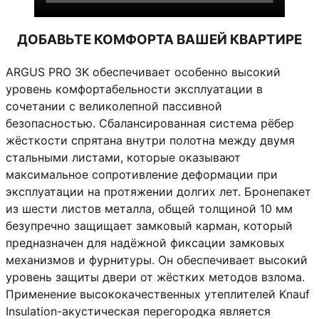
ДОБАВЬТЕ КОМФОРТА ВАШЕЙ КВАРТИРЕ
ARGUS PRO 3K обеспечивает особенно высокий
уровень комфортабельности эксплуатации в
сочетании с великолепной пассивной
безопасностью. Сбалансированная система рёбер
жёсткости спрятана внутри полотна между двумя
стальными листами, которые оказывают
максимальное сопротивление деформации при
эксплуатации на протяжении долгих лет. Бронепакет
из шести листов металла, общей толщиной 10 мм
безупречно защищает замковый карман, который
предназначен для надёжной фиксации замковых
механизмов и фурнитуры. Он обеспечивает высокий
уровень защиты двери от жёстких методов взлома.
Применение высококачественных утеплителей Knauf
Insulation-акустическая перегородка является