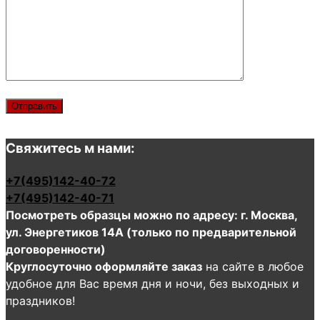
Свяжитесь м нами:
+7(495)142-40-72
+7(495)142-40-71
Посмотреть образцы можно по адресу: г. Москва,
ул. Энергетиков 14А (только по предварительной
договоренности)
Круглосуточно оформляйте заказ
на сайте в любое
удобное для Вас время дня и ночи, без выходных и
праздников!