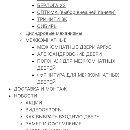
БЕРЛОГА XS
ОПТИМА (выбор внешней панели)
ТРИНИТИ 3К
СИБИРЬ
Цилндровые механизмы
МЕЖКОМНАТНЫЕ
МЕЖКОМНАТНЫЕ ДВЕРИ АРГУС
АЛЕКСАНДРОВСКИЕ ДВЕРИ
ПОГОНАЖ ДЛЯ МЕЖКОМНАТНЫХ
ДВЕРЕЙ
ФУРНИТУРА ДЛЯ МЕЖКОМНАТНЫХ
ДВЕРЕЙ
ДОСТАВКА И МОНТАЖ
НОВОСТИ
АКЦИИ
ВИДЕООБЗОРЫ
КАК ВЫБРАТЬ ВХОДНУЮ ДВЕРЬ
ЗАМЕР И ОФОРМЛЕНИЕ