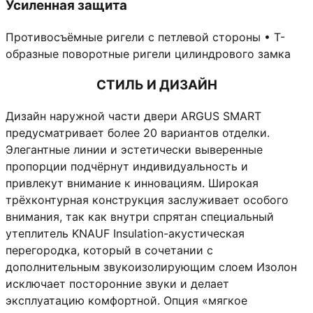
Усиленная защита
Противосъёмные ригели с петлевой стороны • Т-
образные поворотные ригели цилиндрового замка
СТИЛЬ И ДИЗАЙН
Дизайн наружной части двери ARGUS SMART
предусматривает более 20 вариантов отделки.
Элегантные линии и эстетически выверенные
пропорции подчёрнут индивидуальность и
привлекут внимание к инновациям. Широкая
трёхконтурная конструкция заслуживает особого
внимания, так как внутри спрятан специальный
утеплитель KNAUF Insulation-акустическая
перегородка, который в сочетании с
дополнительным звукоизолирующим слоем Изолон
исключает посторонние звуки и делает
эксплуатацию комфортной. Опция «мягкое