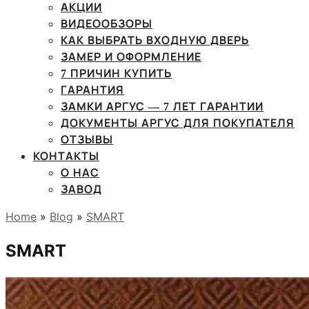
АКЦИИ
ВИДЕООБЗОРЫ
КАК ВЫБРАТЬ ВХОДНУЮ ДВЕРЬ
ЗАМЕР И ОФОРМЛЕНИЕ
7 ПРИЧИН КУПИТЬ
ГАРАНТИЯ
ЗАМКИ АРГУС — 7 ЛЕТ ГАРАНТИИ
ДОКУМЕНТЫ АРГУС ДЛЯ ПОКУПАТЕЛЯ
ОТЗЫВЫ
КОНТАКТЫ
О НАС
ЗАВОД
Home
»
Blog
»
SMART
SMART