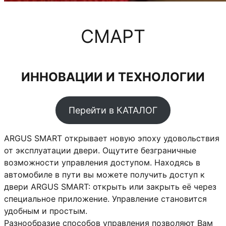
СМАРТ
ИННОВАЦИИ И ТЕХНОЛОГИИ
Перейти в КАТАЛОГ
ARGUS SMART открывает новую эпоху удовольствия
от эксплуатации двери. Ощутите безграничные
возможности управления доступом. Находясь в
автомобиле в пути вы можете получить доступ к
двери ARGUS SMART: открыть или закрыть её через
специальное приложение. Управление становится
удобным и простым.
Разнообразие способов управления позволяют Вам