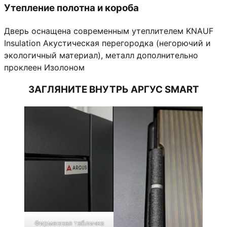
Утепление полотна и короба
Дверь оснащена современным утеплителем KNAUF
Insulation Акустическая перегородка (негорючий и
экологичный материал), металл дополнительно
проклеен Изолоном
ЗАГЛЯНИТЕ ВНУТРЬ АРГУС SMART
Фирменная табличка