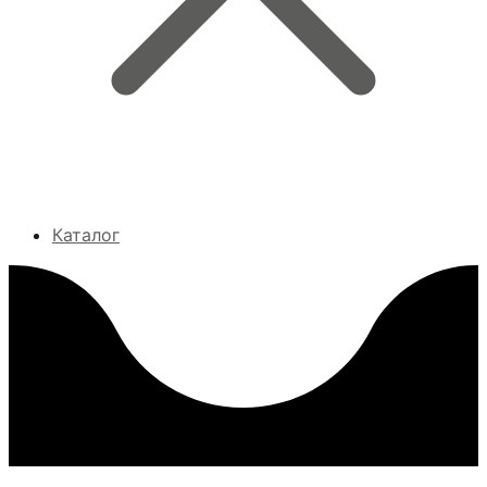
Каталог