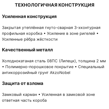
ТЕХНОЛОГИЧНАЯ КОНСТРУКЦИЯ
Усиленная конструкция
Закрытая утеплённая гнуто-сварная 3-хконтурная
профильная коробка • Усиление в зоне ригелей •
Усиленные рёбра жёсткости
Качественный металл
Холоднокатаная сталь 08ПС (Липецк), толщина 2 мм
• Полимерно-порошковое покрытие • Специальный
антикоррозийный грунт AkzoNobel
Защита от взлома
Замковый карман • Усиленная в замковой зоне
ответная часть короба