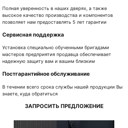
Полная уверенность в наших дверях, а также
высокое качество производства и компонентов
позволяет нам предоставлять 5 лет гарантии
Сервисная поддержка
Установка специально обученными бригадами
мастеров предприятия продавца обеспечивает
надежную защиту вам и вашим близким
Постгарантийное обслуживание
В течении всего срока службы нашей продукции Вы
знаете, куда обратиться
ЗАПРОСИТЬ ПРЕДЛОЖЕНИЕ