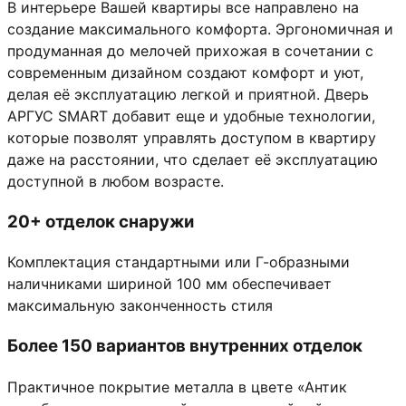
В интерьере Вашей квартиры все направлено на
создание максимального комфорта. Эргономичная и
продуманная до мелочей прихожая в сочетании с
современным дизайном создают комфорт и уют,
делая её эксплуатацию легкой и приятной. Дверь
АРГУС SMART добавит еще и удобные технологии,
которые позволят управлять доступом в квартиру
даже на расстоянии, что сделает её эксплуатацию
доступной в любом возрасте.
20+ отделок снаружи
Комплектация стандартными или Г-образными
наличниками шириной 100 мм обеспечивает
максимальную законченность стиля
Более 150 вариантов внутренних отделок
Практичное покрытие металла в цвете «Антик