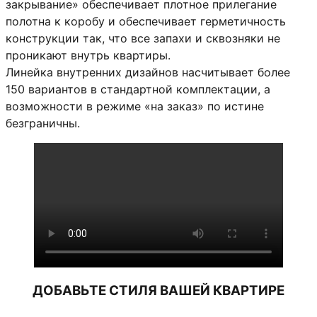
закрывание» обеспечивает плотное прилегание
полотна к коробу и обеспечивает герметичность
конструкции так, что все запахи и сквозняки не
проникают внутрь квартиры.
Линейка внутренних дизайнов насчитывает более
150 вариантов в стандартной комплектации, а
возможности в режиме «на заказ» по истине
безграничны.
ДОБАВЬТЕ СТИЛЯ ВАШЕЙ КВАРТИРЕ