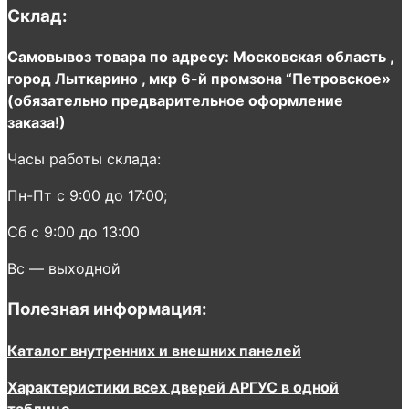
Склад:
Самовывоз товара по адресу: Московская область ,
город Лыткарино , мкр 6-й промзона “Петровское»
(обязательно предварительное оформление
заказа!)
Часы работы склада:
Пн-Пт с 9:00 до 17:00;
Сб с 9:00 до 13:00
Вс — выходной
Полезная информация:
Каталог внутренних и внешних панелей
Характеристики всех дверей АРГУС в одной
таблице