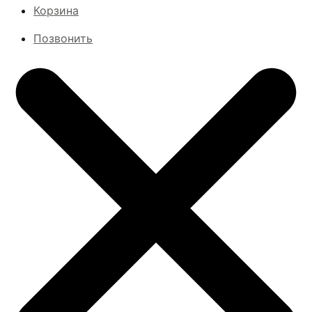
Корзина
Позвонить