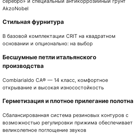
серебро» и специальный антикоррозийный грунт
AkzoNobel
Стильная фурнитура
В базовой комплектации CRIT на квадратном
основании и опционально: на выбор
Бесшумные петли итальянского
производства
Combiarialdo СА® — 14 класс, комфортное
открывание и высокая износостойкость
Герметизация и плотное прилегание полотна
Сбалансированная система резиновых контуров с
возможностью регулировки прижима обеспечивает
великолепное поглощение звуков