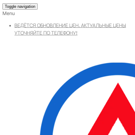
Toggle navigation
Menu
ВЕДЁТСЯ ОБНОВЛЕНИЕ ЦЕН. АКТУАЛЬНЫЕ ЦЕНЫ
УТОЧНЯЙТЕ ПО ТЕЛЕФОНУ!