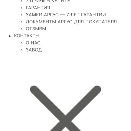
7 ПРИЧИН КУПИТЬ
ГАРАНТИЯ
ЗАМКИ АРГУС — 7 ЛЕТ ГАРАНТИИ
ДОКУМЕНТЫ АРГУС ДЛЯ ПОКУПАТЕЛЯ
ОТЗЫВЫ
КОНТАКТЫ
О НАС
ЗАВОД