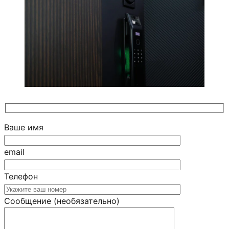
Ваше имя
email
Телефон
Сообщение (необязательно)