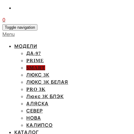
0
Toggle navigation
Menu
МОДЕЛИ
ДА-97
PRIME
SMART
ЛЮКС 3К
ЛЮКС 3К БЕЛАЯ
PRO 3K
Люкс 3К БЛЭК
АЛЯСКА
СЕВЕР
НОВА
КАЛИПСО
КАТАЛОГ