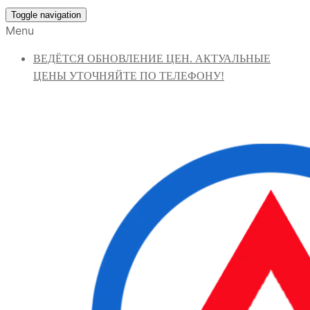
Toggle navigation
Menu
ВЕДЁТСЯ ОБНОВЛЕНИЕ ЦЕН. АКТУАЛЬНЫЕ
ЦЕНЫ УТОЧНЯЙТЕ ПО ТЕЛЕФОНУ!