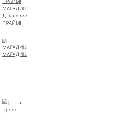
МАГАДИШ
Для серии
ПРАЙМ!
МАГАДИШ
фрост