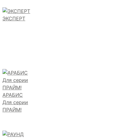
ЭКСПЕРТ
АРАБИС
Для серии
ПРАЙМ!