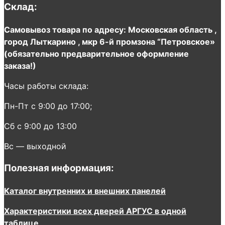
Склад:
Самовывоз товара по адресу: Московская область ,
город Лыткарино , мкр 6-й промзона “Петровское»
(обязательно предварительное оформление
заказа!)
Часы работы склада:
Пн-Пт с 9:00 до 17:00;
Сб с 9:00 до 13:00
Вс — выходной
Полезная информация:
Каталог внутренних и внешних панелей
Характеристики всех дверей АРГУС в одной
таблице