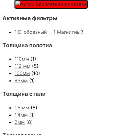
Активные фильтры
1 D-образный + 1 Магнитный
Толщина полотна
110мм
(1)
112 мм
(5)
100мм
(10)
85мм
(1)
Толщина стали
1,5 мм
(8)
1,4мм
(1)
2мм
(8)