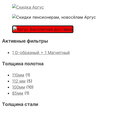
Активные фильтры
1 D-образный + 1 Магнитный
Толщина полотна
110мм
(1)
112 мм
(5)
100мм
(10)
85мм
(1)
Толщина стали