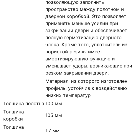
позволяющую заполнить
пространство между полотном и
дверной коробкой. Это позволяет
применять меньше усилий при
закрывании двери и обеспечивает
полную герметизацию дверного
блока. Кроме того, уплотнитель из
пористой резины имеет
амортизирующую функцию и
уменьшает удары, возникающие пр
резком закрывании двери.
Материал, из которого изготовлен
профиль, устойчив к воздействию
низких температур
Толщина полотна
100 мм
Толщина
105 мм
коробки
Толщина
1,7 мм