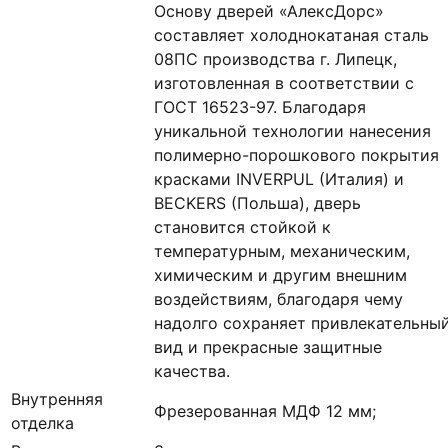
Основу дверей «АлексДорс»
составляет холоднокатаная сталь
08ПС производства г. Липецк,
изготовленная в соответствии с
ГОСТ 16523-97. Благодаря
уникальной технологии нанесения
полимерно-порошкового покрытия
красками INVERPUL (Италия) и
BECKERS (Польша), дверь
становится стойкой к
температурным, механическим,
химическим и другим внешним
воздействиям, благодаря чему
надолго сохраняет привлекательны
вид и прекрасные защитные
качества.
Внутренняя
Фрезерованная МДФ 12 мм;
отделка