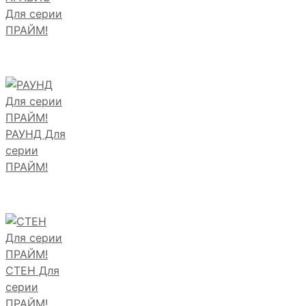
Для серии
ПРАЙМ!
РАУНД Для
серии
ПРАЙМ!
СТЕН Для
серии
ПРАЙМ!