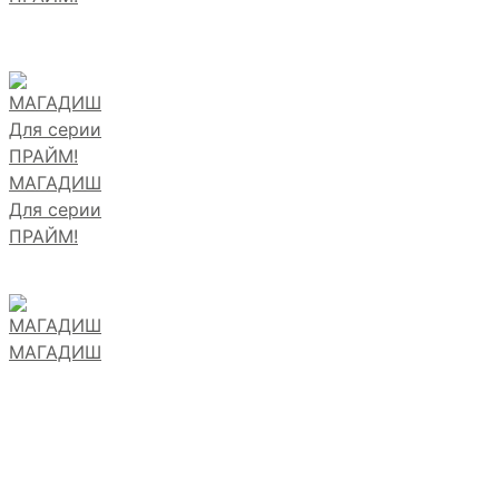
МАГАДИШ
Для серии
ПРАЙМ!
МАГАДИШ