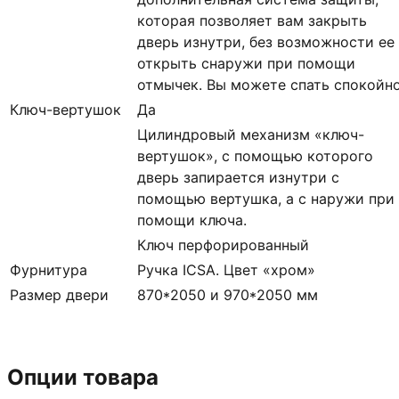
которая позволяет вам закрыть
дверь изнутри, без возможности ее
открыть снаружи при помощи
отмычек. Вы можете спать спокойн
Ключ-вертушок
Да
Цилиндровый механизм «ключ-
вертушок», с помощью которого
дверь запирается изнутри с
помощью вертушка, а с наружи при
помощи ключа.
Ключ перфорированный
Фурнитура
Ручка ICSA. Цвет «хром»
Размер двери
870*2050 и 970*2050 мм
Опции товара