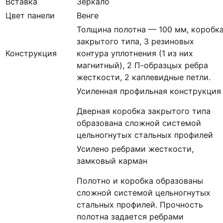
Вставка
Зеркало
Цвет панели
Венге
Толщина полотна — 100 мм, коробк
закрытого типа, 3 резиновых
Конструкция
контура уплотнения (1 из них
магнитный), 2 П-образцых ребра
жесткости, 2 каплевидные петли.
Усиленная профильная конструкция
Дверная коробка закрытого типа
образована сложной системой
цельногнутых стальных профилей
Усилено ребрами жесткости,
замковый карман
Полотно и коробка образованы
сложной системой цельногнутых
стальных профилей. Прочность
полотна задается ребрами