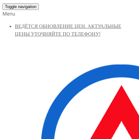
Toggle navigation
Menu
ВЕДЁТСЯ ОБНОВЛЕНИЕ ЦЕН. АКТУАЛЬНЫЕ
ЦЕНЫ УТОЧНЯЙТЕ ПО ТЕЛЕФОНУ!