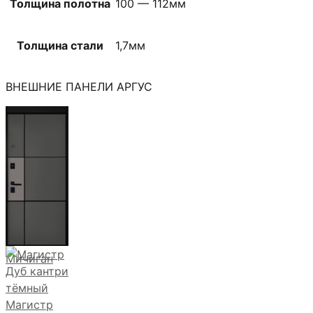
Толщина полотна
100 — 112мм
Толщина стали
1,7мм
ВНЕШНИЕ ПАНЕЛИ АРГУС
Мичиган
Магистр