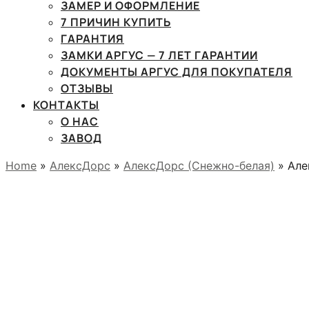
ЗАМЕР И ОФОРМЛЕНИЕ
7 ПРИЧИН КУПИТЬ
ГАРАНТИЯ
ЗАМКИ АРГУС — 7 ЛЕТ ГАРАНТИИ
ДОКУМЕНТЫ АРГУС ДЛЯ ПОКУПАТЕЛЯ
ОТЗЫВЫ
КОНТАКТЫ
О НАС
ЗАВОД
Home
»
АлексДорс
»
АлексДорс (Снежно-белая)
» Але