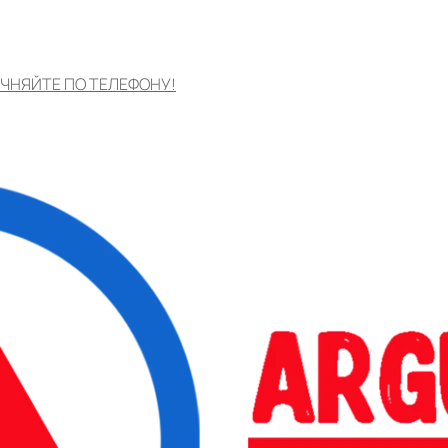
ЧНЯЙТЕ ПО ТЕЛЕФОНУ!