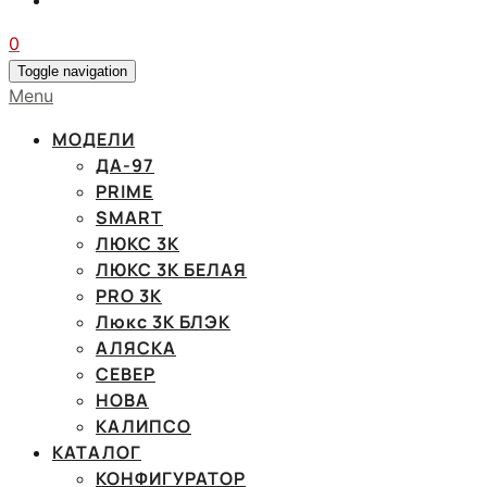
0
Toggle navigation
Menu
МОДЕЛИ
ДА-97
PRIME
SMART
ЛЮКС 3К
ЛЮКС 3К БЕЛАЯ
PRO 3K
Люкс 3К БЛЭК
АЛЯСКА
СЕВЕР
НОВА
КАЛИПСО
КАТАЛОГ
КОНФИГУРАТОР