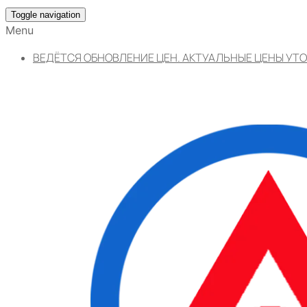
Toggle navigation
Menu
ВЕДЁТСЯ ОБНОВЛЕНИЕ ЦЕН. АКТУАЛЬНЫЕ ЦЕНЫ УТО