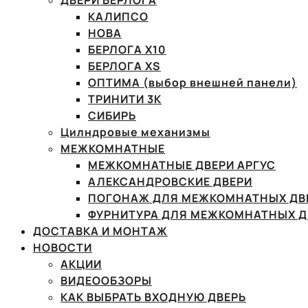
ДВЕРИ БЕРЛОГА
КАЛИПСО
НОВА
БЕРЛОГА Х10
БЕРЛОГА XS
ОПТИМА (выбор внешней панели)
ТРИНИТИ 3К
СИБИРЬ
Цилндровые механизмы
МЕЖКОМНАТНЫЕ
МЕЖКОМНАТНЫЕ ДВЕРИ АРГУС
АЛЕКСАНДРОВСКИЕ ДВЕРИ
ПОГОНАЖ ДЛЯ МЕЖКОМНАТНЫХ ДВ
ФУРНИТУРА ДЛЯ МЕЖКОМНАТНЫХ Д
ДОСТАВКА И МОНТАЖ
НОВОСТИ
АКЦИИ
ВИДЕООБЗОРЫ
КАК ВЫБРАТЬ ВХОДНУЮ ДВЕРЬ