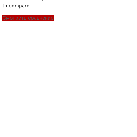
to compare
Смотреть сравнение