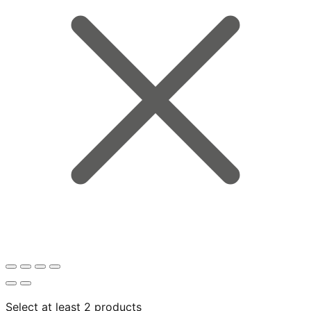
Select at least 2 products