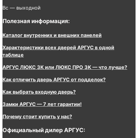
Вс — выходной
Полезная информация:
Каталог внутренних и внешних панелей
Характеристики всех дверей АРГУС в одной
таблице
АРГУС ЛЮКС 3К или ЛЮКС ПРО 3К — что лучше?
Как отличить дверь АРГУС от подделок?
Как выбрать входную дверь?
Замки АРГУС — 7 лет гарантии!
Почему стоит купить у нас?
Официальный дилер АРГУС: