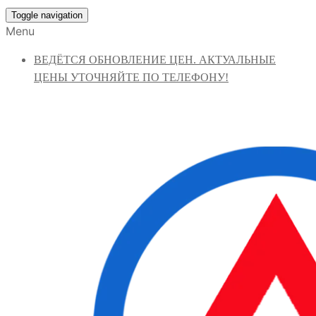
Toggle navigation
Menu
ВЕДЁТСЯ ОБНОВЛЕНИЕ ЦЕН. АКТУАЛЬНЫЕ
ЦЕНЫ УТОЧНЯЙТЕ ПО ТЕЛЕФОНУ!