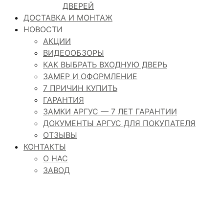
ДВЕРЕЙ
ДОСТАВКА И МОНТАЖ
НОВОСТИ
АКЦИИ
ВИДЕООБЗОРЫ
КАК ВЫБРАТЬ ВХОДНУЮ ДВЕРЬ
ЗАМЕР И ОФОРМЛЕНИЕ
7 ПРИЧИН КУПИТЬ
ГАРАНТИЯ
ЗАМКИ АРГУС — 7 ЛЕТ ГАРАНТИИ
ДОКУМЕНТЫ АРГУС ДЛЯ ПОКУПАТЕЛЯ
ОТЗЫВЫ
КОНТАКТЫ
О НАС
ЗАВОД