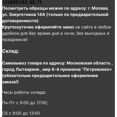
+7(495)142-40-71
Посмотреть образцы можно по адресу: г. Москва,
ул. Энергетиков 14А (только по предварительной
договоренности)
Круглосуточно оформляйте заказ
на сайте в любое
удобное для Вас время дня и ночи, без выходных и
праздников!
Склад:
Самовывоз товара по адресу: Московская область ,
город Лыткарино , мкр 6-й промзона “Петровское»
(обязательно предварительное оформление
заказа!)
Часы работы склада:
Пн-Пт с 9:00 до 17:00;
Сб с 9:00 до 13:00