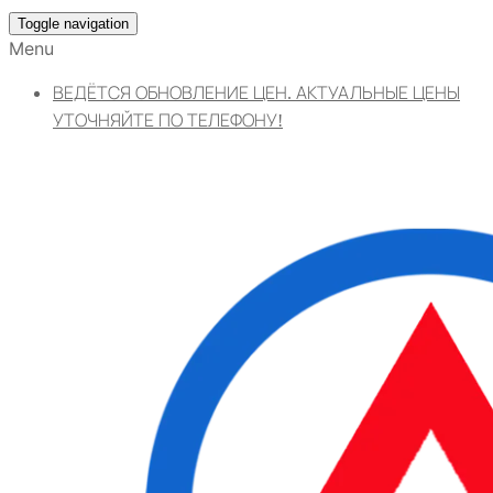
Toggle navigation
Menu
ВЕДЁТСЯ ОБНОВЛЕНИЕ ЦЕН. АКТУАЛЬНЫЕ ЦЕНЫ
УТОЧНЯЙТЕ ПО ТЕЛЕФОНУ!