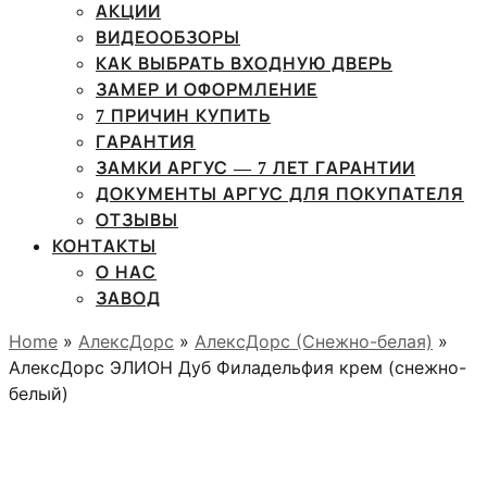
АКЦИИ
ВИДЕООБЗОРЫ
КАК ВЫБРАТЬ ВХОДНУЮ ДВЕРЬ
ЗАМЕР И ОФОРМЛЕНИЕ
7 ПРИЧИН КУПИТЬ
ГАРАНТИЯ
ЗАМКИ АРГУС — 7 ЛЕТ ГАРАНТИИ
ДОКУМЕНТЫ АРГУС ДЛЯ ПОКУПАТЕЛЯ
ОТЗЫВЫ
КОНТАКТЫ
О НАС
ЗАВОД
Home
»
АлексДорс
»
АлексДорс (Снежно-белая)
»
АлексДорс ЭЛИОН Дуб Филадельфия крем (снежно-
белый)