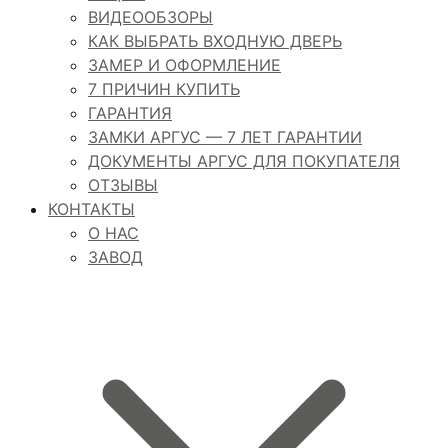
ВИДЕООБЗОРЫ
КАК ВЫБРАТЬ ВХОДНУЮ ДВЕРЬ
ЗАМЕР И ОФОРМЛЕНИЕ
7 ПРИЧИН КУПИТЬ
ГАРАНТИЯ
ЗАМКИ АРГУС — 7 ЛЕТ ГАРАНТИИ
ДОКУМЕНТЫ АРГУС ДЛЯ ПОКУПАТЕЛЯ
ОТЗЫВЫ
КОНТАКТЫ
О НАС
ЗАВОД