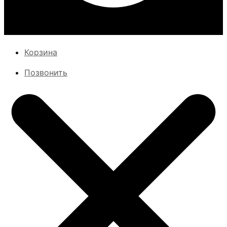
Корзина
Позвонить