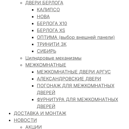
ДВЕРИ БЕРЛОГА
КАЛИПСО
НОВА
БЕРЛОГА Х10
БЕРЛОГА XS
ОПТИМА (выбор внешней панели)
ТРИНИТИ 3К
СИБИРЬ
Цилндровые механизмы
МЕЖКОМНАТНЫЕ
МЕЖКОМНАТНЫЕ ДВЕРИ АРГУС
АЛЕКСАНДРОВСКИЕ ДВЕРИ
ПОГОНАЖ ДЛЯ МЕЖКОМНАТНЫХ
ДВЕРЕЙ
ФУРНИТУРА ДЛЯ МЕЖКОМНАТНЫХ
ДВЕРЕЙ
ДОСТАВКА И МОНТАЖ
НОВОСТИ
АКЦИИ