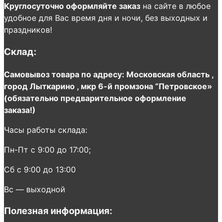
Круглосуточно оформляйте заказ
на сайте в любое
удобное для Вас время дня и ночи, без выходных и
праздников!
Склад:
Самовывоз товара по адресу: Московская область ,
город Лыткарино , мкр 6-й промзона “Петровское»
(обязательно предварительное оформление
заказа!)
Часы работы склада:
Пн-Пт с 9:00 до 17:00;
Сб с 9:00 до 13:00
Вс — выходной
Полезная информация: