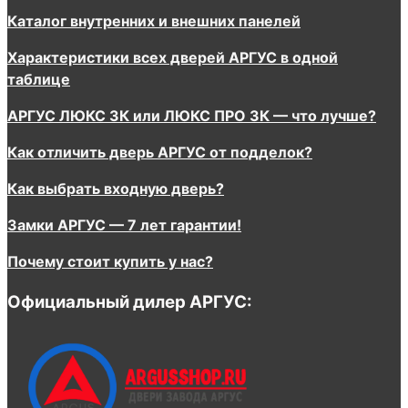
Каталог внутренних и внешних панелей
Характеристики всех дверей АРГУС в одной
таблице
АРГУС ЛЮКС 3К или ЛЮКС ПРО 3К — что лучше?
Как отличить дверь АРГУС от подделок?
Как выбрать входную дверь?
Замки АРГУС — 7 лет гарантии!
Почему стоит купить у нас?
Официальный дилер АРГУС: