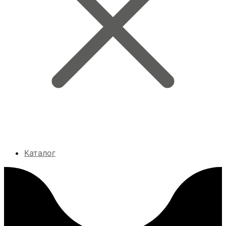
Каталог