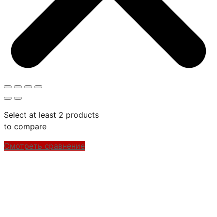
Select at least 2 products
to compare
Смотреть сравнение