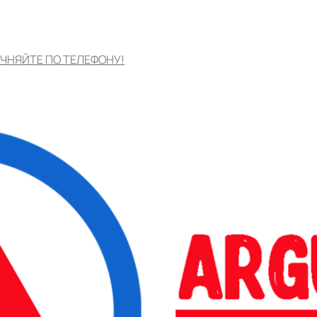
ЧНЯЙТЕ ПО ТЕЛЕФОНУ!