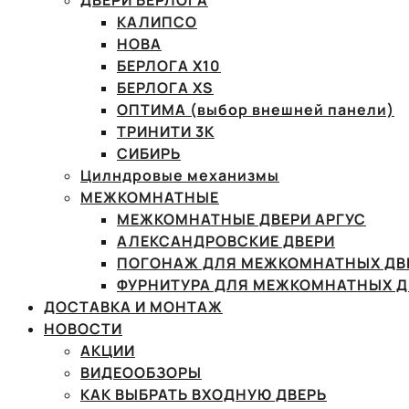
ДВЕРИ БЕРЛОГА
КАЛИПСО
НОВА
БЕРЛОГА Х10
БЕРЛОГА XS
ОПТИМА (выбор внешней панели)
ТРИНИТИ 3К
СИБИРЬ
Цилндровые механизмы
МЕЖКОМНАТНЫЕ
МЕЖКОМНАТНЫЕ ДВЕРИ АРГУС
АЛЕКСАНДРОВСКИЕ ДВЕРИ
ПОГОНАЖ ДЛЯ МЕЖКОМНАТНЫХ ДВ
ФУРНИТУРА ДЛЯ МЕЖКОМНАТНЫХ Д
ДОСТАВКА И МОНТАЖ
НОВОСТИ
АКЦИИ
ВИДЕООБЗОРЫ
КАК ВЫБРАТЬ ВХОДНУЮ ДВЕРЬ