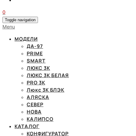
0
Toggle navigation
Menu
МОДЕЛИ
ДА-97
PRIME
SMART
ЛЮКС 3К
ЛЮКС 3К БЕЛАЯ
PRO 3K
Люкс 3К БЛЭК
АЛЯСКА
СЕВЕР
НОВА
КАЛИПСО
КАТАЛОГ
КОНФИГУРАТОР