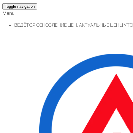
Toggle navigation
Menu
ВЕДЁТСЯ ОБНОВЛЕНИЕ ЦЕН. АКТУАЛЬНЫЕ ЦЕНЫ УТО