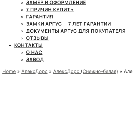
ЗАМЕР И ОФОРМЛЕНИЕ
7 ПРИЧИН КУПИТЬ
ГАРАНТИЯ
ЗАМКИ АРГУС — 7 ЛЕТ ГАРАНТИИ
ДОКУМЕНТЫ АРГУС ДЛЯ ПОКУПАТЕЛЯ
ОТЗЫВЫ
КОНТАКТЫ
О НАС
ЗАВОД
Home
»
АлексДорс
»
АлексДорс (Снежно-белая)
» Але