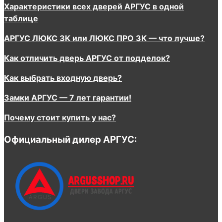
Характеристики всех дверей АРГУС в одной
таблице
АРГУС ЛЮКС 3К или ЛЮКС ПРО 3К — что лучше?
Как отличить дверь АРГУС от подделок?
Как выбрать входную дверь?
Замки АРГУС — 7 лет гарантии!
Почему стоит купить у нас?
Официальный дилер АРГУС: