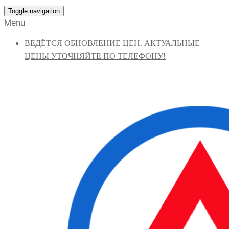
Toggle navigation
Menu
ВЕДЁТСЯ ОБНОВЛЕНИЕ ЦЕН. АКТУАЛЬНЫЕ
ЦЕНЫ УТОЧНЯЙТЕ ПО ТЕЛЕФОНУ!