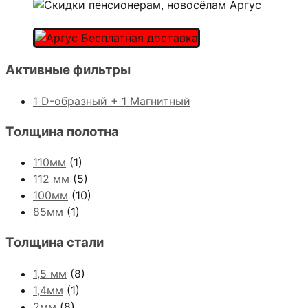
Активные фильтры
1 D-образный + 1 Магнитный
Толщина полотна
110мм
(1)
112 мм
(5)
100мм
(10)
85мм
(1)
Толщина стали
1,5 мм
(8)
1,4мм
(1)
2мм
(8)