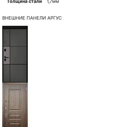
Толщина стали
1,7мм
ВНЕШНИЕ ПАНЕЛИ АРГУС
Мичиган