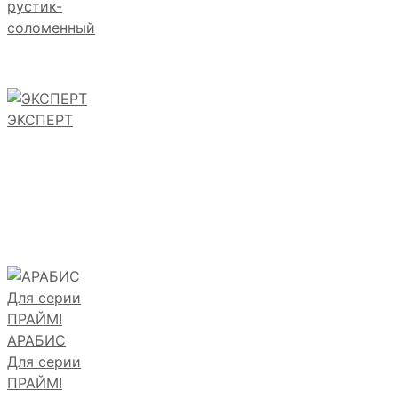
рустик-
соломенный
ЭКСПЕРТ
АРАБИС
Для серии
ПРАЙМ!