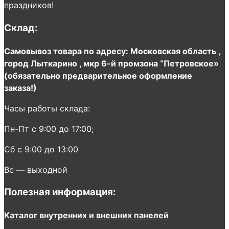
праздников!
Склад:
Самовывоз товара по адресу: Московская область ,
город Лыткарино , мкр 6-й промзона “Петровское»
(обязательно предварительное оформление
заказа!)
Часы работы склада:
Пн-Пт с 9:00 до 17:00;
Сб с 9:00 до 13:00
Вс — выходной
Полезная информация:
Каталог внутренних и внешних панелей