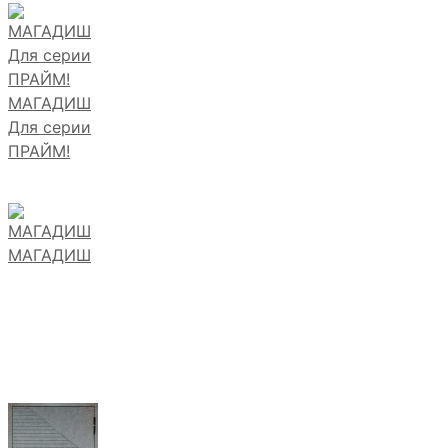
МАГАДИШ
Для серии
ПРАЙМ!
МАГАДИШ