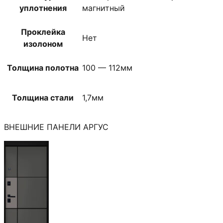
уплотнения
магнитный
Проклейка
Нет
изолоном
Толщина полотна
100 — 112мм
Толщина стали
1,7мм
ВНЕШНИЕ ПАНЕЛИ АРГУС