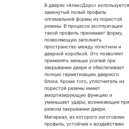
В дверях «АлексДорс» используетс
замкнутый полый профиль
оптимальной формы из пористой
резины. В процессе эксплуатации
такой профиль принимает форму,
позволяющую заполнить
пространство между полотном и
дверной коробкой. Это позволяет
применять меньше усилий при
закрывании двери и обеспечивает
полную герметизацию дверного
блока. Кроме того, уплотнитель из
пористой резины имеет
амортизирующую функцию и
уменьшает удары, возникающие пр
резком закрывании двери.
Материал, из которого изготовлен
профиль, устойчив к воздействию