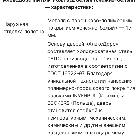
— характеристики:
Металл с порошково-полимерным
Наружная
покрытием «снежно-белый» — 1,7
отделка полотна
мм.
Основу дверей «АлексДорс»
составляет холоднокатаная сталь
08ПС производства г. Липецк,
изготовленная в соответствии с
ГОСТ 16523-97. Благодаря
уникальной технологии нанесения
полимерно-порошкового покрытия
красками INVERPUL (Италия) и
BECKERS (Польша), дверь
становится стойкой к
температурным, механическим,
химическим и другим внешним
воздействиям, благодаря чему