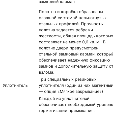
замковый карман
Полотно и коробка образованы
сложной системой цельногнутых
стальных профилей. Прочность
полотна задается ребрами
жесткости, общая площадь которы
составляет не менее 0,6 кв. м. В
полотне двери предусмотрен
стальной замковый карман, которы
обеспечивает надежную фиксацию
замков и дополнительную защиту о
взлома.
Три специальных резиновых
Уплотнитель
уплотнителя (один из них магнитны
— опция «Мягкое закрывание»)
Каждый из уплотнителей
обеспечивает необходимый уровен
герметизации примыкания.