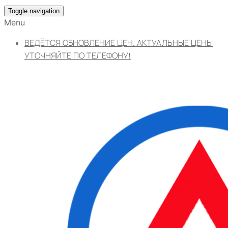
Toggle navigation
Menu
ВЕДЁТСЯ ОБНОВЛЕНИЕ ЦЕН. АКТУАЛЬНЫЕ ЦЕНЫ
УТОЧНЯЙТЕ ПО ТЕЛЕФОНУ!