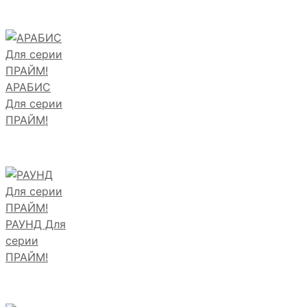
АРАБИС
Для серии
ПРАЙМ!
РАУНД Для
серии
ПРАЙМ!