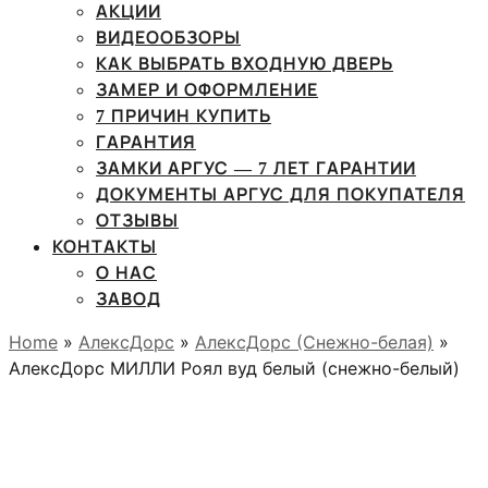
АКЦИИ
ВИДЕООБЗОРЫ
КАК ВЫБРАТЬ ВХОДНУЮ ДВЕРЬ
ЗАМЕР И ОФОРМЛЕНИЕ
7 ПРИЧИН КУПИТЬ
ГАРАНТИЯ
ЗАМКИ АРГУС — 7 ЛЕТ ГАРАНТИИ
ДОКУМЕНТЫ АРГУС ДЛЯ ПОКУПАТЕЛЯ
ОТЗЫВЫ
КОНТАКТЫ
О НАС
ЗАВОД
Home
»
АлексДорс
»
АлексДорс (Снежно-белая)
»
АлексДорс МИЛЛИ Роял вуд белый (снежно-белый)