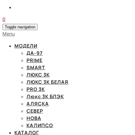
0
Toggle navigation
Menu
МОДЕЛИ
ДА-97
PRIME
SMART
ЛЮКС 3К
ЛЮКС 3К БЕЛАЯ
PRO 3K
Люкс 3К БЛЭК
АЛЯСКА
СЕВЕР
НОВА
КАЛИПСО
КАТАЛОГ