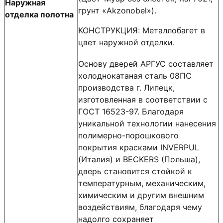
Наружная
грунт «Akzonobel»).
отделка полотна
КОНСТРУКЦИЯ: Металлобагет в
цвет наружной отделки.
Основу дверей АРГУС составляет
холоднокатаная сталь 08ПС
производства г. Липецк,
изготовленная в соответствии с
ГОСТ 16523-97. Благодаря
уникальной технологии нанесения
полимерно-порошкового
покрытия красками INVERPUL
(Италия) и BECKERS (Польша),
дверь становится стойкой к
температурным, механическим,
химическим и другим внешним
воздействиям, благодаря чему
надолго сохраняет