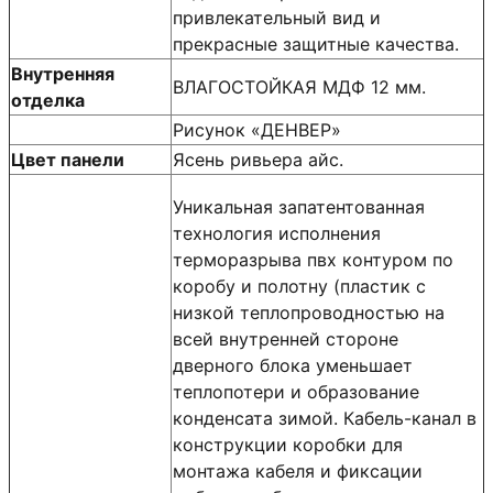
привлекательный вид и
прекрасные защитные качества.
Внутренняя
ВЛАГОСТОЙКАЯ МДФ 12 мм.
отделка
Рисунок «ДЕНВЕР»
Цвет панели
Ясень ривьера айс.
Уникальная запатентованная
технология исполнения
терморазрыва пвх контуром по
коробу и полотну (пластик с
низкой теплопроводностью на
всей внутренней стороне
дверного блока уменьшает
теплопотери и образование
конденсата зимой. Кабель-канал в
конструкции коробки для
монтажа кабеля и фиксации