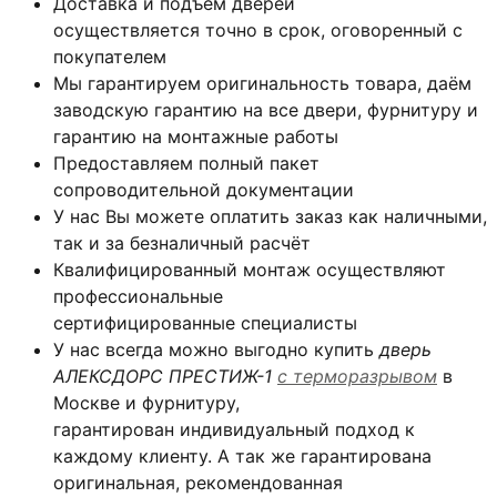
Доставка и подъём дверей
осуществляется точно в срок, оговоренный с
покупателем
Мы гарантируем оригинальность товара, даём
заводскую гарантию на все двери, фурнитуру и
гарантию на монтажные работы
Предоставляем полный пакет
сопроводительной документации
У нас Вы можете оплатить заказ как наличными,
так и за безналичный расчёт
Квалифицированный монтаж
осуществляют
профессиональные
сертифицированные специалисты
У нас всегда можно выгодно купить
дверь
АЛЕКСДОРС ПРЕСТИЖ-1
с терморазрывом
в
Москве и фурнитуру,
гарантирован индивидуальный подход к
каждому клиенту. А так же гарантирована
оригинальная, рекомендованная