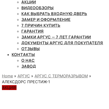
АКЦИИ
ВИДЕООБЗОРЫ
КАК ВЫБРАТЬ ВХОДНУЮ ДВЕРЬ
ЗАМЕР И ОФОРМЛЕНИЕ
7 ПРИЧИН КУПИТЬ
ГАРАНТИЯ
ЗАМКИ АРГУС — 7 ЛЕТ ГАРАНТИИ
ДОКУМЕНТЫ АРГУС ДЛЯ ПОКУПАТЕЛЯ
ОТЗЫВЫ
КОНТАКТЫ
О НАС
ЗАВОД
Home
»
АРГУС
»
АРГУС С ТЕРМОРАЗРЫВОМ
»
АЛЕКСДОРС ПРЕСТИЖ-1
АКЦИЯ!