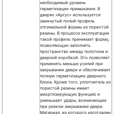
необходимый уровень
герметизации примыкания. В
дверях «Аргус» используется
замкнутый полый профиль
оптимальной формы из пористой
резины. В процессе эксплуатации
такой профиль принимает форму,
позволяющую заполнить
пространство между полотном и
дверной коробкой. Это позволяет
применять меньше усилий при
закрывании двери и обеспечивает
полную герметизацию дверного
блока. Кроме того, уплотнитель из
пористой резины имеет
амортизирующую функцию и
уменьшает удары, возникающие
при резком закрывании двери.
Материал, из которого изготовлен