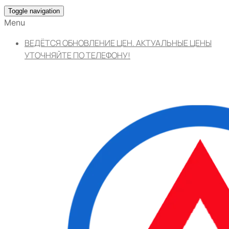
Toggle navigation
Menu
ВЕДЁТСЯ ОБНОВЛЕНИЕ ЦЕН. АКТУАЛЬНЫЕ ЦЕНЫ
УТОЧНЯЙТЕ ПО ТЕЛЕФОНУ!