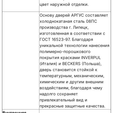
цвет наружной отделки.
Основу дверей АРГУС составляет
холоднокатаная сталь 08ПС
производства г. Липецк,
изготовленная в соответствии с
ГОСТ 16523-97. Благодаря
уникальной технологии нанесения
полимерно-порошкового
покрытия красками INVERPUL
(Италия) и BECKERS (Польша),
дверь становится стойкой к
температурным, механическим,
химическим и другим внешним
воздействиям, благодаря чему
надолго сохраняет
привлекательный вид и
прекрасные защитные качества.
Внутренняя