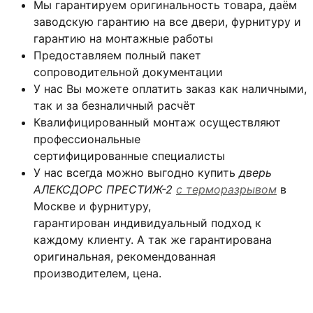
Мы гарантируем оригинальность товара, даём
заводскую гарантию на все двери, фурнитуру и
гарантию на монтажные работы
Предоставляем полный пакет
сопроводительной документации
У нас Вы можете оплатить заказ как наличными,
так и за безналичный расчёт
Квалифицированный монтаж
осуществляют
профессиональные
сертифицированные специалисты
У нас всегда можно выгодно купить
дверь
АЛЕКСДОРС ПРЕСТИЖ-2
с терморазрывом
в
Москве и фурнитуру,
гарантирован индивидуальный подход к
каждому клиенту. А так же гарантирована
оригинальная, рекомендованная
производителем, цена.