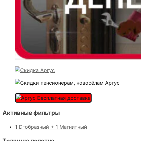
Активные фильтры
1 D-образный + 1 Магнитный
Толщина полотна