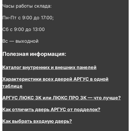
Часы работы склада:
Пн-Пт с 9:00 до 17:00;
Сб с 9:00 до 13:00
Вс — выходной
Полезная информация:
Каталог внутренних и внешних панелей
Характеристики всех дверей АРГУС в одной
таблице
АРГУС ЛЮКС 3К или ЛЮКС ПРО 3К — что лучше?
Как отличить дверь АРГУС от подделок?
Как выбрать входную дверь?