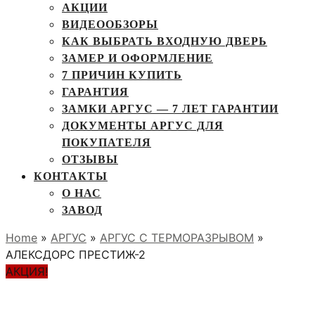
АКЦИИ
ВИДЕООБЗОРЫ
КАК ВЫБРАТЬ ВХОДНУЮ ДВЕРЬ
ЗАМЕР И ОФОРМЛЕНИЕ
7 ПРИЧИН КУПИТЬ
ГАРАНТИЯ
ЗАМКИ АРГУС — 7 ЛЕТ ГАРАНТИИ
ДОКУМЕНТЫ АРГУС ДЛЯ
ПОКУПАТЕЛЯ
ОТЗЫВЫ
КОНТАКТЫ
О НАС
ЗАВОД
Home
»
АРГУС
»
АРГУС С ТЕРМОРАЗРЫВОМ
»
АЛЕКСДОРС ПРЕСТИЖ-2
АКЦИЯ!