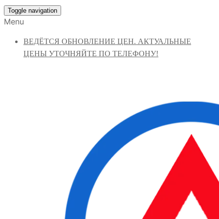
Toggle navigation
Menu
ВЕДЁТСЯ ОБНОВЛЕНИЕ ЦЕН. АКТУАЛЬНЫЕ
ЦЕНЫ УТОЧНЯЙТЕ ПО ТЕЛЕФОНУ!