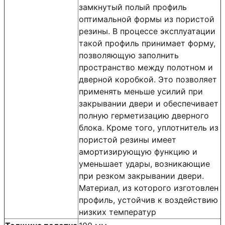
замкнутый полый профиль
оптимальной формы из пористой
резины. В процессе эксплуатации
такой профиль принимает форму,
позволяющую заполнить
пространство между полотном и
дверной коробкой. Это позволяет
применять меньше усилий при
закрывании двери и обеспечивает
полную герметизацию дверного
блока. Кроме того, уплотнитель из
пористой резины имеет
амортизирующую функцию и
уменьшает удары, возникающие
при резком закрывании двери.
Материал, из которого изготовлен
профиль, устойчив к воздействию
низких температур