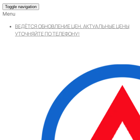
Toggle navigation
Menu
ВЕДЁТСЯ ОБНОВЛЕНИЕ ЦЕН. АКТУАЛЬНЫЕ ЦЕНЫ
УТОЧНЯЙТЕ ПО ТЕЛЕФОНУ!