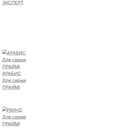
ЭКСПЕРТ
АРАБИС
Для серии
ПРАЙМ!