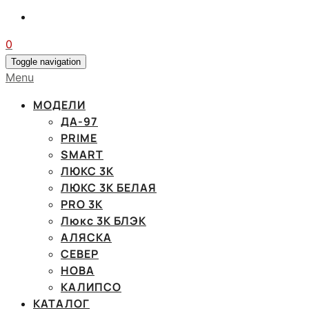
0
Toggle navigation
Menu
МОДЕЛИ
ДА-97
PRIME
SMART
ЛЮКС 3К
ЛЮКС 3К БЕЛАЯ
PRO 3K
Люкс 3К БЛЭК
АЛЯСКА
СЕВЕР
НОВА
КАЛИПСО
КАТАЛОГ