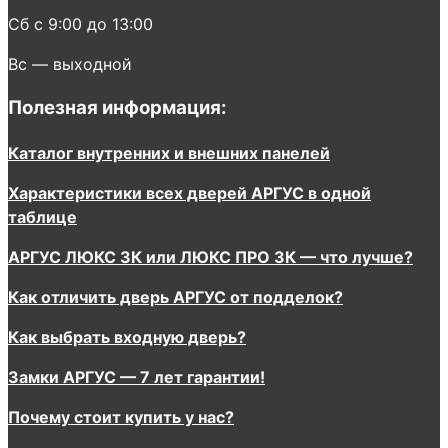
Сб с 9:00 до 13:00
Вс — выходной
Полезная информация:
Каталог внутренних и внешних панелей
Характеристики всех дверей АРГУС в одной
таблице
АРГУС ЛЮКС 3К или ЛЮКС ПРО 3К — что лучше?
Как отличить дверь АРГУС от подделок?
Как выбрать входную дверь?
Замки АРГУС — 7 лет гарантии!
Почему стоит купить у нас?