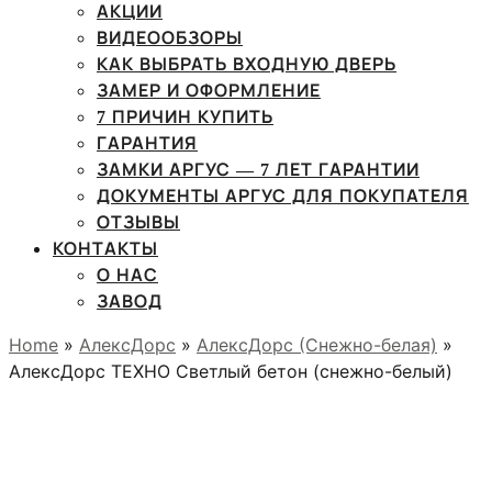
АКЦИИ
ВИДЕООБЗОРЫ
КАК ВЫБРАТЬ ВХОДНУЮ ДВЕРЬ
ЗАМЕР И ОФОРМЛЕНИЕ
7 ПРИЧИН КУПИТЬ
ГАРАНТИЯ
ЗАМКИ АРГУС — 7 ЛЕТ ГАРАНТИИ
ДОКУМЕНТЫ АРГУС ДЛЯ ПОКУПАТЕЛЯ
ОТЗЫВЫ
КОНТАКТЫ
О НАС
ЗАВОД
Home
»
АлексДорс
»
АлексДорс (Снежно-белая)
»
АлексДорс ТЕХНО Светлый бетон (снежно-белый)