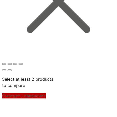
Select at least 2 products
to compare
Смотреть сравнение