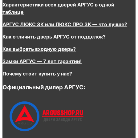
Характеристики всех дверей АРГУС в одной
таблице
АРГУС ЛЮКС 3К или ЛЮКС ПРО 3К — что лучше?
Как отличить дверь АРГУС от подделок?
Как выбрать входную дверь?
Замки АРГУС — 7 лет гарантии!
Почему стоит купить у нас?
Официальный дилер АРГУС: