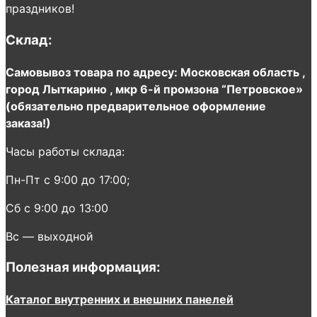
праздников!
Склад:
Самовывоз товара по адресу: Московская область ,
город Лыткарино , мкр 6-й промзона “Петровское»
(обязательно предварительное оформление
заказа!)
Часы работы склада:
Пн-Пт с 9:00 до 17:00;
Сб с 9:00 до 13:00
Вс — выходной
Полезная информация:
Каталог внутренних и внешних панелей