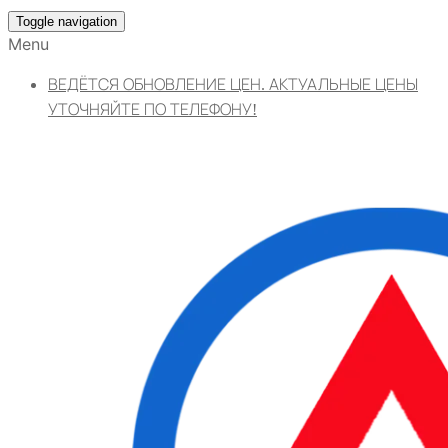
Toggle navigation
Menu
ВЕДЁТСЯ ОБНОВЛЕНИЕ ЦЕН. АКТУАЛЬНЫЕ ЦЕНЫ
УТОЧНЯЙТЕ ПО ТЕЛЕФОНУ!