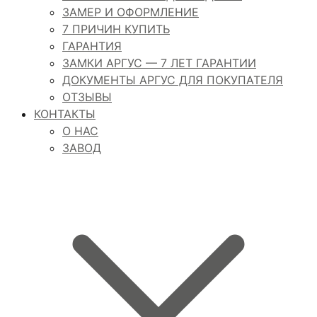
ЗАМЕР И ОФОРМЛЕНИЕ
7 ПРИЧИН КУПИТЬ
ГАРАНТИЯ
ЗАМКИ АРГУС — 7 ЛЕТ ГАРАНТИИ
ДОКУМЕНТЫ АРГУС ДЛЯ ПОКУПАТЕЛЯ
ОТЗЫВЫ
КОНТАКТЫ
О НАС
ЗАВОД