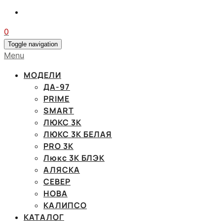
0
Toggle navigation
Menu
МОДЕЛИ
ДА-97
PRIME
SMART
ЛЮКС 3К
ЛЮКС 3К БЕЛАЯ
PRO 3K
Люкс 3К БЛЭК
АЛЯСКА
СЕВЕР
НОВА
КАЛИПСО
КАТАЛОГ