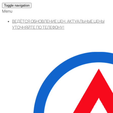
Toggle navigation
Menu
ВЕДЁТСЯ ОБНОВЛЕНИЕ ЦЕН. АКТУАЛЬНЫЕ ЦЕНЫ
УТОЧНЯЙТЕ ПО ТЕЛЕФОНУ!