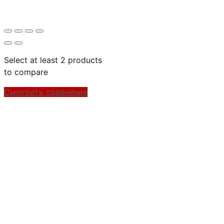
Select at least 2 products
to compare
Смотреть сравнение