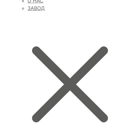
О НАС
ЗАВОД