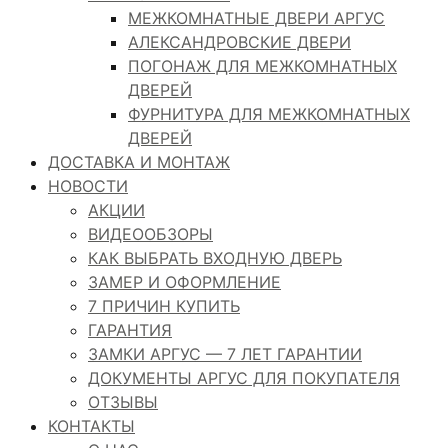
МЕЖКОМНАТНЫЕ ДВЕРИ АРГУС
АЛЕКСАНДРОВСКИЕ ДВЕРИ
ПОГОНАЖ ДЛЯ МЕЖКОМНАТНЫХ
ДВЕРЕЙ
ФУРНИТУРА ДЛЯ МЕЖКОМНАТНЫХ
ДВЕРЕЙ
ДОСТАВКА И МОНТАЖ
НОВОСТИ
АКЦИИ
ВИДЕООБЗОРЫ
КАК ВЫБРАТЬ ВХОДНУЮ ДВЕРЬ
ЗАМЕР И ОФОРМЛЕНИЕ
7 ПРИЧИН КУПИТЬ
ГАРАНТИЯ
ЗАМКИ АРГУС — 7 ЛЕТ ГАРАНТИИ
ДОКУМЕНТЫ АРГУС ДЛЯ ПОКУПАТЕЛЯ
ОТЗЫВЫ
КОНТАКТЫ