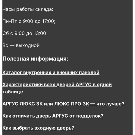
Часы работы склада:
Пн-Пт с 9:00 до 17:00;
Сб с 9:00 до 13:00
Вс — выходной
Полезная информация:
Каталог внутренних и внешних панелей
Характеристики всех дверей АРГУС в одной
таблице
АРГУС ЛЮКС 3К или ЛЮКС ПРО 3К — что лучше?
Как отличить дверь АРГУС от подделок?
Как выбрать входную дверь?