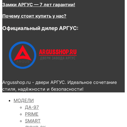
Замки АРГУС — 7 лет гарантии!
Почему стоит купить у нас?
Официальный дилер АРГУС:
Argusshop.ru - двери АРГУС. Идеальное сочетание
стиля, надёжности и безопасности!
МОДЕЛИ
ДА-97
PRIME
SMART