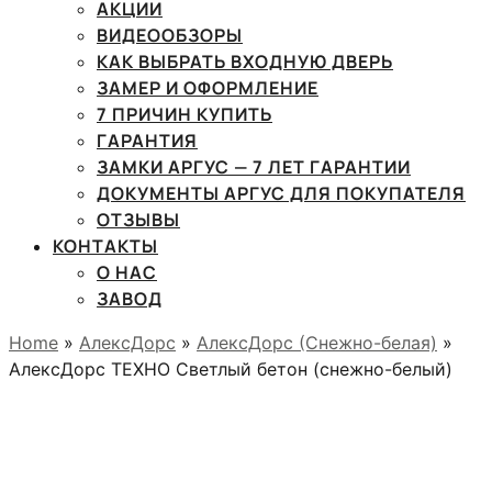
АКЦИИ
ВИДЕООБЗОРЫ
КАК ВЫБРАТЬ ВХОДНУЮ ДВЕРЬ
ЗАМЕР И ОФОРМЛЕНИЕ
7 ПРИЧИН КУПИТЬ
ГАРАНТИЯ
ЗАМКИ АРГУС — 7 ЛЕТ ГАРАНТИИ
ДОКУМЕНТЫ АРГУС ДЛЯ ПОКУПАТЕЛЯ
ОТЗЫВЫ
КОНТАКТЫ
О НАС
ЗАВОД
Home
»
АлексДорс
»
АлексДорс (Снежно-белая)
»
АлексДорс ТЕХНО Светлый бетон (снежно-белый)