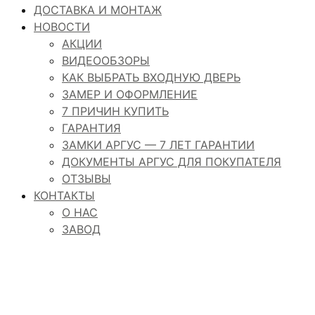
ДОСТАВКА И МОНТАЖ
НОВОСТИ
АКЦИИ
ВИДЕООБЗОРЫ
КАК ВЫБРАТЬ ВХОДНУЮ ДВЕРЬ
ЗАМЕР И ОФОРМЛЕНИЕ
7 ПРИЧИН КУПИТЬ
ГАРАНТИЯ
ЗАМКИ АРГУС — 7 ЛЕТ ГАРАНТИИ
ДОКУМЕНТЫ АРГУС ДЛЯ ПОКУПАТЕЛЯ
ОТЗЫВЫ
КОНТАКТЫ
О НАС
ЗАВОД