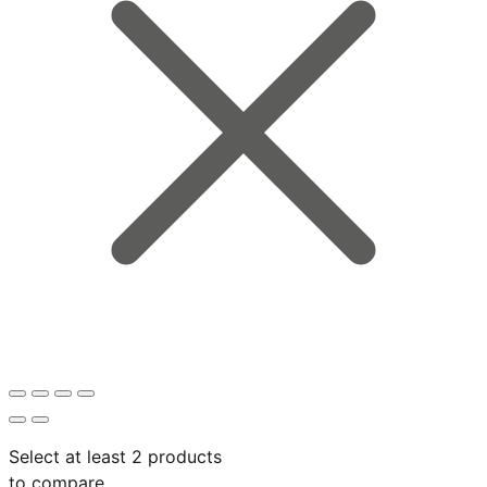
Select at least 2 products
to compare