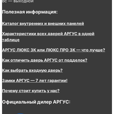
Вс — выходной
Полезная информация:
Каталог внутренних и внешних панелей
Характеристики всех дверей АРГУС в одной
таблице
АРГУС ЛЮКС 3К или ЛЮКС ПРО 3К — что лучше?
Как отличить дверь АРГУС от подделок?
Как выбрать входную дверь?
Замки АРГУС — 7 лет гарантии!
Почему стоит купить у нас?
Официальный дилер АРГУС: