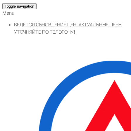
Toggle navigation
Menu
ВЕДЁТСЯ ОБНОВЛЕНИЕ ЦЕН. АКТУАЛЬНЫЕ ЦЕНЫ
УТОЧНЯЙТЕ ПО ТЕЛЕФОНУ!