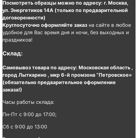
Посмотреть образцы можно по адресу: г. Москва,
ул. Энергетиков 14А (только по предварительной
договоренности)
Круглосуточно оформляйте заказ
на сайте в любое
удобное для Вас время дня и ночи, без выходных и
праздников!
Склад:
Самовывоз товара по адресу: Московская область ,
город Лыткарино , мкр 6-й промзона “Петровское»
(обязательно предварительное оформление
заказа!)
Часы работы склада:
Пн-Пт с 9:00 до 17:00;
Сб с 9:00 до 13:00