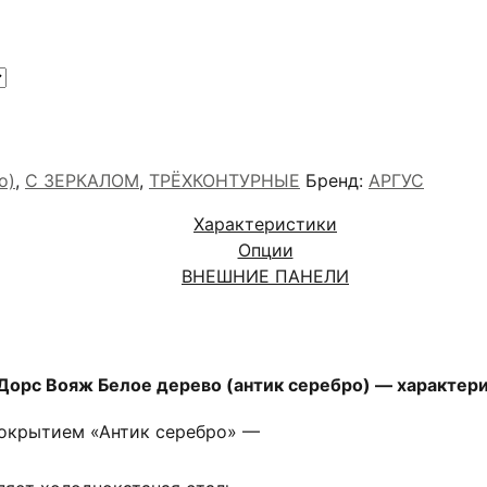
о)
,
С ЗЕРКАЛОМ
,
ТРЁХКОНТУРНЫЕ
Бренд:
АРГУС
Характеристики
Опции
ВНЕШНИЕ ПАНЕЛИ
Дорс Вояж Белое дерево (антик серебро) — характери
окрытием «Антик серебро» —