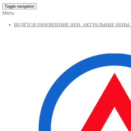
Toggle navigation
Menu
ВЕДЁТСЯ ОБНОВЛЕНИЕ ЦЕН. АКТУАЛЬНЫЕ ЦЕНЫ