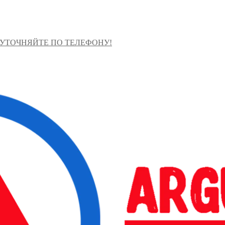
 УТОЧНЯЙТЕ ПО ТЕЛЕФОНУ!