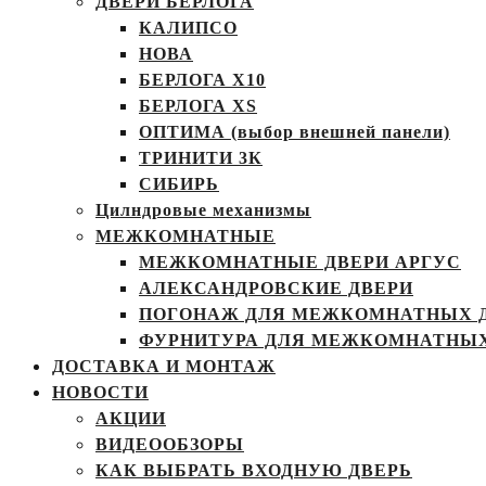
ДВЕРИ БЕРЛОГА
КАЛИПСО
НОВА
БЕРЛОГА Х10
БЕРЛОГА XS
ОПТИМА (выбор внешней панели)
ТРИНИТИ 3К
СИБИРЬ
Цилндровые механизмы
МЕЖКОМНАТНЫЕ
МЕЖКОМНАТНЫЕ ДВЕРИ АРГУС
АЛЕКСАНДРОВСКИЕ ДВЕРИ
ПОГОНАЖ ДЛЯ МЕЖКОМНАТНЫХ 
ФУРНИТУРА ДЛЯ МЕЖКОМНАТНЫХ
ДОСТАВКА И МОНТАЖ
НОВОСТИ
АКЦИИ
ВИДЕООБЗОРЫ
КАК ВЫБРАТЬ ВХОДНУЮ ДВЕРЬ