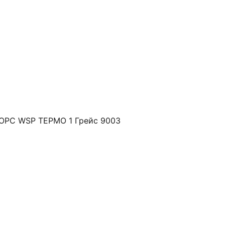
РС WSP ТЕРМО 1 Грейс 9003