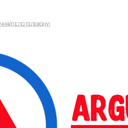
ЧНЯЙТЕ ПО ТЕЛЕФОНУ!