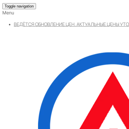
Toggle navigation
Menu
ВЕДЁТСЯ ОБНОВЛЕНИЕ ЦЕН. АКТУАЛЬНЫЕ ЦЕНЫ УТО