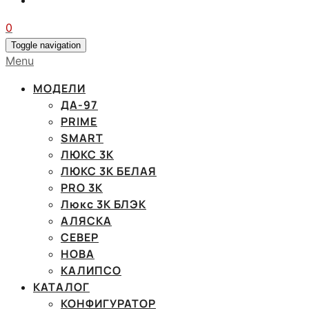
0
Toggle navigation
Menu
МОДЕЛИ
ДА-97
PRIME
SMART
ЛЮКС 3К
ЛЮКС 3К БЕЛАЯ
PRO 3K
Люкс 3К БЛЭК
АЛЯСКА
СЕВЕР
НОВА
КАЛИПСО
КАТАЛОГ
КОНФИГУРАТОР