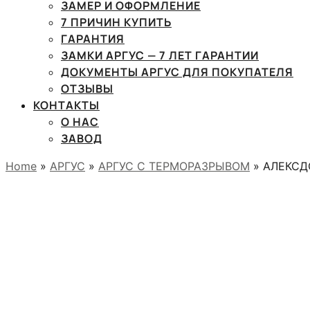
ЗАМЕР И ОФОРМЛЕНИЕ
7 ПРИЧИН КУПИТЬ
ГАРАНТИЯ
ЗАМКИ АРГУС — 7 ЛЕТ ГАРАНТИИ
ДОКУМЕНТЫ АРГУС ДЛЯ ПОКУПАТЕЛЯ
ОТЗЫВЫ
КОНТАКТЫ
О НАС
ЗАВОД
Home
»
АРГУС
»
АРГУС С ТЕРМОРАЗРЫВОМ
» АЛЕКСДО