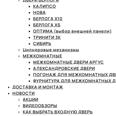
ДВЕРИ БЕРЛОГА
КАЛИПСО
НОВА
БЕРЛОГА Х10
БЕРЛОГА XS
ОПТИМА (выбор внешней панели)
ТРИНИТИ 3К
СИБИРЬ
Цилндровые механизмы
МЕЖКОМНАТНЫЕ
МЕЖКОМНАТНЫЕ ДВЕРИ АРГУС
АЛЕКСАНДРОВСКИЕ ДВЕРИ
ПОГОНАЖ ДЛЯ МЕЖКОМНАТНЫХ ДВ
ФУРНИТУРА ДЛЯ МЕЖКОМНАТНЫХ Д
ДОСТАВКА И МОНТАЖ
НОВОСТИ
АКЦИИ
ВИДЕООБЗОРЫ
КАК ВЫБРАТЬ ВХОДНУЮ ДВЕРЬ