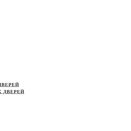
ДВЕРЕЙ
 ДВЕРЕЙ