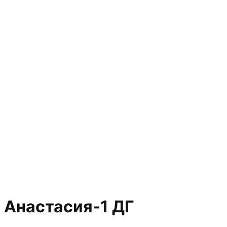
Анастасия-1 ДГ