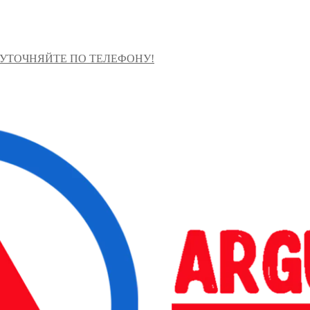
 УТОЧНЯЙТЕ ПО ТЕЛЕФОНУ!