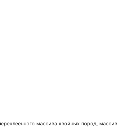
переклеенного массива хвойных пород, массив