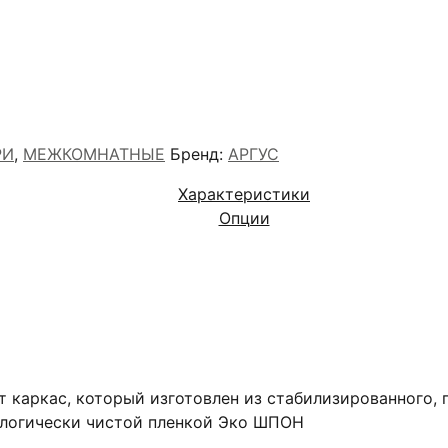
РИ
,
МЕЖКОМНАТНЫЕ
Бренд:
АРГУС
Характеристики
Опции
 каркас, который изготовлен из стабилизированного, 
ологически чистой пленкой Эко ШПОН