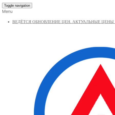
Toggle navigation
Menu
ВЕДЁТСЯ ОБНОВЛЕНИЕ ЦЕН. АКТУАЛЬНЫЕ ЦЕНЫ