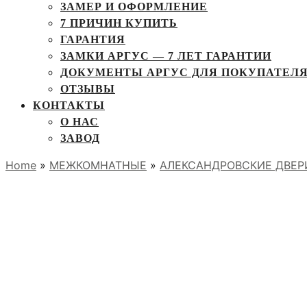
ЗАМЕР И ОФОРМЛЕНИЕ
7 ПРИЧИН КУПИТЬ
ГАРАНТИЯ
ЗАМКИ АРГУС — 7 ЛЕТ ГАРАНТИИ
ДОКУМЕНТЫ АРГУС ДЛЯ ПОКУПАТЕЛ
ОТЗЫВЫ
КОНТАКТЫ
О НАС
ЗАВОД
Home
»
МЕЖКОМНАТНЫЕ
»
АЛЕКСАНДРОВСКИЕ ДВЕР