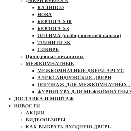
ДВЕРИ БЕРЛОГА
КАЛИПСО
НОВА
БЕРЛОГА Х10
БЕРЛОГА XS
ОПТИМА (выбор внешней панели)
ТРИНИТИ 3К
СИБИРЬ
Цилндровые механизмы
МЕЖКОМНАТНЫЕ
МЕЖКОМНАТНЫЕ ДВЕРИ АРГУС
АЛЕКСАНДРОВСКИЕ ДВЕРИ
ПОГОНАЖ ДЛЯ МЕЖКОМНАТНЫХ 
ФУРНИТУРА ДЛЯ МЕЖКОМНАТНЫХ
ДОСТАВКА И МОНТАЖ
НОВОСТИ
АКЦИИ
ВИДЕООБЗОРЫ
КАК ВЫБРАТЬ ВХОДНУЮ ДВЕРЬ