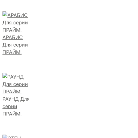
АРАБИС
Для серии
ПРАЙМ!
РАУНД Для
серии
ПРАЙМ!