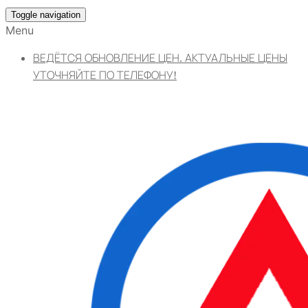
Toggle navigation
Menu
ВЕДЁТСЯ ОБНОВЛЕНИЕ ЦЕН. АКТУАЛЬНЫЕ ЦЕНЫ
УТОЧНЯЙТЕ ПО ТЕЛЕФОНУ!