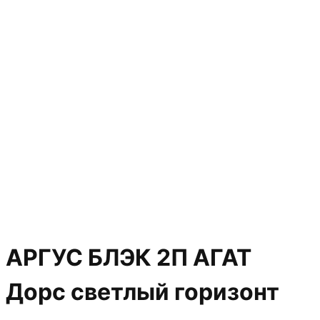
АРГУС БЛЭК 2П АГАТ
Дорс светлый горизонт