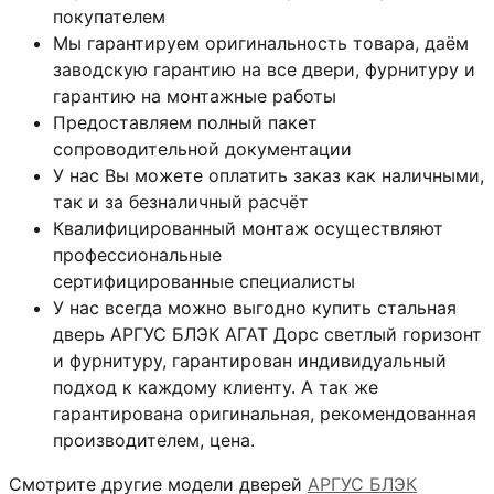
покупателем
Мы гарантируем оригинальность товара, даём
заводскую гарантию на все двери, фурнитуру и
гарантию на монтажные работы
Предоставляем полный пакет
сопроводительной документации
У нас Вы можете оплатить заказ как наличными,
так и за безналичный расчёт
Квалифицированный монтаж
осуществляют
профессиональные
сертифицированные специалисты
У нас всегда можно выгодно купить стальная
дверь АРГУС БЛЭК АГАТ Дорс светлый горизонт
и фурнитуру, гарантирован индивидуальный
подход к каждому клиенту. А так же
гарантирована оригинальная, рекомендованная
производителем, цена.
Смотрите другие модели дверей
АРГУС БЛЭК