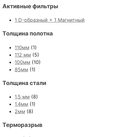
Активные фильтры
1 D-образный + 1 Магнитный
Толщина полотна
110мм
(1)
112 мм
(5)
100мм
(10)
85мм
(1)
Толщина стали
1,5 мм
(8)
1,4мм
(1)
2мм
(8)
Терморазрыв