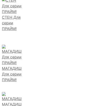
СТЕН Для
серии
ПРАЙМ!
МАГАДИШ
Для серии
ПРАЙМ!
МАГАДИШ