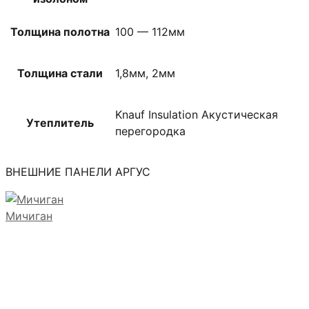
Толщина полотна
100 — 112мм
Толщина стали
1,8мм, 2мм
Knauf Insulation Акустическая
Утеплитель
перегородка
ВНЕШНИЕ ПАНЕЛИ АРГУС
Мичиган