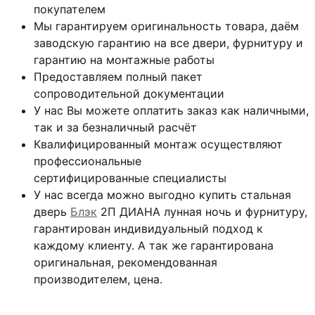
покупателем
Мы гарантируем оригинальность товара, даём
заводскую гарантию на все двери, фурнитуру и
гарантию на монтажные работы
Предоставляем полный пакет
сопроводительной документации
У нас Вы можете оплатить заказ как наличными,
так и за безналичный расчёт
Квалифицированный монтаж
осуществляют
профессиональные
сертифицированные специалисты
У нас всегда можно выгодно купить стальная
дверь
Блэк
2П ДИАНА лунная ночь и фурнитуру,
гарантирован индивидуальный подход к
каждому клиенту. А так же гарантирована
оригинальная, рекомендованная
производителем, цена.