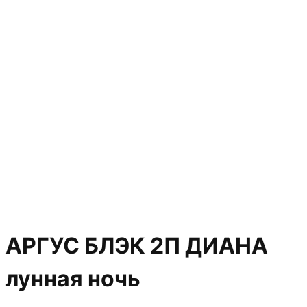
АРГУС БЛЭК 2П ДИАНА
лунная ночь