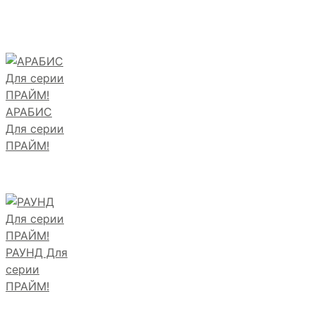
АРАБИС
Для серии
ПРАЙМ!
РАУНД Для
серии
ПРАЙМ!