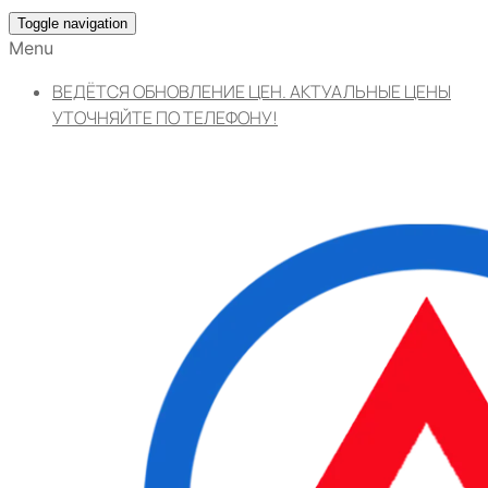
Toggle navigation
Menu
ВЕДЁТСЯ ОБНОВЛЕНИЕ ЦЕН. АКТУАЛЬНЫЕ ЦЕНЫ
УТОЧНЯЙТЕ ПО ТЕЛЕФОНУ!