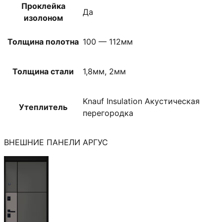
Проклейка
Да
изолоном
Толщина полотна
100 — 112мм
Толщина стали
1,8мм, 2мм
Knauf Insulation Акустическая
Утеплитель
перегородка
ВНЕШНИЕ ПАНЕЛИ АРГУС