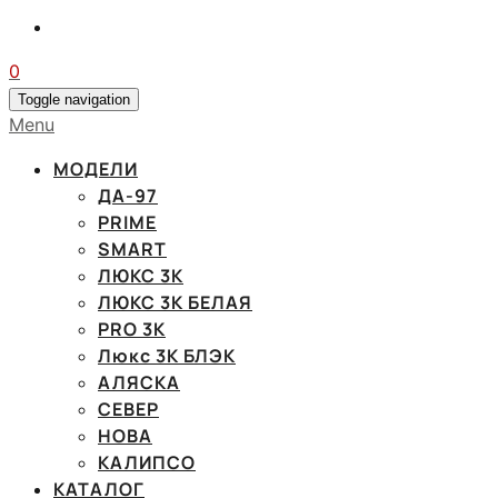
0
Toggle navigation
Menu
МОДЕЛИ
ДА-97
PRIME
SMART
ЛЮКС 3К
ЛЮКС 3К БЕЛАЯ
PRO 3K
Люкс 3К БЛЭК
АЛЯСКА
СЕВЕР
НОВА
КАЛИПСО
КАТАЛОГ