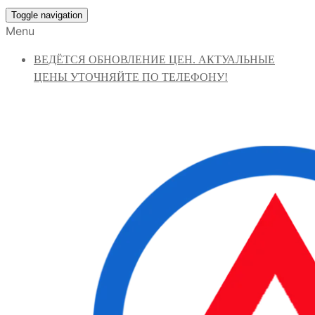
Toggle navigation
Menu
ВЕДЁТСЯ ОБНОВЛЕНИЕ ЦЕН. АКТУАЛЬНЫЕ
ЦЕНЫ УТОЧНЯЙТЕ ПО ТЕЛЕФОНУ!