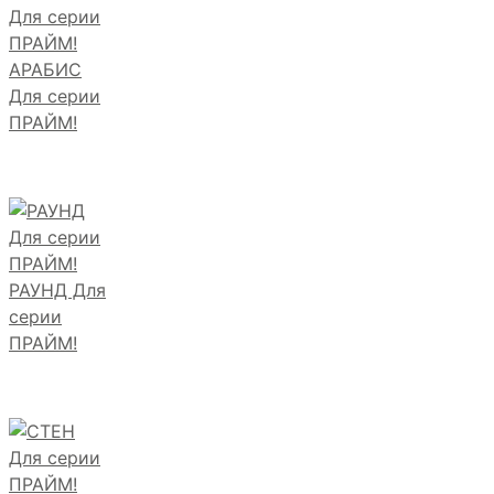
АРАБИС
Для серии
ПРАЙМ!
РАУНД Для
серии
ПРАЙМ!