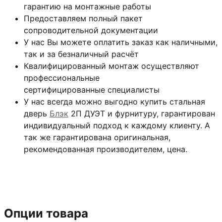
гарантию на монтажные работы
Предоставляем полный пакет
сопроводительной документации
У нас Вы можете оплатить заказ как наличными,
так и за безналичный расчёт
Квалифицированный монтаж
осуществляют
профессиональные
сертифицированные специалисты
У нас всегда можно выгодно купить стальная
дверь
Блэк
2П ДУЭТ и фурнитуру, гарантирован
индивидуальный подход к каждому клиенту. А
так же гарантирована оригинальная,
рекомендованная производителем, цена.
Опции товара