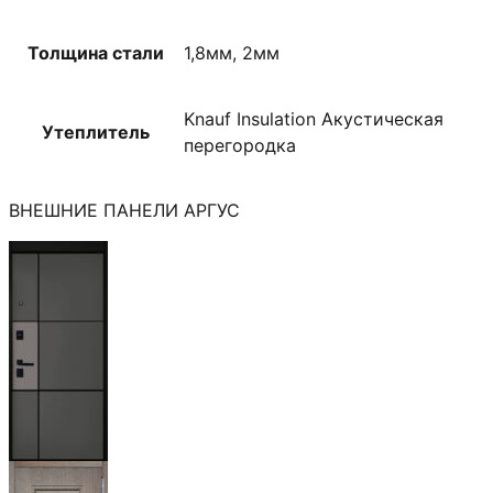
Толщина стали
1,8мм, 2мм
Knauf Insulation Акустическая
Утеплитель
перегородка
ВНЕШНИЕ ПАНЕЛИ АРГУС
Мичиган