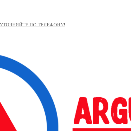
 УТОЧНЯЙТЕ ПО ТЕЛЕФОНУ!