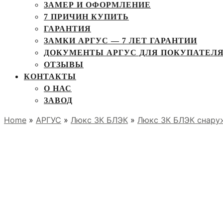
ЗАМЕР И ОФОРМЛЕНИЕ
7 ПРИЧИН КУПИТЬ
ГАРАНТИЯ
ЗАМКИ АРГУС — 7 ЛЕТ ГАРАНТИИ
ДОКУМЕНТЫ АРГУС ДЛЯ ПОКУПАТЕЛ
ОТЗЫВЫ
КОНТАКТЫ
О НАС
ЗАВОД
Home
»
АРГУС
»
Люкс 3К БЛЭК
»
Люкс 3К БЛЭК снару