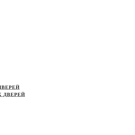
ДВЕРЕЙ
 ДВЕРЕЙ