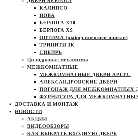
ДВЕРИ БЕРЛОГА
КАЛИПСО
НОВА
БЕРЛОГА Х10
БЕРЛОГА XS
ОПТИМА (выбор внешней панели)
ТРИНИТИ 3К
СИБИРЬ
Цилндровые механизмы
МЕЖКОМНАТНЫЕ
МЕЖКОМНАТНЫЕ ДВЕРИ АРГУС
АЛЕКСАНДРОВСКИЕ ДВЕРИ
ПОГОНАЖ ДЛЯ МЕЖКОМНАТНЫХ 
ФУРНИТУРА ДЛЯ МЕЖКОМНАТНЫХ
ДОСТАВКА И МОНТАЖ
НОВОСТИ
АКЦИИ
ВИДЕООБЗОРЫ
КАК ВЫБРАТЬ ВХОДНУЮ ДВЕРЬ