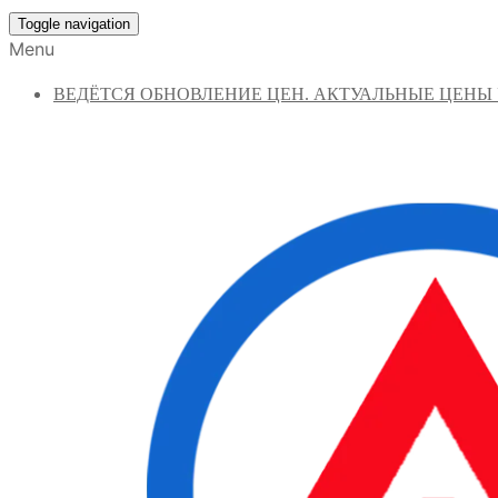
Toggle navigation
Menu
ВЕДЁТСЯ ОБНОВЛЕНИЕ ЦЕН. АКТУАЛЬНЫЕ ЦЕНЫ