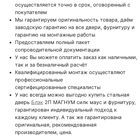
осуществляется точно в срок, оговоренный с
покупателем
Мы гарантируем оригинальность товара, даём
заводскую гарантию на все двери, фурнитуру и
гарантию на монтажные работы
Предоставляем полный пакет
сопроводительной документации
У нас Вы можете оплатить заказ как наличными,
так и за безналичный расчёт
Квалифицированный монтаж
осуществляют
профессиональные
сертифицированные специалисты
У нас всегда можно выгодно купить стальная
дверь
Блэк
2П МАГНУМ силк маус и фурнитуру,
гарантирован индивидуальный подход к
каждому клиенту. А так же гарантирована
оригинальная, рекомендованная
производителем, цена.