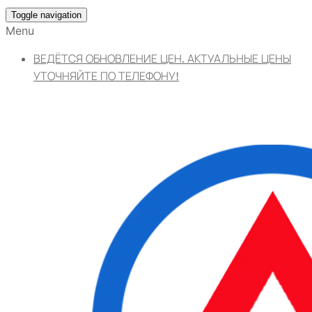
Toggle navigation
Menu
ВЕДЁТСЯ ОБНОВЛЕНИЕ ЦЕН. АКТУАЛЬНЫЕ ЦЕНЫ
УТОЧНЯЙТЕ ПО ТЕЛЕФОНУ!