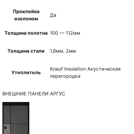
Проклейка
Да
изолоном
Толщина полотна
100 — 112мм
Толщина стали
1,8мм, 2мм
Knauf Insulation Акустическая
Утеплитель
перегородка
ВНЕШНИЕ ПАНЕЛИ АРГУС