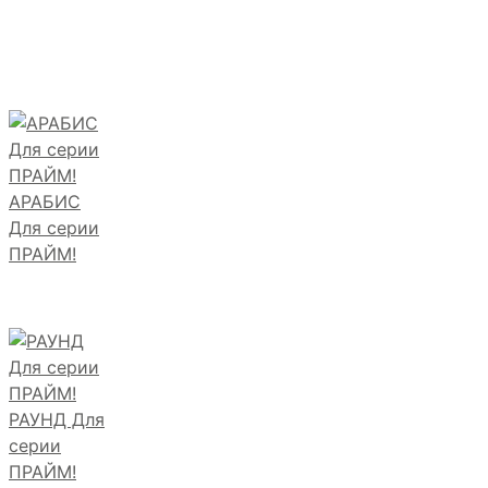
АРАБИС
Для серии
ПРАЙМ!
РАУНД Для
серии
ПРАЙМ!