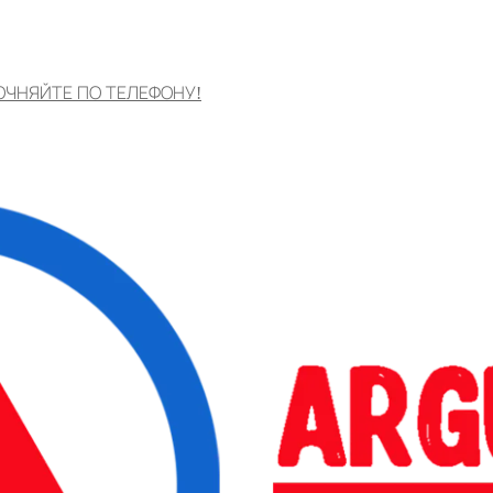
ОЧНЯЙТЕ ПО ТЕЛЕФОНУ!