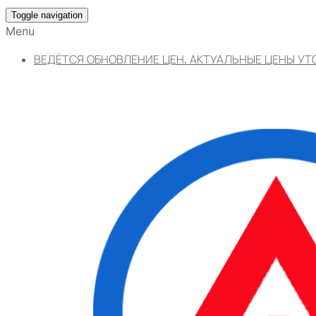
Toggle navigation
Menu
ВЕДЁТСЯ ОБНОВЛЕНИЕ ЦЕН. АКТУАЛЬНЫЕ ЦЕНЫ УТ