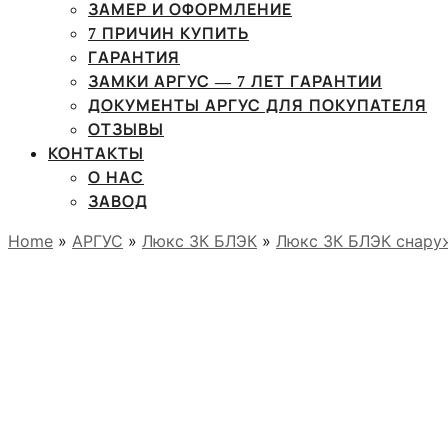
ЗАМЕР И ОФОРМЛЕНИЕ
7 ПРИЧИН КУПИТЬ
ГАРАНТИЯ
ЗАМКИ АРГУС — 7 ЛЕТ ГАРАНТИИ
ДОКУМЕНТЫ АРГУС ДЛЯ ПОКУПАТЕЛЯ
ОТЗЫВЫ
КОНТАКТЫ
О НАС
ЗАВОД
Home
»
АРГУС
»
Люкс 3К БЛЭК
»
Люкс 3К БЛЭК снару