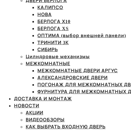
ДВЕРИ БЕРЛОГА
КАЛИПСО
НОВА
БЕРЛОГА Х10
БЕРЛОГА XS
ОПТИМА (выбор внешней панели)
ТРИНИТИ 3К
СИБИРЬ
Цилндровые механизмы
МЕЖКОМНАТНЫЕ
МЕЖКОМНАТНЫЕ ДВЕРИ АРГУС
АЛЕКСАНДРОВСКИЕ ДВЕРИ
ПОГОНАЖ ДЛЯ МЕЖКОМНАТНЫХ ДВ
ФУРНИТУРА ДЛЯ МЕЖКОМНАТНЫХ Д
ДОСТАВКА И МОНТАЖ
НОВОСТИ
АКЦИИ
ВИДЕООБЗОРЫ
КАК ВЫБРАТЬ ВХОДНУЮ ДВЕРЬ