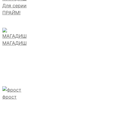
Для серии
ПРАЙМ!
МАГАДИШ
фрост