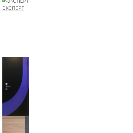
ЭКСПЕРТ
АРАБИС
Для серии