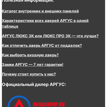
Полезная информация:
Каталог внутренних и внешних панелей
Характеристики всех дверей АРГУС в одной
таблице
АРГУС ЛЮКС 3К или ЛЮКС ПРО 3К — что лучше?
Как отличить дверь АРГУС от подделок?
Как выбрать входную дверь?
Замки АРГУС — 7 лет гарантии!
Почему стоит купить у нас?
Официальный дилер АРГУС: