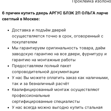
Проклейка изолон
6 причин купить дверь АРГУС БЛЭК 2П ОЛЬГА ларче
светлый в Москве:
Доставка и подъём дверей
осуществляется точно в срок, оговоренный с
покупателем
Мы гарантируем оригинальность товара, даём
заводскую гарантию на все двери, фурнитуру и
гарантию на монтажные работы
Предоставляем полный пакет
сопроводительной документации
У нас Вы можете оплатить заказ как наличными,
так и за безналичный расчёт
Квалифицированный монтаж
осуществляют
профессиональные
сертифицированные специалисты
У нас всегда можно выгодно купить стальная