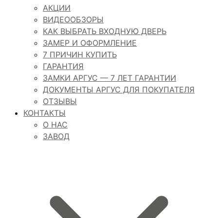
АКЦИИ
ВИДЕООБЗОРЫ
КАК ВЫБРАТЬ ВХОДНУЮ ДВЕРЬ
ЗАМЕР И ОФОРМЛЕНИЕ
7 ПРИЧИН КУПИТЬ
ГАРАНТИЯ
ЗАМКИ АРГУС — 7 ЛЕТ ГАРАНТИИ
ДОКУМЕНТЫ АРГУС ДЛЯ ПОКУПАТЕЛЯ
ОТЗЫВЫ
КОНТАКТЫ
О НАС
ЗАВОД