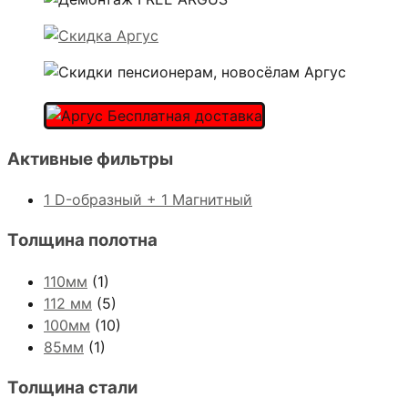
Активные фильтры
1 D-образный + 1 Магнитный
Толщина полотна
110мм
(1)
112 мм
(5)
100мм
(10)
85мм
(1)
Толщина стали