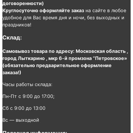
договоренности)
Круглосуточно оформляйте заказ
на сайте в любое
удобное для Вас время дня и ночи, без выходных и
праздников!
Склад:
Самовывоз товара по адресу: Московская область ,
город Лыткарино , мкр 6-й промзона “Петровское»
(обязательно предварительное оформление
заказа!)
Часы работы склада:
Пн-Пт с 9:00 до 17:00;
Сб с 9:00 до 13:00
Вс — выходной