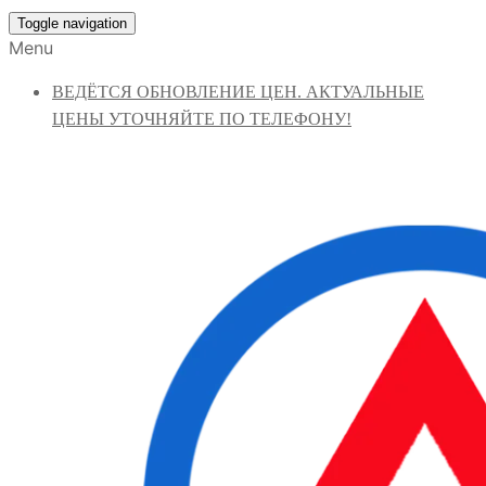
Toggle navigation
Menu
ВЕДЁТСЯ ОБНОВЛЕНИЕ ЦЕН. АКТУАЛЬНЫЕ
ЦЕНЫ УТОЧНЯЙТЕ ПО ТЕЛЕФОНУ!