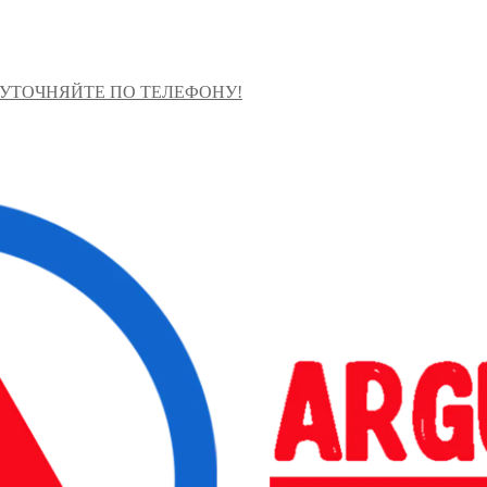
 УТОЧНЯЙТЕ ПО ТЕЛЕФОНУ!