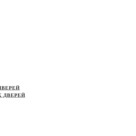
ДВЕРЕЙ
 ДВЕРЕЙ