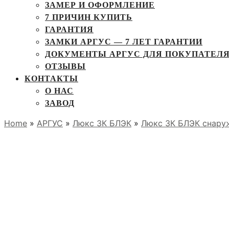
ЗАМЕР И ОФОРМЛЕНИЕ
7 ПРИЧИН КУПИТЬ
ГАРАНТИЯ
ЗАМКИ АРГУС — 7 ЛЕТ ГАРАНТИИ
ДОКУМЕНТЫ АРГУС ДЛЯ ПОКУПАТЕЛ
ОТЗЫВЫ
КОНТАКТЫ
О НАС
ЗАВОД
Home
»
АРГУС
»
Люкс 3К БЛЭК
»
Люкс 3К БЛЭК снару