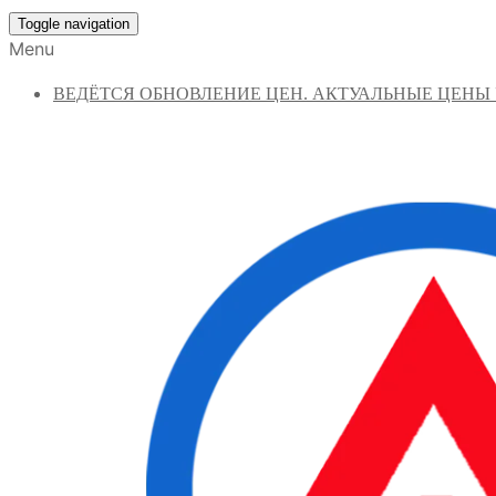
Toggle navigation
Menu
ВЕДЁТСЯ ОБНОВЛЕНИЕ ЦЕН. АКТУАЛЬНЫЕ ЦЕНЫ