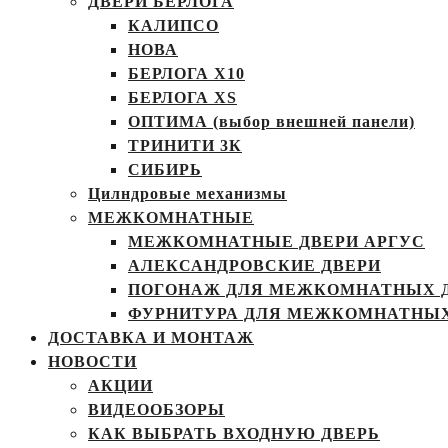
ДВЕРИ БЕРЛОГА
КАЛИПСО
НОВА
БЕРЛОГА Х10
БЕРЛОГА XS
ОПТИМА (выбор внешней панели)
ТРИНИТИ 3К
СИБИРЬ
Цилндровые механизмы
МЕЖКОМНАТНЫЕ
МЕЖКОМНАТНЫЕ ДВЕРИ АРГУС
АЛЕКСАНДРОВСКИЕ ДВЕРИ
ПОГОНАЖ ДЛЯ МЕЖКОМНАТНЫХ 
ФУРНИТУРА ДЛЯ МЕЖКОМНАТНЫХ
ДОСТАВКА И МОНТАЖ
НОВОСТИ
АКЦИИ
ВИДЕООБЗОРЫ
КАК ВЫБРАТЬ ВХОДНУЮ ДВЕРЬ