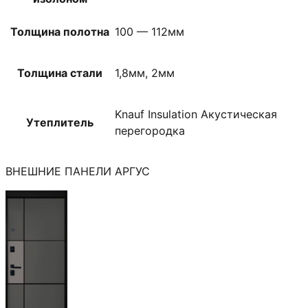
Толщина полотна
100 — 112мм
Толщина стали
1,8мм, 2мм
Knauf Insulation Акустическая
Утеплитель
перегородка
ВНЕШНИЕ ПАНЕЛИ АРГУС