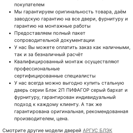
покупателем
Мы гарантируем оригинальность товара, даём
заводскую гарантию на все двери, фурнитуру и
гарантию на монтажные работы
Предоставляем полный пакет
сопроводительной документации
У нас Вы можете оплатить заказ как наличными,
так и за безналичный расчёт
Квалифицированный монтаж
осуществляют
профессиональные
сертифицированные специалисты
У нас всегда можно выгодно купить стальную
дверь серии Блэк 2П ПИФАГОР серый бархат и
фурнитуру, гарантирован индивидуальный
подход к каждому клиенту. А так же
гарантирована оригинальная, рекомендованная
производителем, цена.
Смотрите другие модели дверей
АРГУС БЛЭК