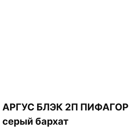
АРГУС БЛЭК 2П ПИФАГОР
серый бархат