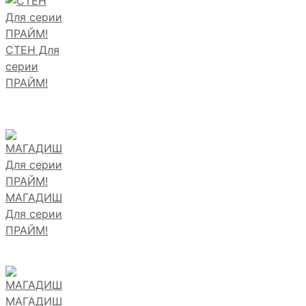
СТЕН Для
серии
ПРАЙМ!
МАГАДИШ
Для серии
ПРАЙМ!
МАГАДИШ