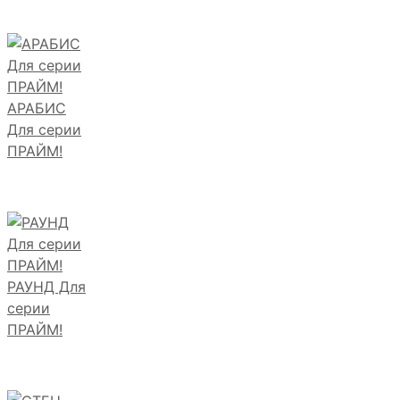
АРАБИС
Для серии
ПРАЙМ!
РАУНД Для
серии
ПРАЙМ!