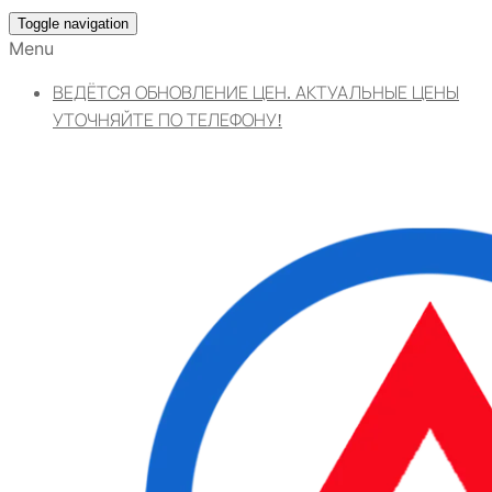
Toggle navigation
Menu
ВЕДЁТСЯ ОБНОВЛЕНИЕ ЦЕН. АКТУАЛЬНЫЕ ЦЕНЫ
УТОЧНЯЙТЕ ПО ТЕЛЕФОНУ!