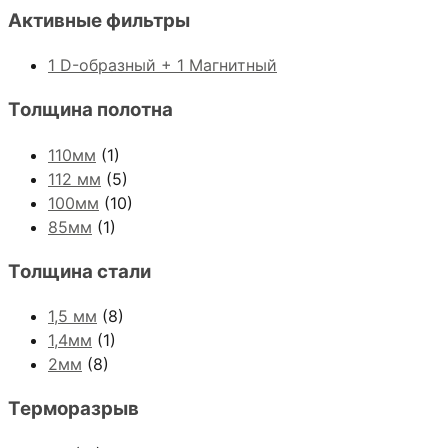
Активные фильтры
1 D-образный + 1 Магнитный
Толщина полотна
110мм
(1)
112 мм
(5)
100мм
(10)
85мм
(1)
Толщина стали
1,5 мм
(8)
1,4мм
(1)
2мм
(8)
Терморазрыв