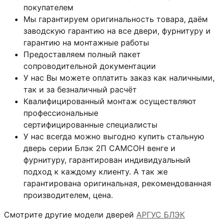
покупателем
Мы гарантируем оригинальность товара, даём
заводскую гарантию на все двери, фурнитуру и
гарантию на монтажные работы
Предоставляем полный пакет
сопроводительной документации
У нас Вы можете оплатить заказ как наличными,
так и за безналичный расчёт
Квалифицированный монтаж
осуществляют
профессиональные
сертифицированные специалисты
У нас всегда можно выгодно купить стальную
дверь серии Блэк 2П САМСОН венге и
фурнитуру, гарантирован индивидуальный
подход к каждому клиенту. А так же
гарантирована оригинальная, рекомендованная
производителем, цена.
Смотрите другие модели дверей
АРГУС БЛЭК