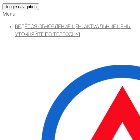
Toggle navigation
Menu
ВЕДЁТСЯ ОБНОВЛЕНИЕ ЦЕН. АКТУАЛЬНЫЕ ЦЕНЫ
УТОЧНЯЙТЕ ПО ТЕЛЕФОНУ!