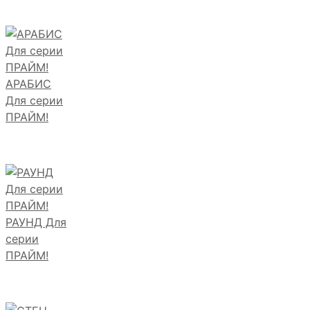
АРАБИС
Для серии
ПРАЙМ!
РАУНД Для
серии
ПРАЙМ!