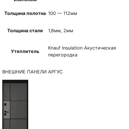
Толщина полотна
100 — 112мм
Толщина стали
1,8мм, 2мм
Knauf Insulation Акустическая
Утеплитель
перегородка
ВНЕШНИЕ ПАНЕЛИ АРГУС