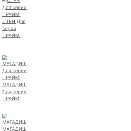
СТЕН Для
серии
ПРАЙМ!
МАГАДИШ
Для серии
ПРАЙМ!
МАГАДИШ