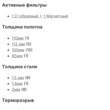
Активные фильтры
1 D-образный + 1 Магнитный
Толщина полотна
110мм
(1)
112 мм
(5)
100мм
(10)
85мм
(1)
Толщина стали
1,5 мм
(8)
1,4мм
(1)
2мм
(8)
Терморазрыв