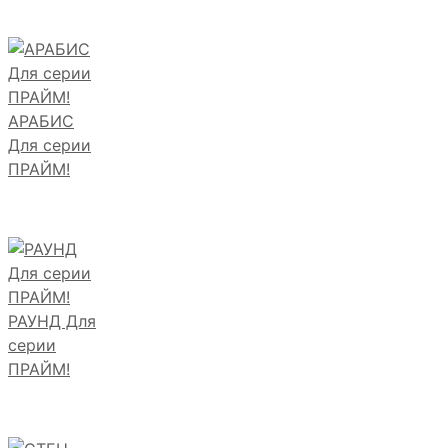
АРАБИС
Для серии
ПРАЙМ!
РАУНД Для
серии
ПРАЙМ!