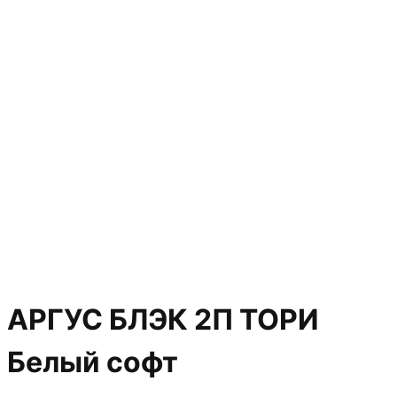
АРГУС БЛЭК 2П ТОРИ
Белый софт