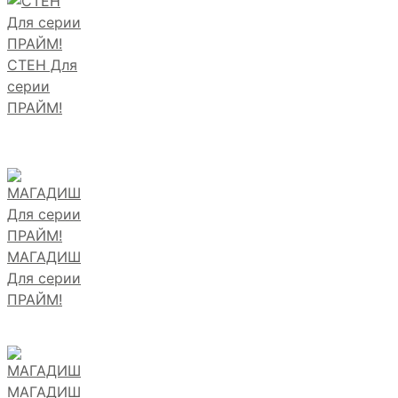
СТЕН Для
серии
ПРАЙМ!
МАГАДИШ
Для серии
ПРАЙМ!
МАГАДИШ