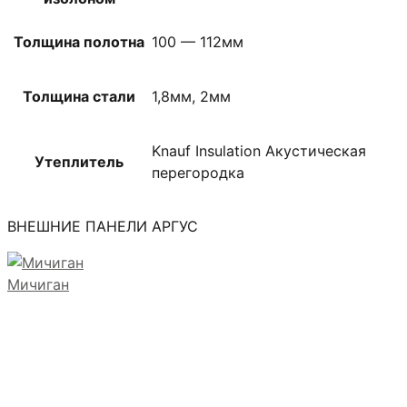
Толщина полотна
100 — 112мм
Толщина стали
1,8мм, 2мм
Knauf Insulation Акустическая
Утеплитель
перегородка
ВНЕШНИЕ ПАНЕЛИ АРГУС
Мичиган