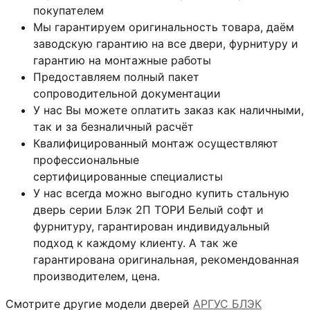
покупателем
Мы гарантируем оригинальность товара, даём
заводскую гарантию на все двери, фурнитуру и
гарантию на монтажные работы
Предоставляем полный пакет
сопроводительной документации
У нас Вы можете оплатить заказ как наличными,
так и за безналичный расчёт
Квалифицированный монтаж
осуществляют
профессиональные
сертифицированные специалисты
У нас всегда можно выгодно купить стальную
дверь серии Блэк 2П ТОРИ Белый софт и
фурнитуру, гарантирован индивидуальный
подход к каждому клиенту. А так же
гарантирована оригинальная, рекомендованная
производителем, цена.
Смотрите другие модели дверей
АРГУС БЛЭК