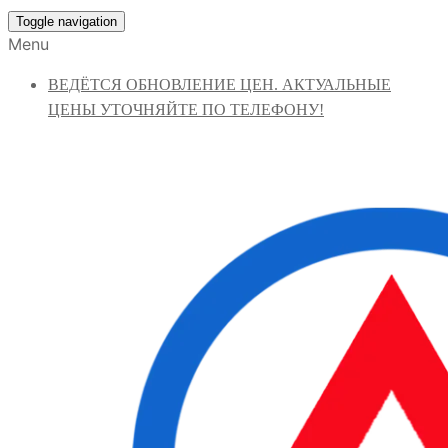
Toggle navigation
Menu
ВЕДЁТСЯ ОБНОВЛЕНИЕ ЦЕН. АКТУАЛЬНЫЕ
ЦЕНЫ УТОЧНЯЙТЕ ПО ТЕЛЕФОНУ!