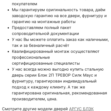
покупателем
Мы гарантируем оригинальность товара, даём
заводскую гарантию на все двери, фурнитуру и
гарантию на монтажные работы
Предоставляем полный пакет
сопроводительной документации
У нас Вы можете оплатить заказ как наличными,
так и за безналичный расчёт
Квалифицированный монтаж
осуществляют
профессиональные
сертифицированные специалисты
У нас всегда можно выгодно купить стальную
дверь серии Блэк 2П ТРЕВОР Силк Маус и
фурнитуру, гарантирован индивидуальный
подход к каждому клиенту. А так же
гарантирована оригинальная, рекомендованная
производителем, цена.
Смотрите другие модели дверей
АРГУС БЛЭК