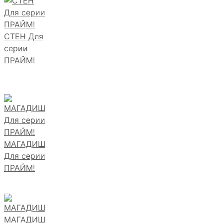
СТЕН Для
серии
ПРАЙМ!
МАГАДИШ
Для серии
ПРАЙМ!
МАГАДИШ