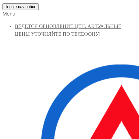
Toggle navigation
Menu
ВЕДЁТСЯ ОБНОВЛЕНИЕ ЦЕН. АКТУАЛЬНЫЕ
ЦЕНЫ УТОЧНЯЙТЕ ПО ТЕЛЕФОНУ!