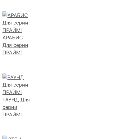
АРАБИС
Для серии
ПРАЙМ!
РАУНД Для
серии
ПРАЙМ!