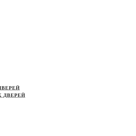
ДВЕРЕЙ
 ДВЕРЕЙ