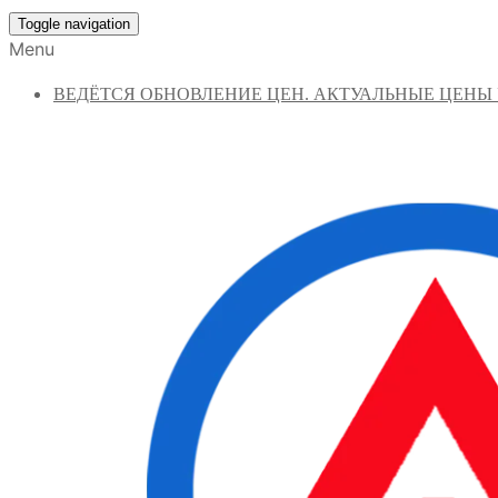
Toggle navigation
Menu
ВЕДЁТСЯ ОБНОВЛЕНИЕ ЦЕН. АКТУАЛЬНЫЕ ЦЕНЫ