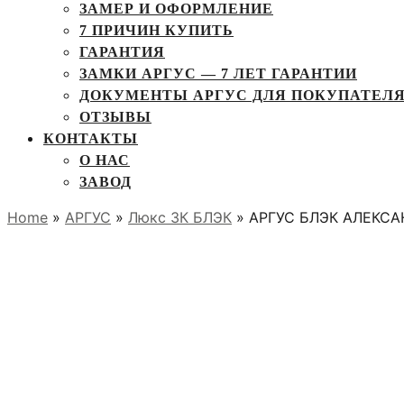
ЗАМЕР И ОФОРМЛЕНИЕ
7 ПРИЧИН КУПИТЬ
ГАРАНТИЯ
ЗАМКИ АРГУС — 7 ЛЕТ ГАРАНТИИ
ДОКУМЕНТЫ АРГУС ДЛЯ ПОКУПАТЕЛ
ОТЗЫВЫ
КОНТАКТЫ
О НАС
ЗАВОД
Home
»
АРГУС
»
Люкс 3К БЛЭК
» АРГУС БЛЭК АЛЕКСАН