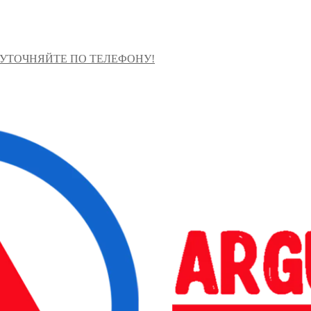
 УТОЧНЯЙТЕ ПО ТЕЛЕФОНУ!