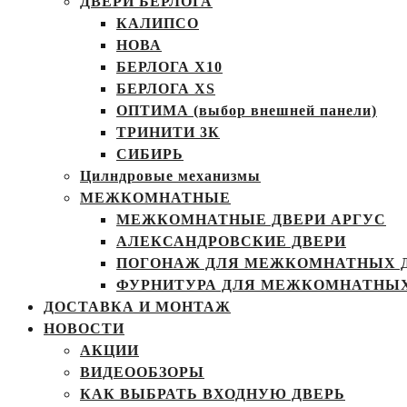
ДВЕРИ БЕРЛОГА
КАЛИПСО
НОВА
БЕРЛОГА Х10
БЕРЛОГА XS
ОПТИМА (выбор внешней панели)
ТРИНИТИ 3К
СИБИРЬ
Цилндровые механизмы
МЕЖКОМНАТНЫЕ
МЕЖКОМНАТНЫЕ ДВЕРИ АРГУС
АЛЕКСАНДРОВСКИЕ ДВЕРИ
ПОГОНАЖ ДЛЯ МЕЖКОМНАТНЫХ 
ФУРНИТУРА ДЛЯ МЕЖКОМНАТНЫХ
ДОСТАВКА И МОНТАЖ
НОВОСТИ
АКЦИИ
ВИДЕООБЗОРЫ
КАК ВЫБРАТЬ ВХОДНУЮ ДВЕРЬ