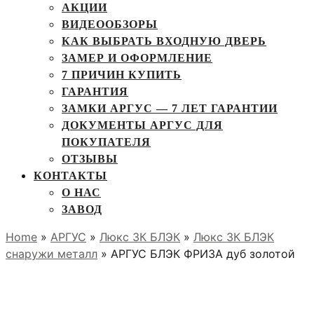
АКЦИИ
ВИДЕООБЗОРЫ
КАК ВЫБРАТЬ ВХОДНУЮ ДВЕРЬ
ЗАМЕР И ОФОРМЛЕНИЕ
7 ПРИЧИН КУПИТЬ
ГАРАНТИЯ
ЗАМКИ АРГУС — 7 ЛЕТ ГАРАНТИИ
ДОКУМЕНТЫ АРГУС ДЛЯ
ПОКУПАТЕЛЯ
ОТЗЫВЫ
КОНТАКТЫ
О НАС
ЗАВОД
Home
»
АРГУС
»
Люкс 3К БЛЭК
»
Люкс 3К БЛЭК
снаружи металл
» АРГУС БЛЭК ФРИЗА дуб золотой