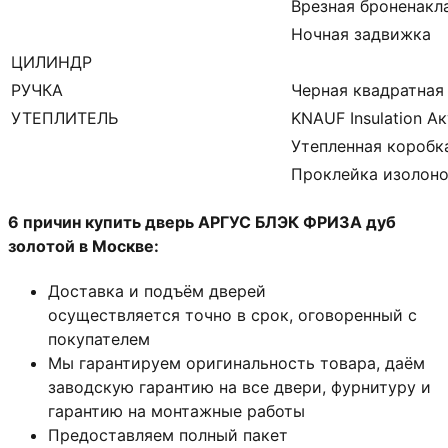
Врезная броненакл
Ночная задвижка
ЦИЛИНДР
РУЧКА
Черная квадратная
УТЕПЛИТЕЛЬ
KNAUF Insulation А
Утепленная коробк
Проклейка изолон
6 причин купить дверь АРГУС БЛЭК ФРИЗА дуб
золотой в Москве:
Доставка и подъём дверей
осуществляется точно в срок, оговоренный с
покупателем
Мы гарантируем оригинальность товара, даём
заводскую гарантию на все двери, фурнитуру и
гарантию на монтажные работы
Предоставляем полный пакет