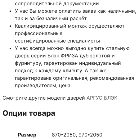
сопроводительной документации
У нас Вы можете оплатить заказ как наличными,
так и за безналичный расчёт
Квалифицированный монтаж
осуществляют
профессиональные
сертифицированные специалисты
У нас всегда можно выгодно купить стальную
дверь серии Блэк ФРИЗА дуб золотой и
фурнитуру, гарантирован индивидуальный
подход к каждому клиенту. А так же
гарантирована оригинальная, рекомендованная
производителем, цена.
Смотрите другие модели дверей
АРГУС БЛЭК
Опции товара
Размер
870*2050, 970*2050