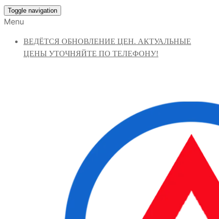
Toggle navigation
Menu
ВЕДЁТСЯ ОБНОВЛЕНИЕ ЦЕН. АКТУАЛЬНЫЕ
ЦЕНЫ УТОЧНЯЙТЕ ПО ТЕЛЕФОНУ!