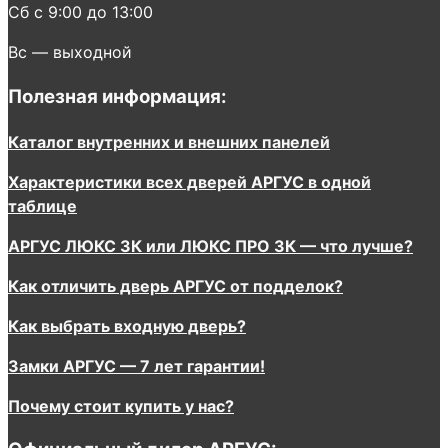
Сб с 9:00 до 13:00
Вс — выходной
Полезная информация:
Каталог внутренних и внешних панелей
Характеристики всех дверей АРГУС в одной
таблице
АРГУС ЛЮКС 3К или ЛЮКС ПРО 3К — что лучше?
Как отличить дверь АРГУС от подделок?
Как выбрать входную дверь?
Замки АРГУС — 7 лет гарантии!
Почему стоит купить у нас?