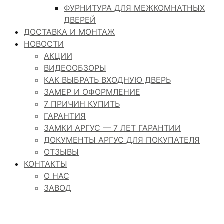
ФУРНИТУРА ДЛЯ МЕЖКОМНАТНЫХ
ДВЕРЕЙ
ДОСТАВКА И МОНТАЖ
НОВОСТИ
АКЦИИ
ВИДЕООБЗОРЫ
КАК ВЫБРАТЬ ВХОДНУЮ ДВЕРЬ
ЗАМЕР И ОФОРМЛЕНИЕ
7 ПРИЧИН КУПИТЬ
ГАРАНТИЯ
ЗАМКИ АРГУС — 7 ЛЕТ ГАРАНТИИ
ДОКУМЕНТЫ АРГУС ДЛЯ ПОКУПАТЕЛЯ
ОТЗЫВЫ
КОНТАКТЫ
О НАС
ЗАВОД