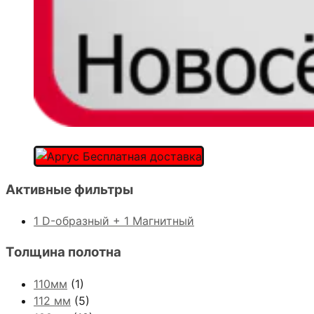
Активные фильтры
1 D-образный + 1 Магнитный
Толщина полотна
110мм
(1)
112 мм
(5)