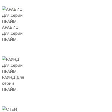
АРАБИС
Для серии
ПРАЙМ!
РАУНД Для
серии
ПРАЙМ!