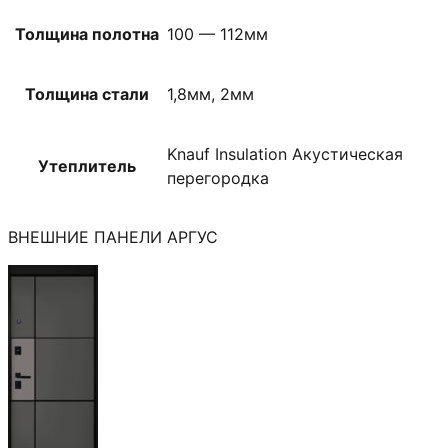
Толщина полотна
100 — 112мм
Толщина стали
1,8мм, 2мм
Knauf Insulation Акустическая
Утеплитель
перегородка
ВНЕШНИЕ ПАНЕЛИ АРГУС