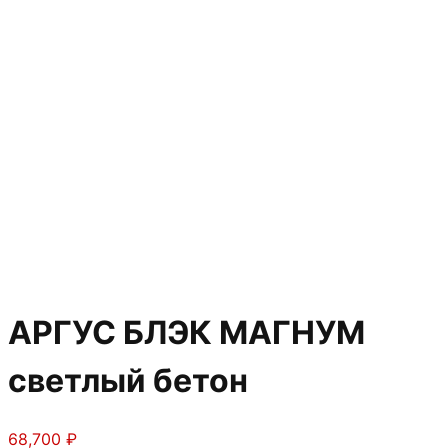
АРГУС БЛЭК МАГНУМ
светлый бетон
68,700
₽