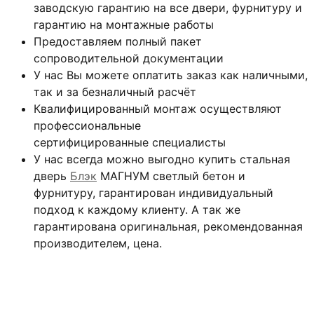
заводскую гарантию на все двери, фурнитуру и
гарантию на монтажные работы
Предоставляем полный пакет
сопроводительной документации
У нас Вы можете оплатить заказ как наличными,
так и за безналичный расчёт
Квалифицированный монтаж
осуществляют
профессиональные
сертифицированные специалисты
У нас всегда можно выгодно купить стальная
дверь
Блэк
МАГНУМ светлый бетон и
фурнитуру, гарантирован индивидуальный
подход к каждому клиенту. А так же
гарантирована оригинальная, рекомендованная
производителем, цена.