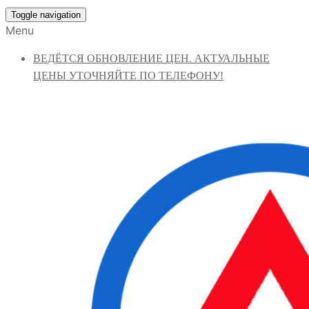
Toggle navigation
Menu
ВЕДЁТСЯ ОБНОВЛЕНИЕ ЦЕН. АКТУАЛЬНЫЕ
ЦЕНЫ УТОЧНЯЙТЕ ПО ТЕЛЕФОНУ!