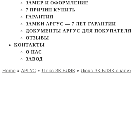
ЗАМЕР И ОФОРМЛЕНИЕ
7 ПРИЧИН КУПИТЬ
ГАРАНТИЯ
ЗАМКИ АРГУС — 7 ЛЕТ ГАРАНТИИ
ДОКУМЕНТЫ АРГУС ДЛЯ ПОКУПАТЕЛ
ОТЗЫВЫ
КОНТАКТЫ
О НАС
ЗАВОД
Home
»
АРГУС
»
Люкс 3К БЛЭК
»
Люкс 3К БЛЭК снару