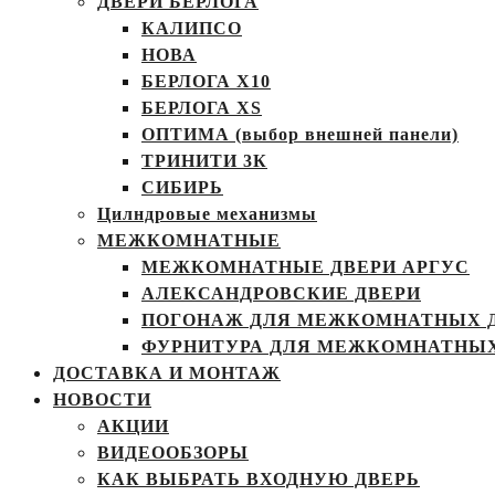
ДВЕРИ БЕРЛОГА
КАЛИПСО
НОВА
БЕРЛОГА Х10
БЕРЛОГА XS
ОПТИМА (выбор внешней панели)
ТРИНИТИ 3К
СИБИРЬ
Цилндровые механизмы
МЕЖКОМНАТНЫЕ
МЕЖКОМНАТНЫЕ ДВЕРИ АРГУС
АЛЕКСАНДРОВСКИЕ ДВЕРИ
ПОГОНАЖ ДЛЯ МЕЖКОМНАТНЫХ 
ФУРНИТУРА ДЛЯ МЕЖКОМНАТНЫХ
ДОСТАВКА И МОНТАЖ
НОВОСТИ
АКЦИИ
ВИДЕООБЗОРЫ
КАК ВЫБРАТЬ ВХОДНУЮ ДВЕРЬ