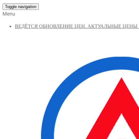
Toggle navigation
Menu
ВЕДЁТСЯ ОБНОВЛЕНИЕ ЦЕН. АКТУАЛЬНЫЕ ЦЕНЫ