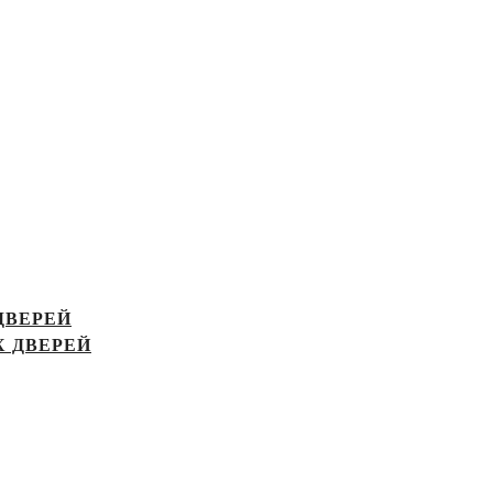
ДВЕРЕЙ
 ДВЕРЕЙ