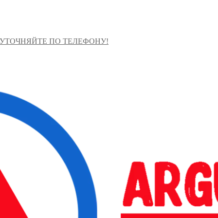
 УТОЧНЯЙТЕ ПО ТЕЛЕФОНУ!