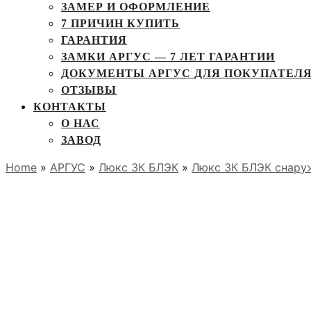
ЗАМЕР И ОФОРМЛЕНИЕ
7 ПРИЧИН КУПИТЬ
ГАРАНТИЯ
ЗАМКИ АРГУС — 7 ЛЕТ ГАРАНТИИ
ДОКУМЕНТЫ АРГУС ДЛЯ ПОКУПАТЕЛ
ОТЗЫВЫ
КОНТАКТЫ
О НАС
ЗАВОД
Home
»
АРГУС
»
Люкс 3К БЛЭК
»
Люкс 3К БЛЭК снару