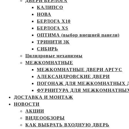
ДВЕРИ БЕРЛОГА
КАЛИПСО
НОВА
БЕРЛОГА Х10
БЕРЛОГА XS
ОПТИМА (выбор внешней панели)
ТРИНИТИ 3К
СИБИРЬ
Цилндровые механизмы
МЕЖКОМНАТНЫЕ
МЕЖКОМНАТНЫЕ ДВЕРИ АРГУС
АЛЕКСАНДРОВСКИЕ ДВЕРИ
ПОГОНАЖ ДЛЯ МЕЖКОМНАТНЫХ 
ФУРНИТУРА ДЛЯ МЕЖКОМНАТНЫХ
ДОСТАВКА И МОНТАЖ
НОВОСТИ
АКЦИИ
ВИДЕООБЗОРЫ
КАК ВЫБРАТЬ ВХОДНУЮ ДВЕРЬ