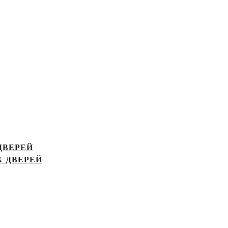
ДВЕРЕЙ
 ДВЕРЕЙ