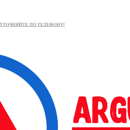
 УТОЧНЯЙТЕ ПО ТЕЛЕФОНУ!