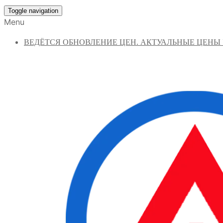
Toggle navigation
Menu
ВЕДЁТСЯ ОБНОВЛЕНИЕ ЦЕН. АКТУАЛЬНЫЕ ЦЕНЫ