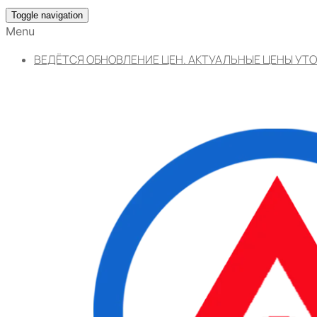
Toggle navigation
Menu
ВЕДЁТСЯ ОБНОВЛЕНИЕ ЦЕН. АКТУАЛЬНЫЕ ЦЕНЫ УТО