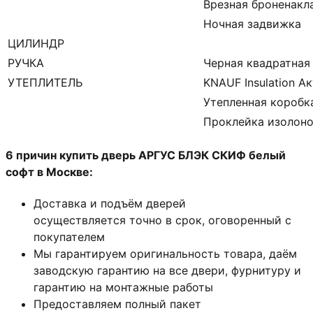
Врезная броненакл
Ночная задвижка
ЦИЛИНДР
РУЧКА
Черная квадратная
УТЕПЛИТЕЛЬ
KNAUF Insulation А
Утепленная коробк
Проклейка изолон
6 причин купить дверь АРГУС БЛЭК СКИФ белый
софт в Москве:
Доставка и подъём дверей
осуществляется точно в срок, оговоренный с
покупателем
Мы гарантируем оригинальность товара, даём
заводскую гарантию на все двери, фурнитуру и
гарантию на монтажные работы
Предоставляем полный пакет