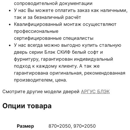
сопроводительной документации
У нас Вы можете оплатить заказ как наличными,
так и за безналичный расчёт
Квалифицированный монтаж
осуществляют
профессиональные
сертифицированные специалисты
У нас всегда можно выгодно купить стальную
дверь серии Блэк СКИФ белый софт и
фурнитуру, гарантирован индивидуальный
подход к каждому клиенту. А так же
гарантирована оригинальная, рекомендованная
производителем, цена.
Смотрите другие модели дверей
АРГУС БЛЭК
Опции товара
Размер
870*2050, 970*2050