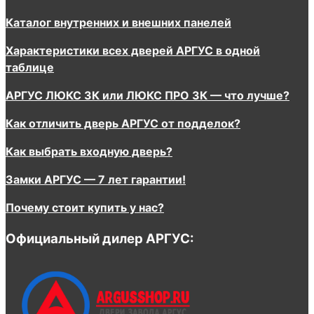
Каталог внутренних и внешних панелей
Характеристики всех дверей АРГУС в одной
таблице
АРГУС ЛЮКС 3К или ЛЮКС ПРО 3К — что лучше?
Как отличить дверь АРГУС от подделок?
Как выбрать входную дверь?
Замки АРГУС — 7 лет гарантии!
Почему стоит купить у нас?
Официальный дилер АРГУС: