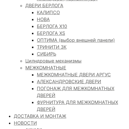
ДВЕРИ БЕРЛОГА
КАЛИПСО
НОВА
БЕРЛОГА Х10
БЕРЛОГА XS
ОПТИМА (выбор внешней панели)
ТРИНИТИ 3К
СИБИРЬ
Цилндровые механизмы
МЕЖКОМНАТНЫЕ
МЕЖКОМНАТНЫЕ ДВЕРИ АРГУС
АЛЕКСАНДРОВСКИЕ ДВЕРИ
ПОГОНАЖ ДЛЯ МЕЖКОМНАТНЫХ
ДВЕРЕЙ
ФУРНИТУРА ДЛЯ МЕЖКОМНАТНЫХ
ДВЕРЕЙ
ДОСТАВКА И МОНТАЖ
НОВОСТИ