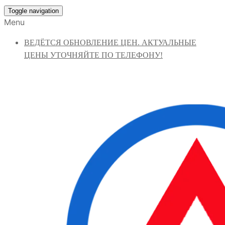
Toggle navigation
Menu
ВЕДЁТСЯ ОБНОВЛЕНИЕ ЦЕН. АКТУАЛЬНЫЕ
ЦЕНЫ УТОЧНЯЙТЕ ПО ТЕЛЕФОНУ!