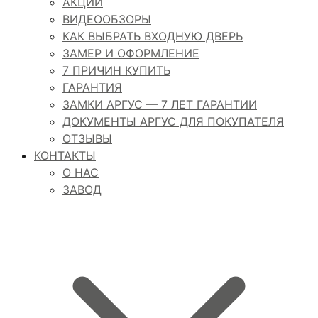
АКЦИИ
ВИДЕООБЗОРЫ
КАК ВЫБРАТЬ ВХОДНУЮ ДВЕРЬ
ЗАМЕР И ОФОРМЛЕНИЕ
7 ПРИЧИН КУПИТЬ
ГАРАНТИЯ
ЗАМКИ АРГУС — 7 ЛЕТ ГАРАНТИИ
ДОКУМЕНТЫ АРГУС ДЛЯ ПОКУПАТЕЛЯ
ОТЗЫВЫ
КОНТАКТЫ
О НАС
ЗАВОД