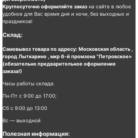
Круглосуточно оформляйте заказ
на сайте в любое
удобное для Вас время дня и ночи, без выходных и
праздников!
Склад:
Самовывоз товара по адресу: Московская область ,
город Лыткарино , мкр 6-й промзона “Петровское»
(обязательно предварительное оформление
заказа!)
Часы работы склада:
Пн-Пт с 9:00 до 17:00;
Сб с 9:00 до 13:00
Вс — выходной
Полезная информация: