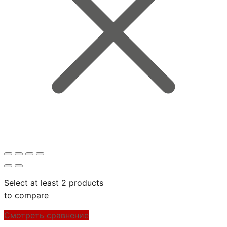
Select at least 2 products
to compare
Смотреть сравнение