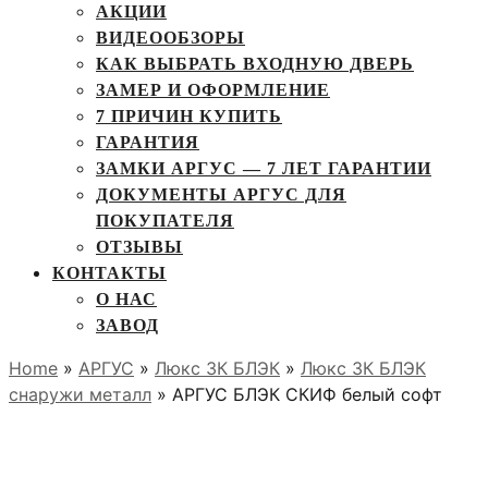
АКЦИИ
ВИДЕООБЗОРЫ
КАК ВЫБРАТЬ ВХОДНУЮ ДВЕРЬ
ЗАМЕР И ОФОРМЛЕНИЕ
7 ПРИЧИН КУПИТЬ
ГАРАНТИЯ
ЗАМКИ АРГУС — 7 ЛЕТ ГАРАНТИИ
ДОКУМЕНТЫ АРГУС ДЛЯ
ПОКУПАТЕЛЯ
ОТЗЫВЫ
КОНТАКТЫ
О НАС
ЗАВОД
Home
»
АРГУС
»
Люкс 3К БЛЭК
»
Люкс 3К БЛЭК
снаружи металл
» АРГУС БЛЭК СКИФ белый софт