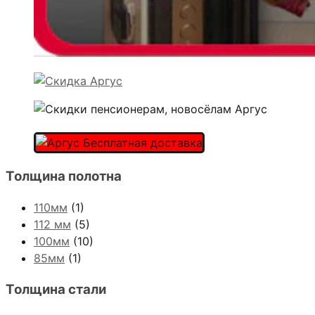
Толщина полотна
110мм
(1)
112 мм
(5)
100мм
(10)
85мм
(1)
Толщина стали