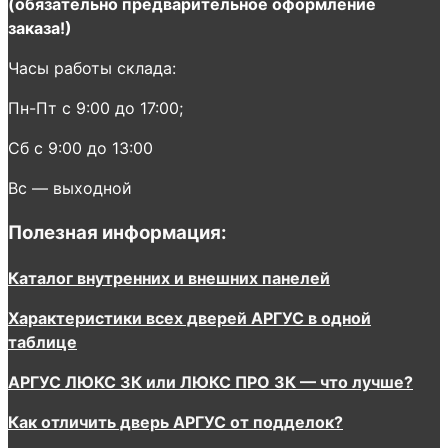
(обязательно предварительное оформление
заказа!)
Часы работы склада:
Пн-Пт с 9:00 до 17:00;
Сб с 9:00 до 13:00
Вс — выходной
Полезная информация:
Каталог внутренних и внешних панелей
Характеристики всех дверей АРГУС в одной
таблице
АРГУС ЛЮКС 3К или ЛЮКС ПРО 3К — что лучше?
Как отличить дверь АРГУС от подделок?