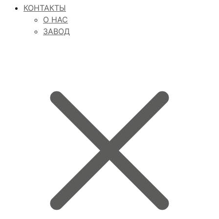
КОНТАКТЫ
О НАС
ЗАВОД