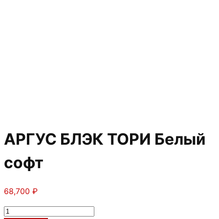
АРГУС БЛЭК ТОРИ Белый
софт
68,700
₽
Количество