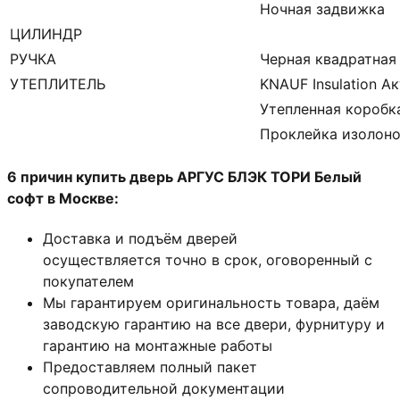
Ночная задвижка
ЦИЛИНДР
РУЧКА
Черная квадратная
УТЕПЛИТЕЛЬ
KNAUF Insulation А
Утепленная коробк
Проклейка изолон
6 причин купить дверь АРГУС БЛЭК ТОРИ Белый
софт в Москве:
Доставка и подъём дверей
осуществляется точно в срок, оговоренный с
покупателем
Мы гарантируем оригинальность товара, даём
заводскую гарантию на все двери, фурнитуру и
гарантию на монтажные работы
Предоставляем полный пакет
сопроводительной документации