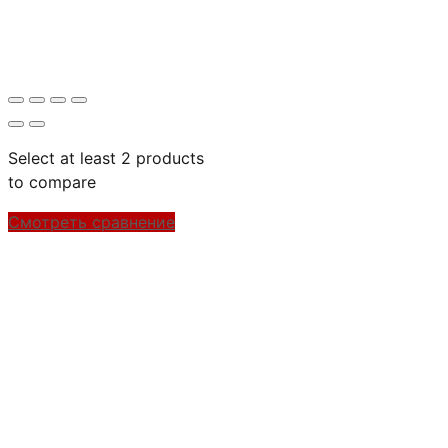
Select at least 2 products
to compare
Смотреть сравнение