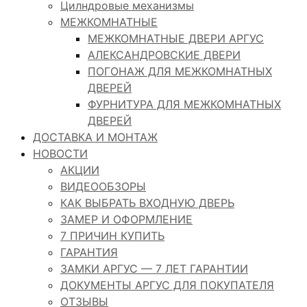
Цилндровые механизмы
МЕЖКОМНАТНЫЕ
МЕЖКОМНАТНЫЕ ДВЕРИ АРГУС
АЛЕКСАНДРОВСКИЕ ДВЕРИ
ПОГОНАЖ ДЛЯ МЕЖКОМНАТНЫХ
ДВЕРЕЙ
ФУРНИТУРА ДЛЯ МЕЖКОМНАТНЫХ
ДВЕРЕЙ
ДОСТАВКА И МОНТАЖ
НОВОСТИ
АКЦИИ
ВИДЕООБЗОРЫ
КАК ВЫБРАТЬ ВХОДНУЮ ДВЕРЬ
ЗАМЕР И ОФОРМЛЕНИЕ
7 ПРИЧИН КУПИТЬ
ГАРАНТИЯ
ЗАМКИ АРГУС — 7 ЛЕТ ГАРАНТИИ
ДОКУМЕНТЫ АРГУС ДЛЯ ПОКУПАТЕЛЯ
ОТЗЫВЫ