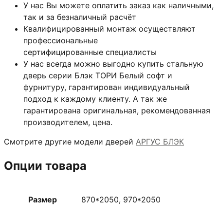
У нас Вы можете оплатить заказ как наличными,
так и за безналичный расчёт
Квалифицированный монтаж
осуществляют
профессиональные
сертифицированные специалисты
У нас всегда можно выгодно купить стальную
дверь серии Блэк ТОРИ Белый софт и
фурнитуру, гарантирован индивидуальный
подход к каждому клиенту. А так же
гарантирована оригинальная, рекомендованная
производителем, цена.
Смотрите другие модели дверей
АРГУС БЛЭК
Опции товара
Размер
870*2050, 970*2050