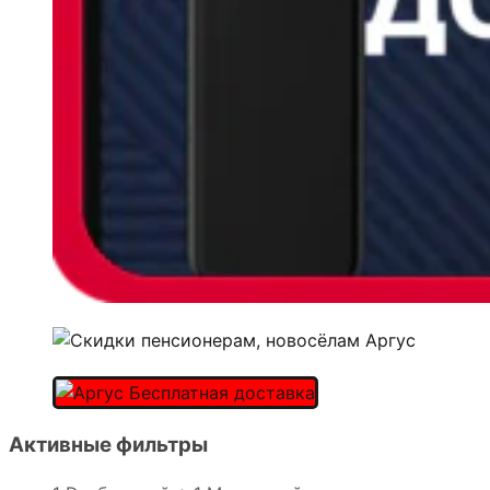
Активные фильтры