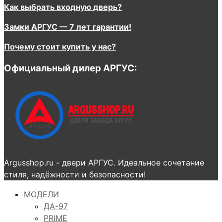
Как выбрать входную дверь?
Замки АРГУС — 7 лет гарантии!
Почему стоит купить у нас?
Официальный дилер АРГУС:
Argusshop.ru - двери АРГУС. Идеальное сочетание
стиля, надёжности и безопасности!
МОДЕЛИ
ДА-97
PRIME