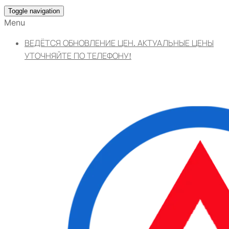
Toggle navigation
Menu
ВЕДЁТСЯ ОБНОВЛЕНИЕ ЦЕН. АКТУАЛЬНЫЕ ЦЕНЫ
УТОЧНЯЙТЕ ПО ТЕЛЕФОНУ!